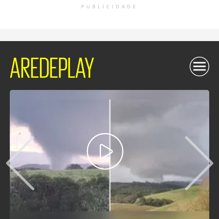
PUBLICIDADE
AREDEPLAY