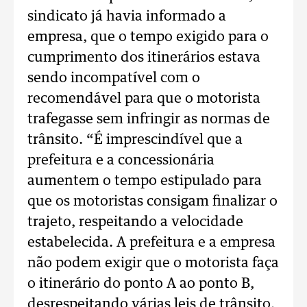
sindicato já havia informado a
empresa, que o tempo exigido para o
cumprimento dos itinerários estava
sendo incompatível com o
recomendável para que o motorista
trafegasse sem infringir as normas de
trânsito. “É imprescindível que a
prefeitura e a concessionária
aumentem o tempo estipulado para
que os motoristas consigam finalizar o
trajeto, respeitando a velocidade
estabelecida. A prefeitura e a empresa
não podem exigir que o motorista faça
o itinerário do ponto A ao ponto B,
desrespeitando várias leis de trânsito,