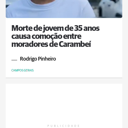
Morte de jovem de 35 anos
causa comoção entre
moradores de Carambeí
Rodrigo Pinheiro
CAMPOS GERAIS
PUBLICIDADE