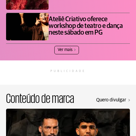
Ateliê Criativo oferece
workshop de teatro e dança
neste sábado em PG
Ver mais
PUBLICIDADE
Conteúdo de marca
Quero divulgar