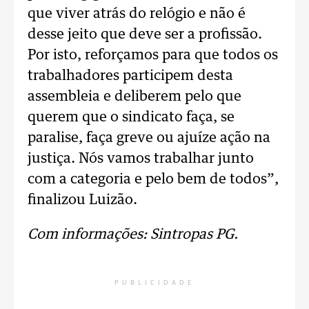
que viver atrás do relógio e não é
desse jeito que deve ser a profissão.
Por isto, reforçamos para que todos os
trabalhadores participem desta
assembleia e deliberem pelo que
querem que o sindicato faça, se
paralise, faça greve ou ajuíze ação na
justiça. Nós vamos trabalhar junto
com a categoria e pelo bem de todos”,
finalizou Luizão.
Com informações: Sintropas PG.
PUBLICIDADE