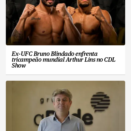
Ex-UFC Bruno Blindado enfrenta
tricampeão mundial Arthur Lins no CDL
Show