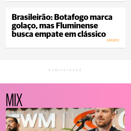
Brasileirão: Botafogo marca
golaço, mas Fluminense
busca empate em clássico
ESPORTE
PUBLICIDADE
MIX