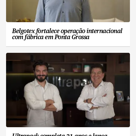
Belgotex fortalece operação internacional
com fábrica em Ponta Grossa