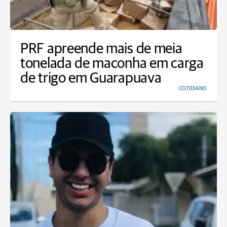
PRF apreende mais de meia
tonelada de maconha em carga
de trigo em Guarapuava
COTIDIANO