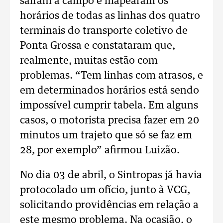
saíram a campo e mapearam os
horários de todas as linhas dos quatro
terminais do transporte coletivo de
Ponta Grossa e constataram que,
realmente, muitas estão com
problemas. “Tem linhas com atrasos, e
em determinados horários está sendo
impossível cumprir tabela. Em alguns
casos, o motorista precisa fazer em 20
minutos um trajeto que só se faz em
28, por exemplo” afirmou Luizão.
No dia 03 de abril, o Sintropas já havia
protocolado um ofício, junto à VCG,
solicitando providências em relação a
este mesmo problema. Na ocasião, o