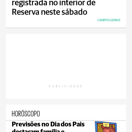
registrada no interior de
Reserva neste sábado
CAMPOS GERAIS
PUBLICIDADE
HORÓSCOPO
Previsões no Dia dos Pais