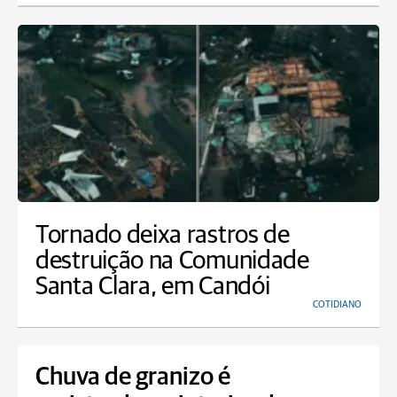
Tornado deixa rastros de
destruição na Comunidade
Santa Clara, em Candói
COTIDIANO
Chuva de granizo é