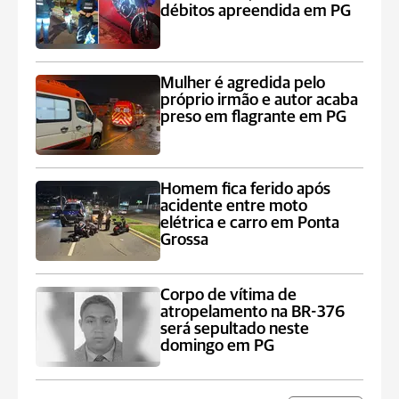
débitos apreendida em PG
Mulher é agredida pelo
próprio irmão e autor acaba
preso em flagrante em PG
Homem fica ferido após
acidente entre moto
elétrica e carro em Ponta
Grossa
Corpo de vítima de
atropelamento na BR-376
será sepultado neste
domingo em PG