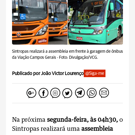
Sintropas realizará a assembleia em frente à garagem de ônibus
da Viação Campos Gerais -
Foto: Divulgação/VCG.
Publicado por João Victor Lourenço
@Siga-me
Na próxima
segunda-feira, às 04h30,
o
Sintropas realizará uma
assembleia