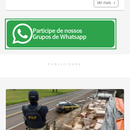
Ver mais
Participe de nossos
Grupos de Whatsapp
PUBLICIDADE