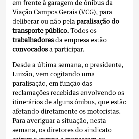
em frente à garagem de ônibus da
Viação Campos Gerais (VCG), para
deliberar ou não pela
paralisação do
transporte público.
Todos os
trabalhadores
da empresa estão
convocados
a participar.
Desde a última semana, o presidente,
Luizão, vem cogitando uma
paralisação, em função das
reclamações recebidas envolvendo os
itinerários de alguns ônibus, que estão
afetando diretamente os motoristas.
Para averiguar a situação, nesta
semana, os diretores do sindicato