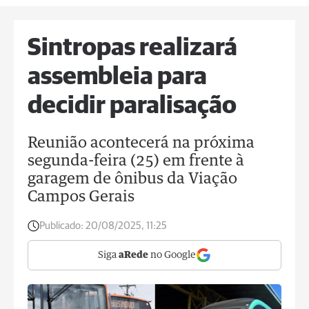
Sintropas realizará
assembleia para
decidir paralisação
Reunião acontecerá na próxima
segunda-feira (25) em frente à
garagem de ônibus da Viação
Campos Gerais
Publicado:
20/08/2025, 11:25
Siga
aRede
no Google