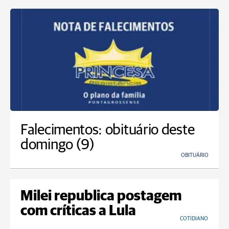
Falecimentos: obituário deste
domingo (9)
OBITUÁRIO
Milei republica postagem
com críticas a Lula
COTIDIANO