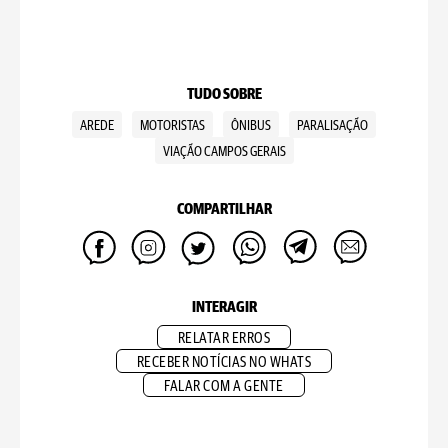
TUDO SOBRE
AREDE
MOTORISTAS
ÔNIBUS
PARALISAÇÃO
VIAÇÃO CAMPOS GERAIS
COMPARTILHAR
INTERAGIR
RELATAR ERROS
RECEBER NOTÍCIAS NO WHATS
FALAR COM A GENTE