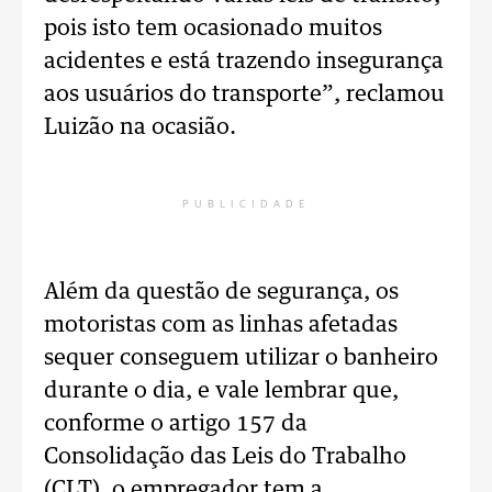
pois isto tem ocasionado muitos
acidentes e está trazendo insegurança
aos usuários do transporte”, reclamou
Luizão na ocasião.
PUBLICIDADE
Além da questão de segurança, os
motoristas com as linhas afetadas
sequer conseguem utilizar o banheiro
durante o dia, e vale lembrar que,
conforme o artigo 157 da
Consolidação das Leis do Trabalho
(CLT), o empregador tem a