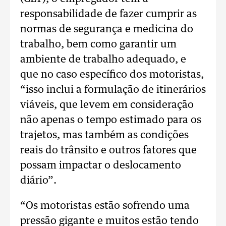
responsabilidade de fazer cumprir as
normas de segurança e medicina do
trabalho, bem como garantir um
ambiente de trabalho adequado, e
que no caso específico dos motoristas,
“isso inclui a formulação de itinerários
viáveis, que levem em consideração
não apenas o tempo estimado para os
trajetos, mas também as condições
reais do trânsito e outros fatores que
possam impactar o deslocamento
diário”.
“Os motoristas estão sofrendo uma
pressão gigante e muitos estão tendo