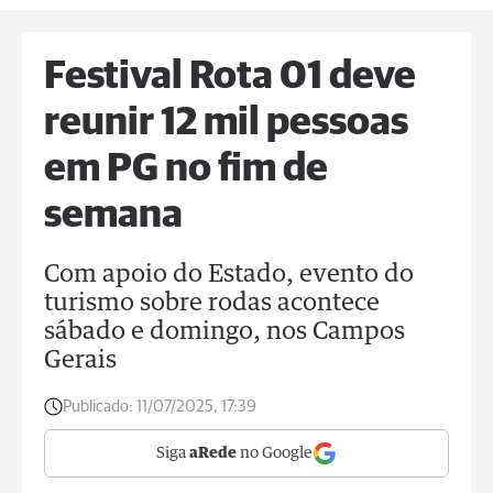
Festival Rota 01 deve
reunir 12 mil pessoas
em PG no fim de
semana
Com apoio do Estado, evento do
turismo sobre rodas acontece
sábado e domingo, nos Campos
Gerais
Publicado:
11/07/2025, 17:39
Siga
aRede
no Google