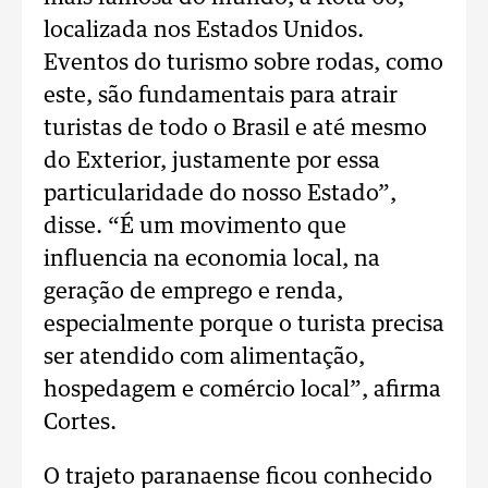
localizada nos Estados Unidos.
Eventos do turismo sobre rodas, como
este, são fundamentais para atrair
turistas de todo o Brasil e até mesmo
do Exterior, justamente por essa
particularidade do nosso Estado”,
disse. “É um movimento que
influencia na economia local, na
geração de emprego e renda,
especialmente porque o turista precisa
ser atendido com alimentação,
hospedagem e comércio local”, afirma
Cortes.
O trajeto paranaense ficou conhecido