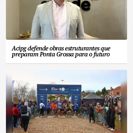
Acipg defende obras estruturantes que
preparam Ponta Grossa para o futuro