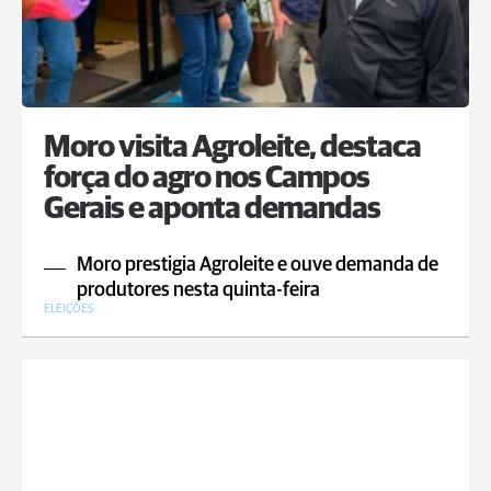
Moro visita Agroleite, destaca
força do agro nos Campos
Gerais e aponta demandas
Moro prestigia Agroleite e ouve demanda de
produtores nesta quinta-feira
ELEIÇÕES