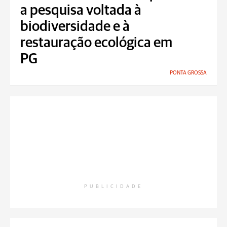
a pesquisa voltada à
biodiversidade e à
restauração ecológica em
PG
PONTA GROSSA
PUBLICIDADE