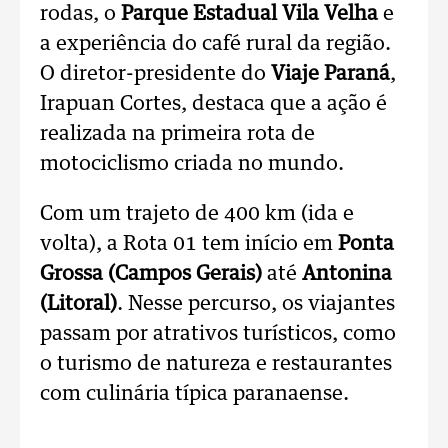
rodas, o
Parque Estadual Vila Velha
e
a experiência do café rural da região.
O diretor-presidente do
Viaje Paraná
,
Irapuan Cortes, destaca que a ação é
realizada na primeira rota de
motociclismo criada no mundo.
Com um trajeto de 400 km (ida e
volta), a Rota 01 tem início em
Ponta
Grossa (Campos Gerais)
até
Antonina
(Litoral)
. Nesse percurso, os viajantes
passam por atrativos turísticos, como
o turismo de natureza e restaurantes
com culinária típica paranaense.