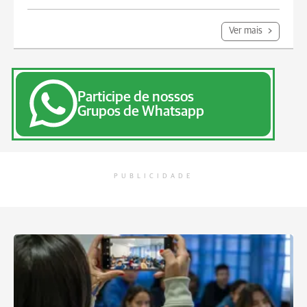
Ver mais
Participe de nossos
Grupos de Whatsapp
PUBLICIDADE