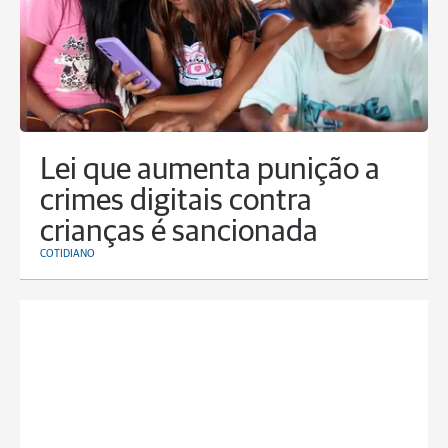
Lei que aumenta punição a
crimes digitais contra
crianças é sancionada
COTIDIANO