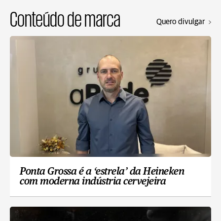
Conteúdo de marca
Quero divulgar
Ponta Grossa é a ‘estrela’ da Heineken
com moderna indústria cervejeira