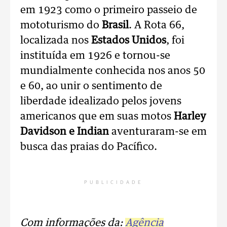
em 1923 como o primeiro passeio de
mototurismo do
Brasil
. A Rota 66,
localizada nos
Estados Unidos
, foi
instituída em 1926 e tornou-se
mundialmente conhecida nos anos 50
e 60, ao unir o sentimento de
liberdade idealizado pelos jovens
americanos que em suas motos
Harley
Davidson e Indian
aventuraram-se em
busca das praias do Pacífico.
PUBLICIDADE
Com informações da:
Agência