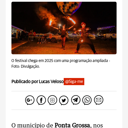
O festival chega em 2025 com uma programação ampliada -
Foto: Divulgação.
Publicado por Lucas Veloso
@Siga-me
O município de
Ponta Grossa
, nos