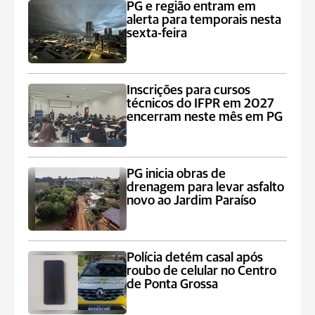
PG e região entram em
alerta para temporais nesta
sexta-feira
Inscrições para cursos
técnicos do IFPR em 2027
encerram neste mês em PG
PG inicia obras de
drenagem para levar asfalto
novo ao Jardim Paraíso
Polícia detém casal após
roubo de celular no Centro
de Ponta Grossa