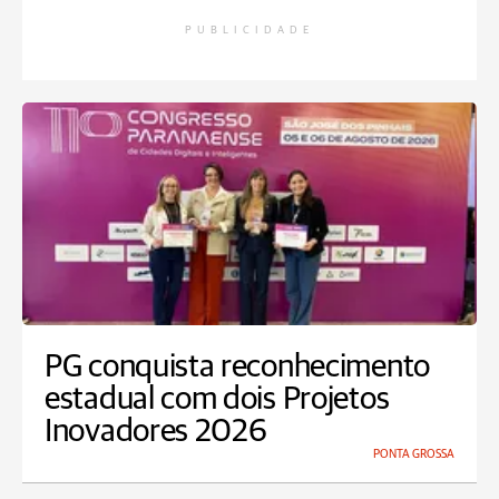
PUBLICIDADE
PG conquista reconhecimento
estadual com dois Projetos
Inovadores 2026
PONTA GROSSA