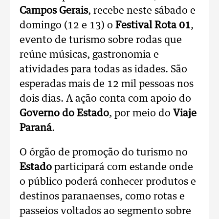
Campos Gerais
, recebe neste sábado e
domingo (12 e 13) o
Festival Rota 01
,
evento de turismo sobre rodas que
reúne músicas, gastronomia e
atividades para todas as idades. São
esperadas mais de 12 mil pessoas nos
dois dias. A ação conta com apoio do
Governo do Estado
, por meio do
Viaje
Paraná
.
O órgão de promoção do turismo no
Estado
participará com estande onde
o público poderá conhecer produtos e
destinos paranaenses, como rotas e
passeios voltados ao segmento sobre