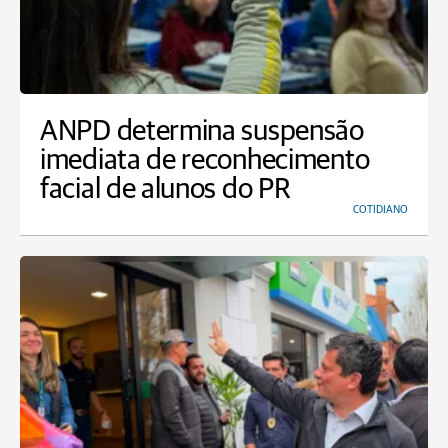
ANPD determina suspensão
imediata de reconhecimento
facial de alunos do PR
COTIDIANO