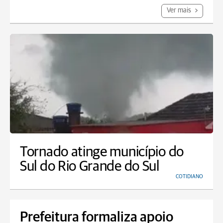
Ver mais
Tornado atinge município do
Sul do Rio Grande do Sul
COTIDIANO
Prefeitura formaliza apoio