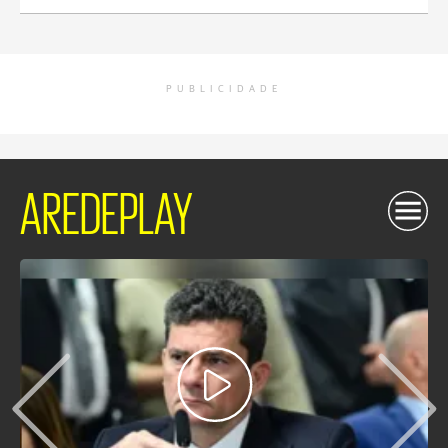
PUBLICIDADE
AREDEPLAY