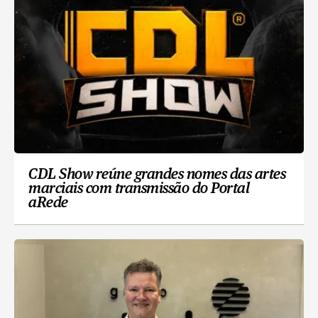
CDL Show reúne grandes nomes das artes
marciais com transmissão do Portal
aRede