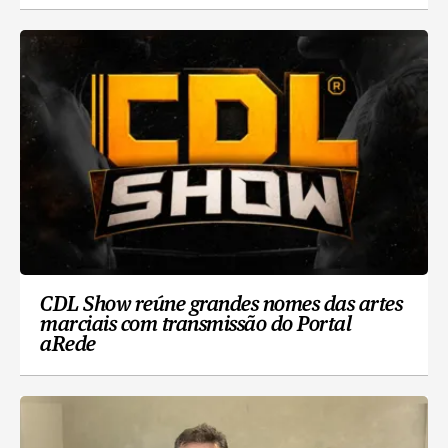
CDL Show reúne grandes nomes das artes
marciais com transmissão do Portal
aRede