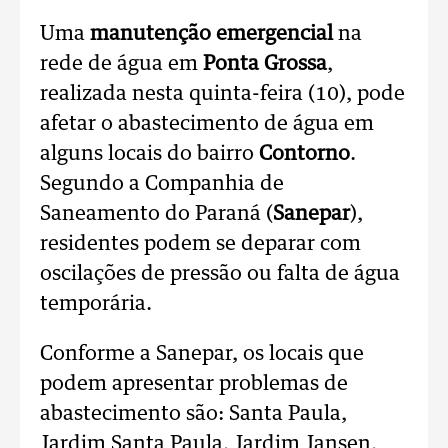
Uma
manutenção
emergencial
na
rede de água em
Ponta Grossa
,
realizada nesta quinta-feira (10), pode
afetar o abastecimento de água em
alguns locais do bairro
Contorno
.
Segundo a Companhia de
Saneamento do Paraná (
Sanepar
),
residentes podem se deparar com
oscilações de pressão ou falta de água
temporária.
Conforme a Sanepar, os locais que
podem apresentar problemas de
abastecimento são: Santa Paula,
Jardim Santa Paula, Jardim Jansen,