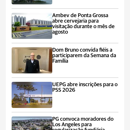
Ambev de Ponta Grossa
abre cervejaria para
visitação durante o mês de
agosto
Dom Bruno convida fiéis a
participarem da Semana da
Família
UEPG abre inscrições para o
PSS 2026
PG convoca moradores do
Los Angeles para