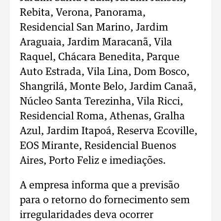
Rebita, Verona, Panorama,
Residencial San Marino, Jardim
Araguaia, Jardim Maracanã, Vila
Raquel, Chácara Benedita, Parque
Auto Estrada, Vila Lina, Dom Bosco,
Shangrilá, Monte Belo, Jardim Canaã,
Núcleo Santa Terezinha, Vila Ricci,
Residencial Roma, Athenas, Gralha
Azul, Jardim Itapoá, Reserva Ecoville,
EOS Mirante, Residencial Buenos
Aires, Porto Feliz e imediações.
A empresa informa que a previsão
para o retorno do fornecimento sem
irregularidades deva ocorrer