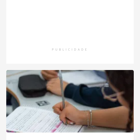
PUBLICIDADE