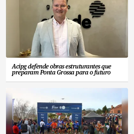
Acipg defende obras estruturantes que
preparam Ponta Grossa para o futuro