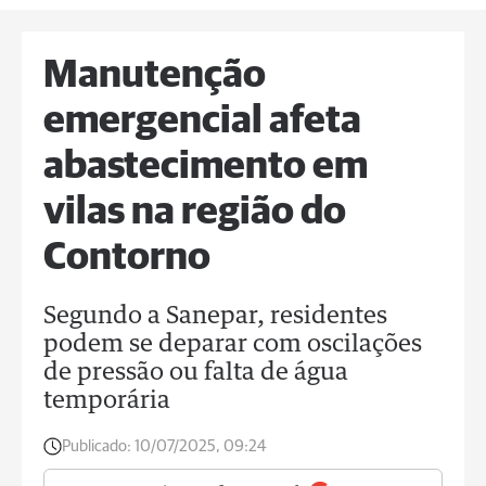
Manutenção
emergencial afeta
abastecimento em
vilas na região do
Contorno
Segundo a Sanepar, residentes
podem se deparar com oscilações
de pressão ou falta de água
temporária
Publicado:
10/07/2025, 09:24