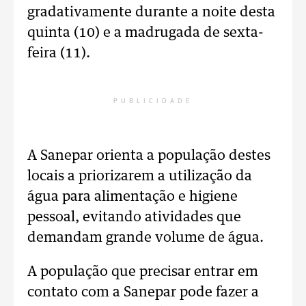
gradativamente durante a noite desta
quinta (10) e a madrugada de sexta-
feira (11).
PUBLICIDADE
A Sanepar orienta a população destes
locais a priorizarem a utilização da
água para alimentação e higiene
pessoal, evitando atividades que
demandam grande volume de água.
A população que precisar entrar em
contato com a Sanepar pode fazer a