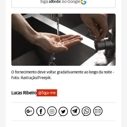
Siga
aRede
no Google
O fornecimento deve voltar gradativamente ao longo da noite -
Foto: Ilustração/Freepik.
Lucas Ribeiro
@Siga-me