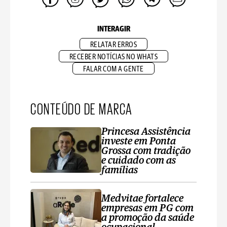
INTERAGIR
RELATAR ERROS
RECEBER NOTÍCIAS NO WHATS
FALAR COM A GENTE
CONTEÚDO DE MARCA
Princesa Assistência
investe em Ponta
Grossa com tradição
e cuidado com as
famílias
Medvitae fortalece
empresas em PG com
a promoção da saúde