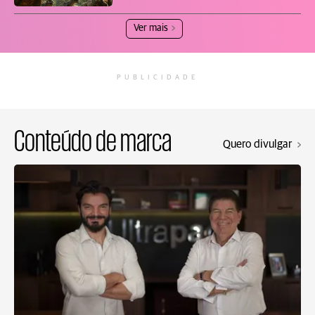
Ver mais
PUBLICIDADE
Conteúdo de marca
Quero divulgar