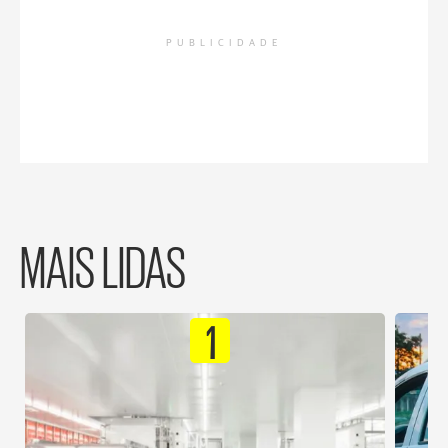
PUBLICIDADE
MAIS LIDAS
1