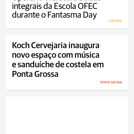
integrais da Escola OFEC
durante o Fantasma Day
ESPORTE
Koch Cervejaria inaugura
novo espaço com música
e sanduíche de costela em
Ponta Grossa
PONTA GROSSA