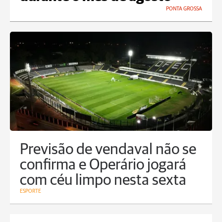
PONTA GROSSA
Previsão de vendaval não se
confirma e Operário jogará
com céu limpo nesta sexta
ESPORTE