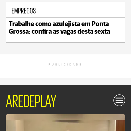
EMPREGOS
Trabalhe como azulejista em Ponta
Grossa; confira as vagas desta sexta
PUBLICIDADE
AREDEPLAY