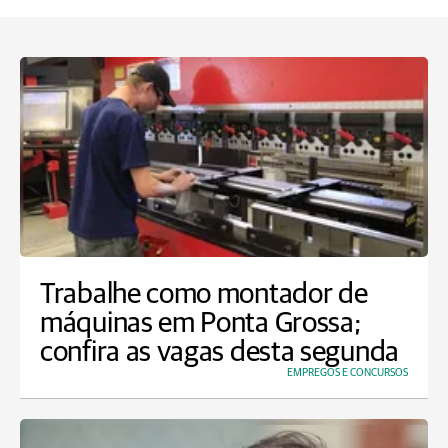
Trabalhe como montador de
máquinas em Ponta Grossa;
confira as vagas desta segunda
EMPREGOS E CONCURSOS