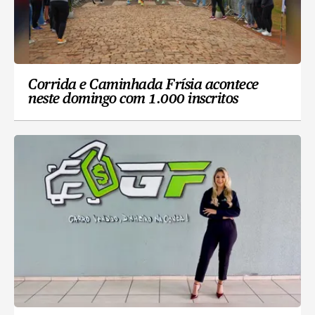
Corrida e Caminhada Frísia acontece
neste domingo com 1.000 inscritos