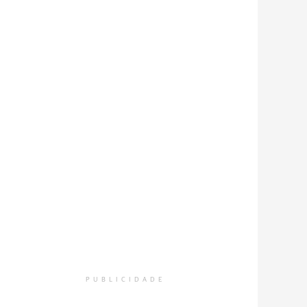
PUBLICIDADE