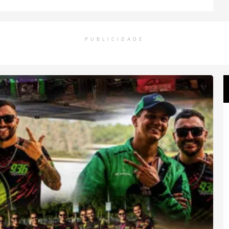
PUBLICIDADE