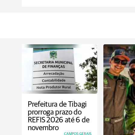
Prefeitura de Tibagi
prorroga prazo do
REFIS 2026 até 6 de
novembro
CAMPOS GERAIS