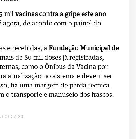
 mil vacinas contra a gripe este ano
,
 agora, de acordo com o painel do
as e recebidas, a
Fundação Municipal de
mais de 80 mil doses já registradas,
ternas, como o Ônibus da Vacina por
a atualização no sistema e devem ser
isso, há uma margem de perda técnica
m o transporte e manuseio dos frascos.
LICIDADE