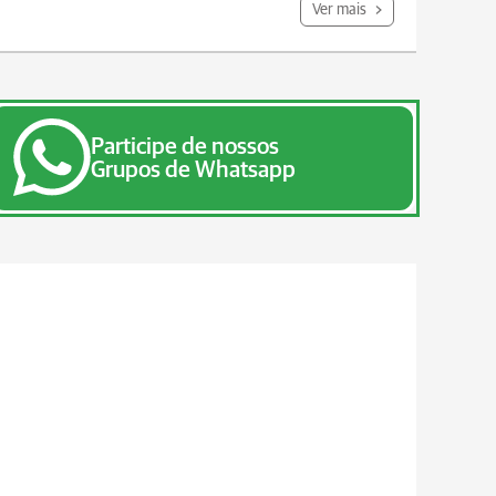
Ver mais
Participe de nossos
Grupos de Whatsapp