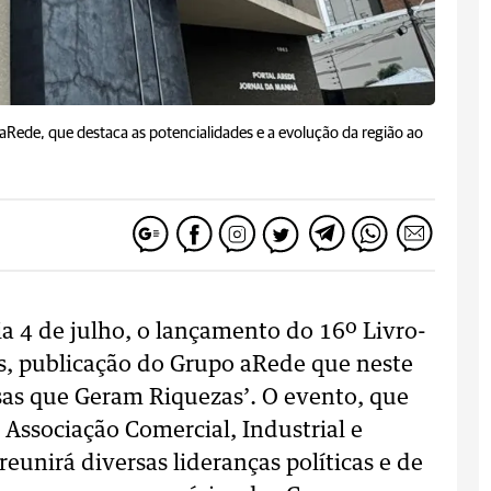
aRede, que destaca as potencialidades e a evolução da região ao
ia 4 de julho, o lançamento do 16º Livro-
, publicação do Grupo aRede que neste
s que Geram Riquezas’. O evento, que
 Associação Comercial, Industrial e
reunirá diversas lideranças políticas e de