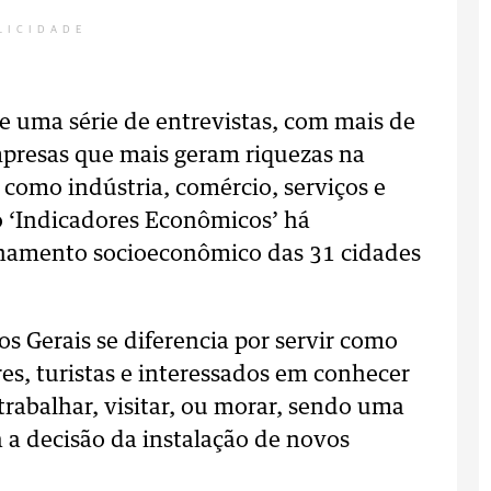
LICIDADE
de uma série de entrevistas, com mais de
presas que mais geram riquezas na
 como indústria, comércio, serviços e
ão ‘Indicadores Econômicos’ há
lhamento socioeconômico das 31 cidades
 Gerais se diferencia por servir como
es, turistas e interessados em conhecer
 trabalhar, visitar, ou morar, sendo uma
 a decisão da instalação de novos