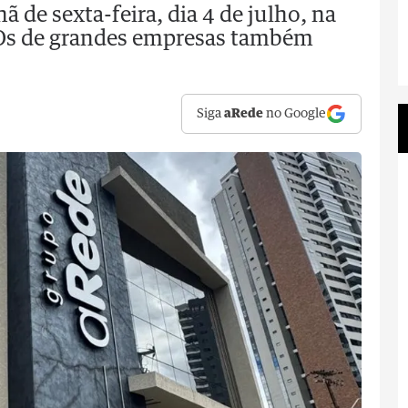
 de sexta-feira, dia 4 de julho, na
EOs de grandes empresas também
Siga
aRede
no Google