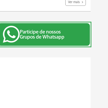
Ver mais
Participe de nossos
Grupos de Whatsapp