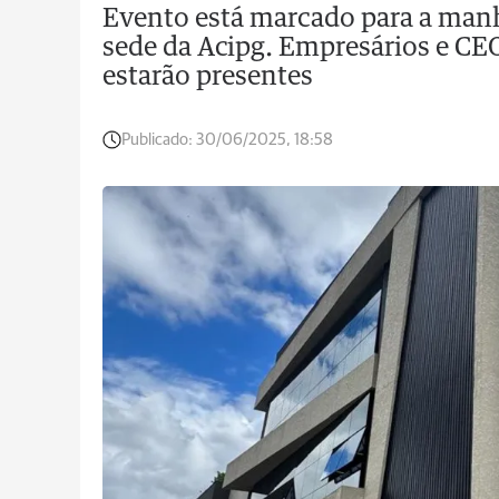
Evento está marcado para a manhã
sede da Acipg. Empresários e C
estarão presentes
Publicado:
30/06/2025, 18:58