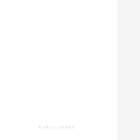
PUBLICIDADE