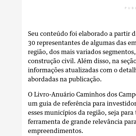
PUB
Seu conteúdo foi elaborado a partir 
30 representantes de algumas das em
região, dos mais variados segmentos,
construção civil. Além disso, na seç
informações atualizadas com o deta
abordadas na publicação.
O Livro-Anuário Caminhos dos Campos
um guia de referência para investidor
esses municípios da região, seja para
ferramenta de grande relevância para
empreendimentos.