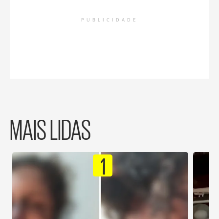
PUBLICIDADE
MAIS LIDAS
1