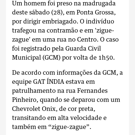
Um homem foi preso na madrugada
deste sábado (28), em Ponta Grossa,
por dirigir embriagado. O indivíduo
trafegou na contramão e em 'zigue-
zague' em uma rua no Centro. O caso
foi registrado pela Guarda Civil
Municipal (GCM) por volta de 1h50.
De acordo com informações da GCM, a
equipe GAT ÍNDIA estava em
patrulhamento na rua Fernandes
Pinheiro, quando se deparou com um
Chevrolet Onix, de cor preta,
transitando em alta velocidade e
também em “zigue-zague”.