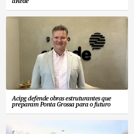
aRede
Acipg defende obras estruturantes que
preparam Ponta Grossa para o futuro