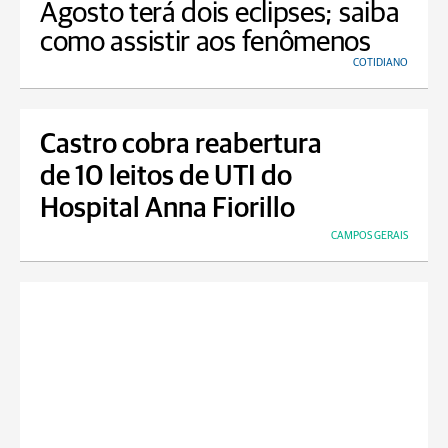
Agosto terá dois eclipses; saiba
como assistir aos fenômenos
COTIDIANO
Castro cobra reabertura
de 10 leitos de UTI do
Hospital Anna Fiorillo
CAMPOS GERAIS