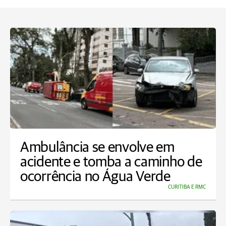
Ambulância se envolve em
acidente e tomba a caminho de
ocorrência no Água Verde
CURITIBA E RMC