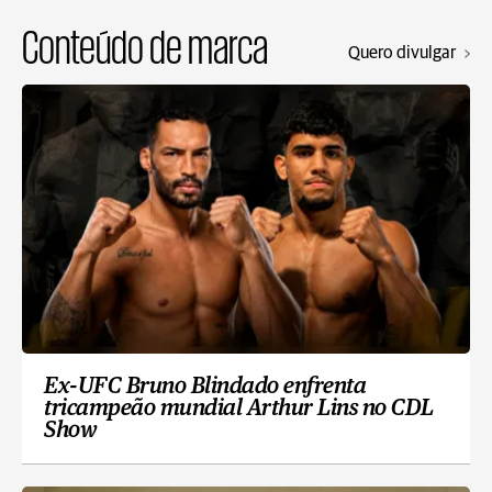
Conteúdo de marca
Quero divulgar
Ex-UFC Bruno Blindado enfrenta
tricampeão mundial Arthur Lins no CDL
Show