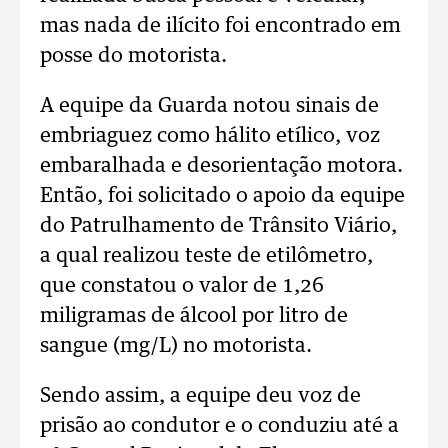
mas nada de ilícito foi encontrado em
posse do motorista.
A equipe da Guarda notou sinais de
embriaguez como hálito etílico, voz
embaralhada e desorientação motora.
Então, foi solicitado o apoio da equipe
do Patrulhamento de Trânsito Viário,
a qual realizou teste de etilômetro,
que constatou o valor de 1,26
miligramas de álcool por litro de
sangue (mg/L) no motorista.
Sendo assim, a equipe deu voz de
prisão ao condutor e o conduziu até a