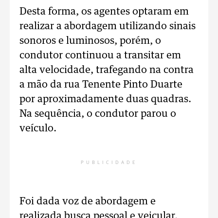
Desta forma, os agentes optaram em
realizar a abordagem utilizando sinais
sonoros e luminosos, porém, o
condutor continuou a transitar em
alta velocidade, trafegando na contra
a mão da rua Tenente Pinto Duarte
por aproximadamente duas quadras.
Na sequência, o condutor parou o
veículo.
PUBLICIDADE
Foi dada voz de abordagem e
realizada busca pessoal e veicular,