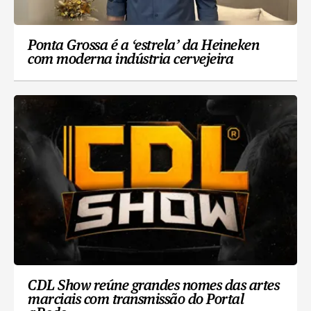
Ponta Grossa é a ‘estrela’ da Heineken
com moderna indústria cervejeira
CDL Show reúne grandes nomes das artes
marciais com transmissão do Portal