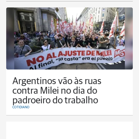
Argentinos vão às ruas
contra Milei no dia do
padroeiro do trabalho
COTIDIANO