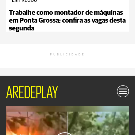
Trabalhe como montador de máquinas
em Ponta Grossa; confira as vagas desta
segunda
PUBLICIDADE
AREDEPLAY