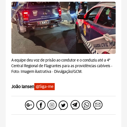
A equipe deu voz de prisão ao condutor e o conduziu até a 4°
Central Regional de Flagrantes para as providências cabíveis -
Foto: Imagem ilustrativa - Divulgação/GCM.
João Iansen
@Siga-me