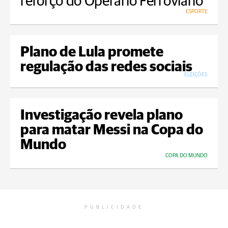
reforço do Operário Ferroviário
ESPORTE
Plano de Lula promete
regulação das redes sociais
ELEIÇÕES
Investigação revela plano
para matar Messi na Copa do
Mundo
COPA DO MUNDO
PUBLICIDADE