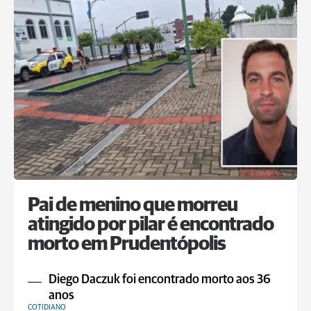
Pai de menino que morreu
atingido por pilar é encontrado
morto em Prudentópolis
Diego Daczuk foi encontrado morto aos 36
anos
COTIDIANO