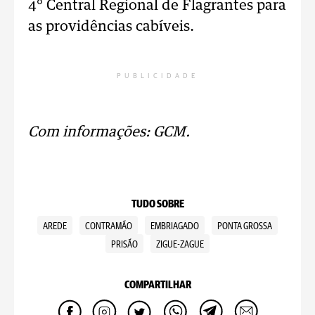
4° Central Regional de Flagrantes para
as providências cabíveis.
PUBLICIDADE
Com informações: GCM.
TUDO SOBRE
AREDE
CONTRAMÃO
EMBRIAGADO
PONTA GROSSA
PRISÃO
ZIGUE-ZAGUE
COMPARTILHAR