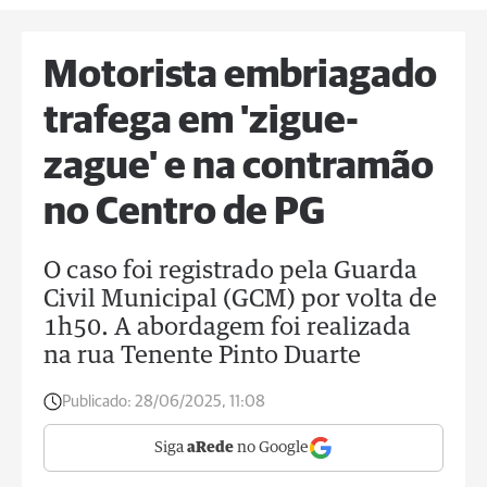
Motorista embriagado
trafega em 'zigue-
zague' e na contramão
no Centro de PG
O caso foi registrado pela Guarda
Civil Municipal (GCM) por volta de
1h50. A abordagem foi realizada
na rua Tenente Pinto Duarte
Publicado:
28/06/2025, 11:08
Siga
aRede
no Google