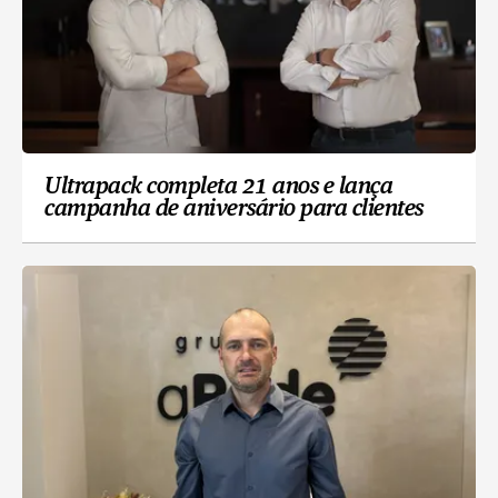
Ultrapack completa 21 anos e lança
campanha de aniversário para clientes