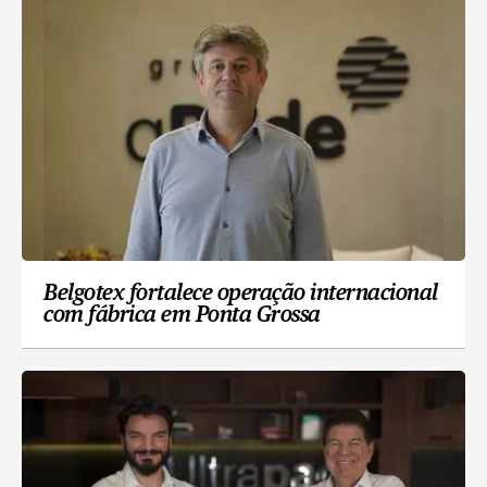
Belgotex fortalece operação internacional
com fábrica em Ponta Grossa