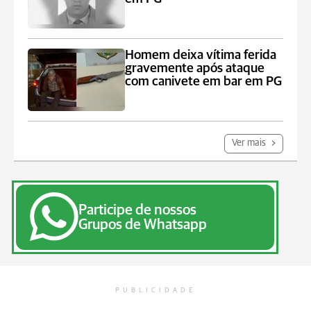
Homem deixa vítima ferida
gravemente após ataque
com canivete em bar em PG
Ver mais
Participe de nossos
Grupos de Whatsapp
PUBLICIDADE