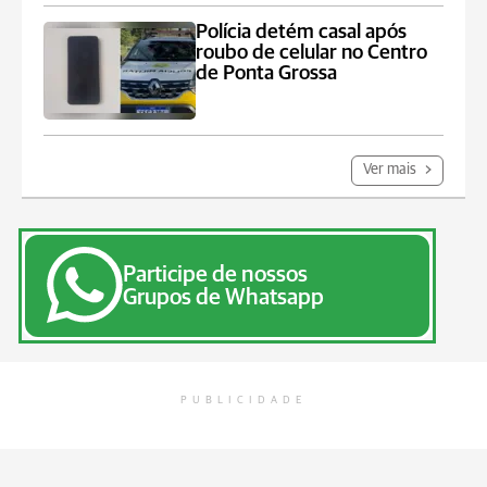
Polícia detém casal após
roubo de celular no Centro
de Ponta Grossa
Ver mais
Participe de nossos
Grupos de Whatsapp
PUBLICIDADE