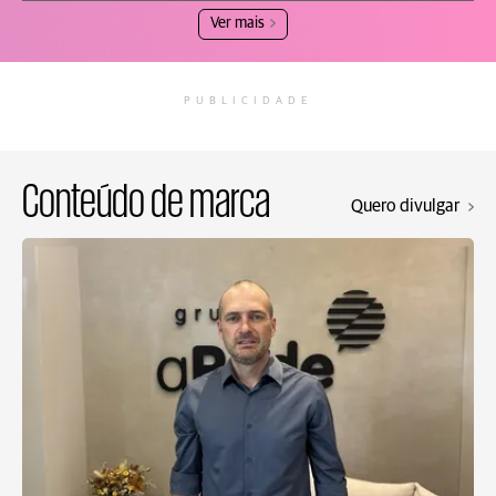
Ver mais
PUBLICIDADE
Conteúdo de marca
Quero divulgar