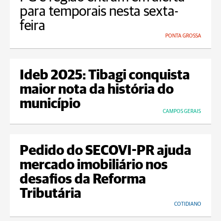
para temporais nesta sexta-
feira
PONTA GROSSA
Ideb 2025: Tibagi conquista
maior nota da história do
município
CAMPOS GERAIS
Pedido do SECOVI-PR ajuda
mercado imobiliário nos
desafios da Reforma
Tributária
COTIDIANO