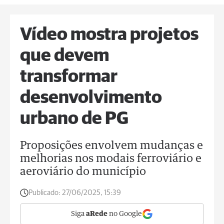
Vídeo mostra projetos
que devem
transformar
desenvolvimento
urbano de PG
Proposições envolvem mudanças e
melhorias nos modais ferroviário e
aeroviário do município
Publicado:
27/06/2025, 15:39
Siga
aRede
no Google