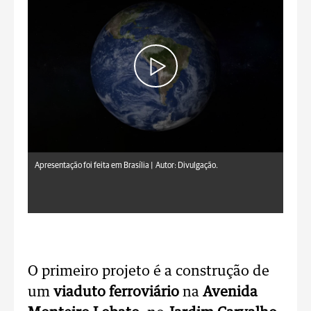
Apresentação foi feita em Brasília |
Autor: Divulgação.
O primeiro projeto é a construção de
um
viaduto ferroviário
na
Avenida