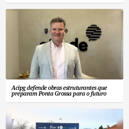
Acipg defende obras estruturantes que
preparam Ponta Grossa para o futuro