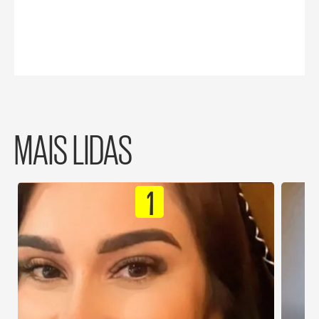
MAIS LIDAS
1