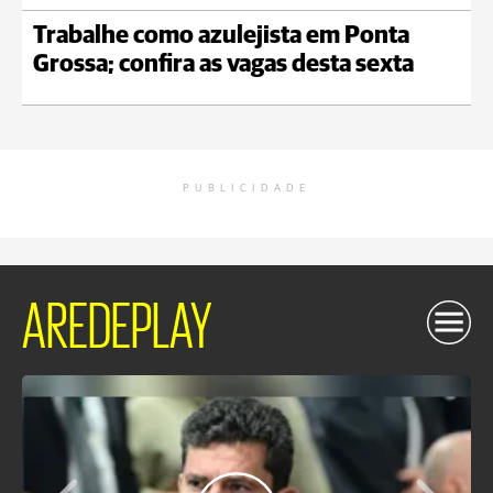
Trabalhe como azulejista em Ponta
Grossa; confira as vagas desta sexta
PUBLICIDADE
AREDEPLAY