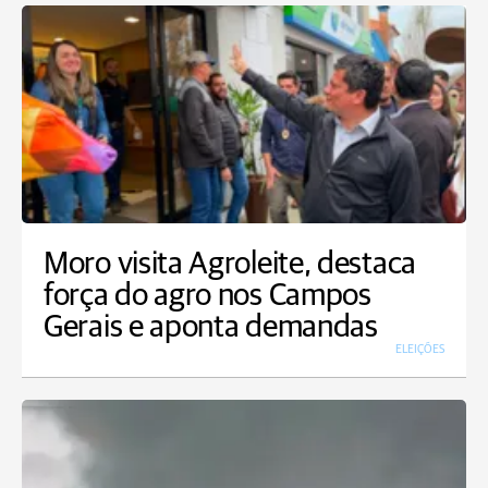
Moro visita Agroleite, destaca
força do agro nos Campos
Gerais e aponta demandas
ELEIÇÕES