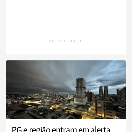
PUBLICIDADE
PG e região entram em alerta