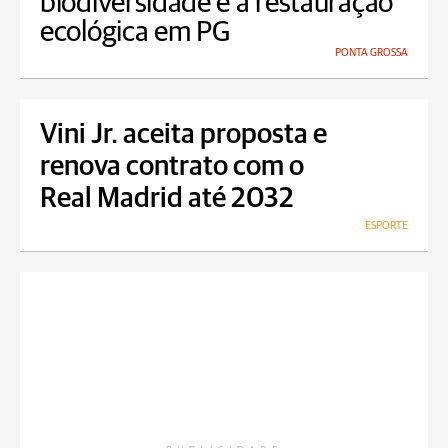
biodiversidade e à restauração
ecológica em PG
PONTA GROSSA
Vini Jr. aceita proposta e
renova contrato com o
Real Madrid até 2032
ESPORTE