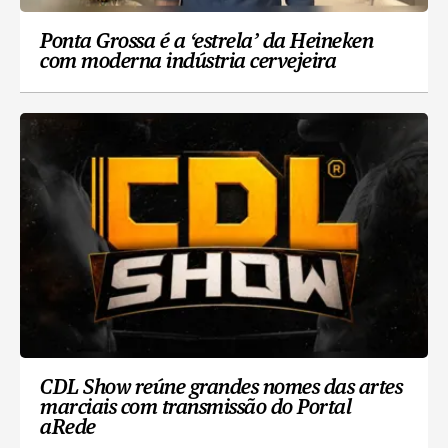
Ponta Grossa é a ‘estrela’ da Heineken
com moderna indústria cervejeira
CDL Show reúne grandes nomes das artes
marciais com transmissão do Portal
aRede