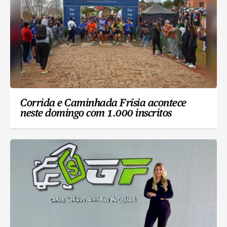
Corrida e Caminhada Frísia acontece
neste domingo com 1.000 inscritos