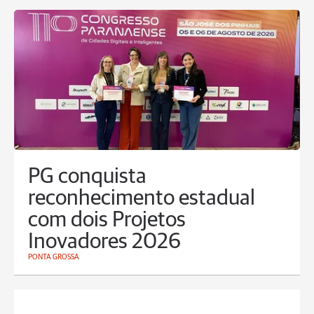
PG conquista
reconhecimento estadual
com dois Projetos
Inovadores 2026
PONTA GROSSA