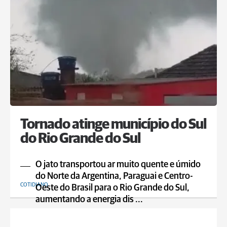
Tornado atinge município do Sul
do Rio Grande do Sul
O jato transportou ar muito quente e úmido
do Norte da Argentina, Paraguai e Centro-
COTIDIANO
Oeste do Brasil para o Rio Grande do Sul,
aumentando a energia dis ...