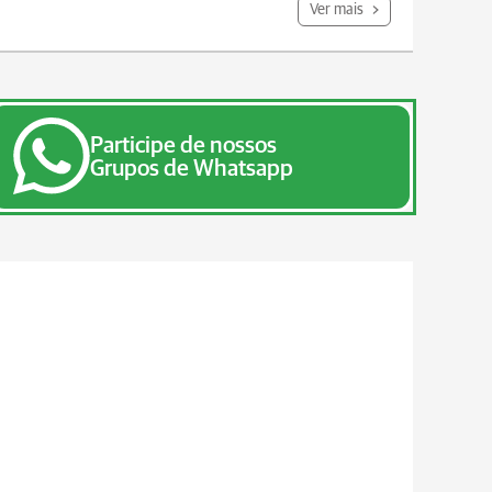
Ver mais
Participe de nossos
Grupos de Whatsapp