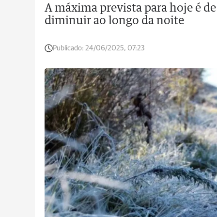
A máxima prevista para hoje é de
diminuir ao longo da noite
Publicado:
24/06/2025, 07:23