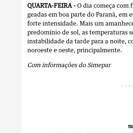
QUARTA-FEIRA -
O dia começa com f
geadas em boa parte do Paraná, em e
forte intensidade. Mais um amanhece
predomínio de sol, as temperaturas
instabilidade da tarde para a noite,
noroeste e oeste, principalmente.
Com informações do Simepar
PUB
TU