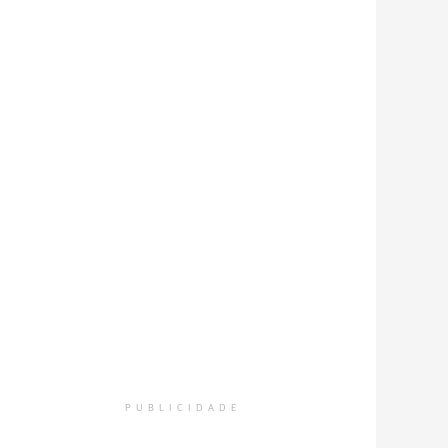
PUBLICIDADE