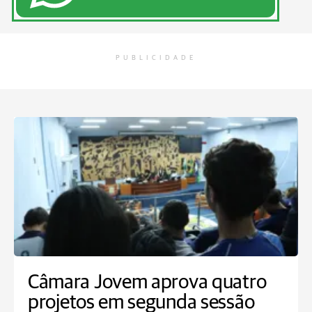
PUBLICIDADE
Câmara Jovem aprova quatro
projetos em segunda sessão