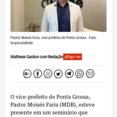
Pastor Moisés Faria, vice-prefeito de Ponta Grossa -
Foto:
Arquivo/aRede.
Matheus Gaston com Redação
@Siga-me
O vice-prefeito de Ponta Grossa,
Pastor Moisés Faria (MDB), esteve
presente em um seminário que