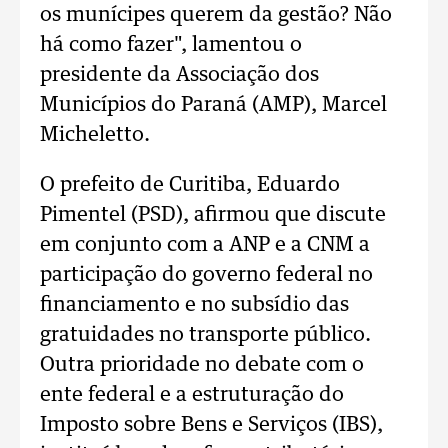
os munícipes querem da gestão? Não
há como fazer", lamentou o
presidente da Associação dos
Municípios do Paraná (AMP), Marcel
Micheletto.
O prefeito de Curitiba, Eduardo
Pimentel (PSD), afirmou que discute
em conjunto com a ANP e a CNM a
participação do governo federal no
financiamento e no subsídio das
gratuidades no transporte público.
Outra prioridade no debate com o
ente federal e a estruturação do
Imposto sobre Bens e Serviços (IBS),