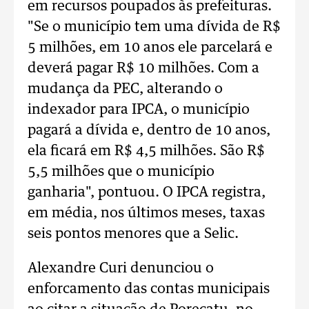
em recursos poupados às prefeituras.
"Se o município tem uma dívida de R$
5 milhões, em 10 anos ele parcelará e
deverá pagar R$ 10 milhões. Com a
mudança da PEC, alterando o
indexador para IPCA, o município
pagará a dívida e, dentro de 10 anos,
ela ficará em R$ 4,5 milhões. São R$
5,5 milhões que o município
ganharia", pontuou. O IPCA registra,
em média, nos últimos meses, taxas
seis pontos menores que a Selic.
Alexandre Curi denunciou o
enforcamento das contas municipais