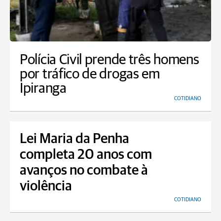
Polícia Civil prende três homens
por tráfico de drogas em
Ipiranga
COTIDIANO
Lei Maria da Penha
completa 20 anos com
avanços no combate à
violência
COTIDIANO