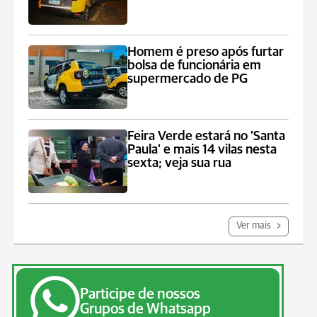
Homem é preso após furtar
bolsa de funcionária em
supermercado de PG
Feira Verde estará no 'Santa
Paula' e mais 14 vilas nesta
sexta; veja sua rua
Ver mais
Participe de nossos
Grupos de Whatsapp