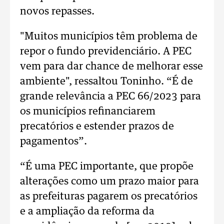
novos repasses.
"Muitos municípios têm problema de
repor o fundo previdenciário. A PEC
vem para dar chance de melhorar esse
ambiente", ressaltou Toninho. “É de
grande relevância a PEC 66/2023 para
os municípios refinanciarem
precatórios e estender prazos de
pagamentos”.
“É uma PEC importante, que propõe
alterações como um prazo maior para
as prefeituras pagarem os precatórios
e a ampliação da reforma da