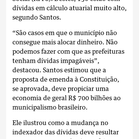
dívidas em cálculo atuarial muito alto,
segundo Santos.
“São casos em que o município não
consegue mais alocar dinheiro. Não
podemos fazer com que as prefeituras
tenham dívidas impagáveis”,
destacou. Santos estimou que a
proposta de emenda à Constituição,
se aprovada, deve propiciar uma
economia de geral R$ 700 bilhões ao
municipalismo brasileiro.
Ele ilustrou como a mudança no
indexador das dívidas deve resultar