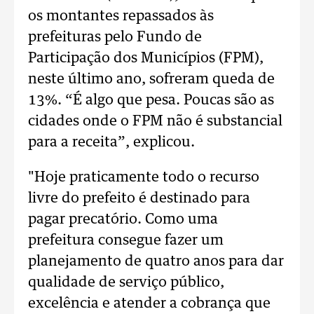
os montantes repassados às
prefeituras pelo Fundo de
Participação dos Municípios (FPM),
neste último ano, sofreram queda de
13%. “É algo que pesa. Poucas são as
cidades onde o FPM não é substancial
para a receita”, explicou.
"Hoje praticamente todo o recurso
livre do prefeito é destinado para
pagar precatório. Como uma
prefeitura consegue fazer um
planejamento de quatro anos para dar
qualidade de serviço público,
excelência e atender a cobrança que