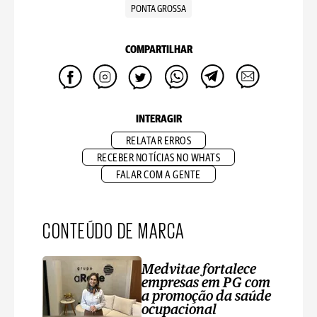
PONTA GROSSA
COMPARTILHAR
INTERAGIR
RELATAR ERROS
RECEBER NOTÍCIAS NO WHATS
FALAR COM A GENTE
CONTEÚDO DE MARCA
Medvitae fortalece
empresas em PG com
a promoção da saúde
ocupacional