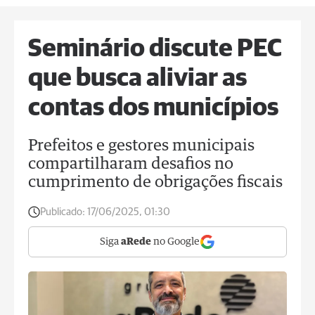
Seminário discute PEC
que busca aliviar as
contas dos municípios
Prefeitos e gestores municipais
compartilharam desafios no
cumprimento de obrigações fiscais
Publicado:
17/06/2025, 01:30
Siga
aRede
no Google