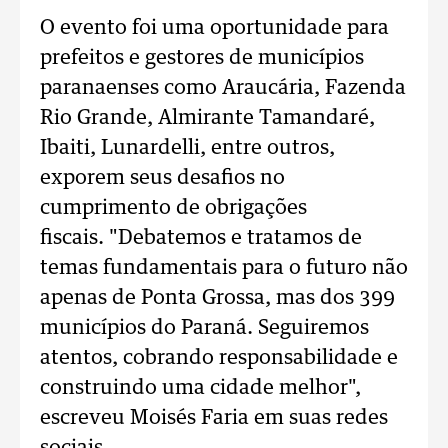
O evento foi uma oportunidade para
prefeitos e gestores de municípios
paranaenses como Araucária, Fazenda
Rio Grande, Almirante Tamandaré,
Ibaiti, Lunardelli, entre outros,
exporem seus desafios no
cumprimento de obrigações
fiscais. "Debatemos e tratamos de
temas fundamentais para o futuro não
apenas de Ponta Grossa, mas dos 399
municípios do Paraná. Seguiremos
atentos, cobrando responsabilidade e
construindo uma cidade melhor",
escreveu Moisés Faria em suas redes