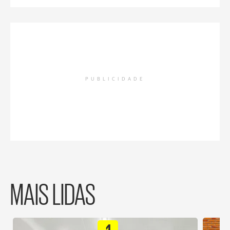
PUBLICIDADE
MAIS LIDAS