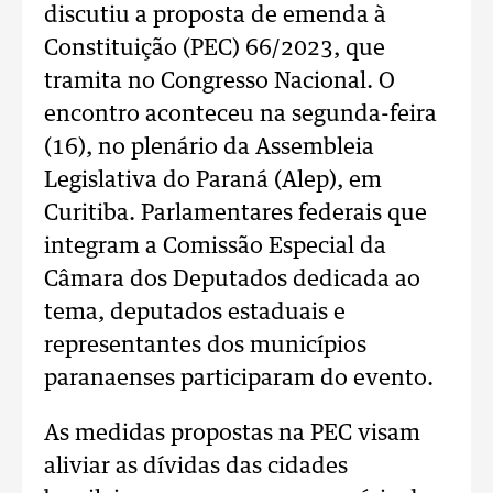
discutiu a proposta de emenda à
Constituição (PEC) 66/2023, que
tramita no Congresso Nacional. O
encontro aconteceu na segunda-feira
(16), no plenário da Assembleia
Legislativa do Paraná (Alep), em
Curitiba. Parlamentares federais que
integram a Comissão Especial da
Câmara dos Deputados dedicada ao
tema, deputados estaduais e
representantes dos municípios
paranaenses participaram do evento.
As medidas propostas na PEC visam
aliviar as dívidas das cidades