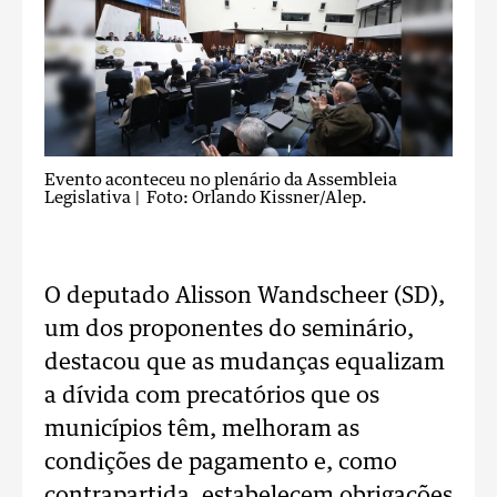
Evento aconteceu no plenário da Assembleia
Legislativa
| Foto: Orlando Kissner/Alep.
O deputado Alisson Wandscheer (SD),
um dos proponentes do seminário,
destacou que as mudanças equalizam
a dívida com precatórios que os
municípios têm, melhoram as
condições de pagamento e, como
contrapartida, estabelecem obrigações