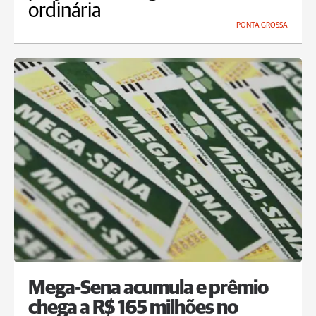
ordinária
PONTA GROSSA
Mega-Sena acumula e prêmio
chega a R$ 165 milhões no