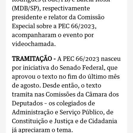
(MDB/SP), respectivamente
presidente e relator da Comissão
Especial sobre a PEC 66/2023,
acompanharam o evento por
videochamada.
TRAMITAÇÃO -
A PEC 66/2023 nasceu
por iniciativa do Senado Federal, que
aprovou o texto no fim do último mês
de agosto. Desde então, o texto
tramita nas Comissões da Câmara dos
Deputados – os colegiados de
Administração e Serviço Público, de
Constituição e Justiça e de Cidadania
já apreciaram o tema.