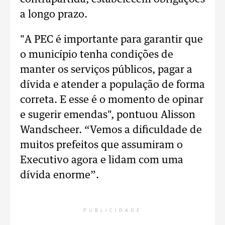
a longo prazo.
"A PEC é importante para garantir que
o município tenha condições de
manter os serviços públicos, pagar a
dívida e atender a população de forma
correta. E esse é o momento de opinar
e sugerir emendas", pontuou Alisson
Wandscheer. “Vemos a dificuldade de
muitos prefeitos que assumiram o
Executivo agora e lidam com uma
dívida enorme”.
PUBLICIDADE