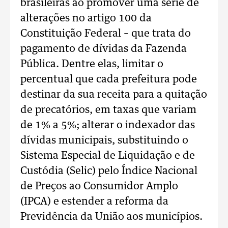
brasileiras ao promover uma série de
alterações no artigo 100 da
Constituição Federal – que trata do
pagamento de dívidas da Fazenda
Pública. Dentre elas, limitar o
percentual que cada prefeitura pode
destinar da sua receita para a quitação
de precatórios, em taxas que variam
de 1% a 5%; alterar o indexador das
dívidas municipais, substituindo o
Sistema Especial de Liquidação e de
Custódia (Selic) pelo Índice Nacional
de Preços ao Consumidor Amplo
(IPCA) e estender a reforma da
Previdência da União aos municípios.