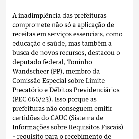
A inadimplência das prefeituras
compromete não só a aplicação de
receitas em serviços essenciais, como
educação e saúde, mas também a
busca de novos recursos, destacou o
deputado federal, Toninho
Wandscheer (PP), membro da
Comissão Especial sobre Limite
Precatório e Débitos Previdenciários
(PEC 066/23). Isso porque as
prefeituras não conseguem emitir
certidões do CAUC (Sistema de
Informações sobre Requisitos Fiscais)
– requisito para o recebimento de