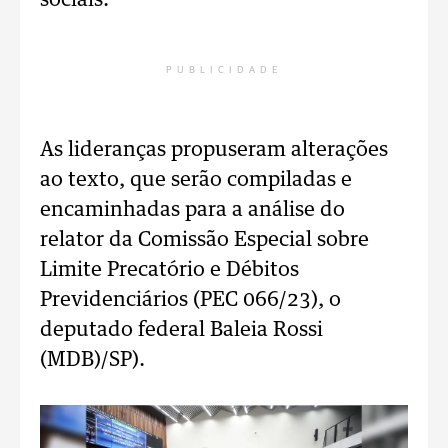
sociais.
PUBLICIDADE
As lideranças propuseram alterações
ao texto, que serão compiladas e
encaminhadas para a análise do
relator da Comissão Especial sobre
Limite Precatório e Débitos
Previdenciários (PEC 066/23), o
deputado federal Baleia Rossi
(MDB)/SP).