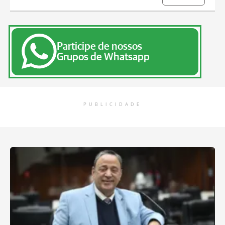
Participe de nossos
Grupos de Whatsapp
PUBLICIDADE