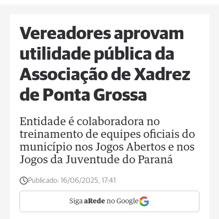
Vereadores aprovam
utilidade pública da
Associação de Xadrez
de Ponta Grossa
Entidade é colaboradora no
treinamento de equipes oficiais do
município nos Jogos Abertos e nos
Jogos da Juventude do Paraná
Publicado:
16/06/2025, 17:41
Siga
aRede
no Google