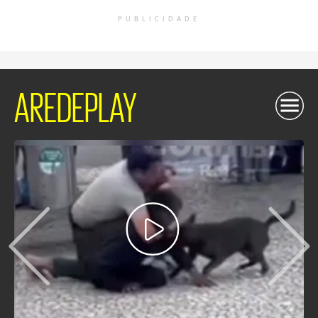
PUBLICIDADE
AREDEPLAY