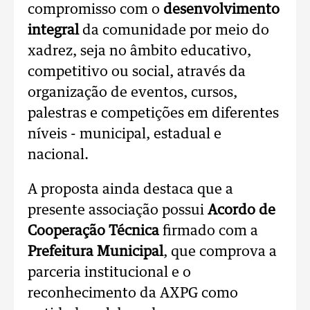
compromisso com o
desenvolvimento
integral
da comunidade por meio do
xadrez, seja no âmbito educativo,
competitivo ou social, através da
organização de eventos, cursos,
palestras e competições em diferentes
níveis - municipal, estadual e
nacional.
A proposta ainda destaca que a
presente associação possui
Acordo de
Cooperação Técnica
firmado com a
Prefeitura Municipal
, que comprova a
parceria institucional e o
reconhecimento da AXPG como