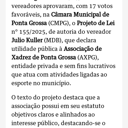
vereadores aprovaram, com 17 votos
favoráveis, na
Câmara Municipal de
Ponta Grossa
(CMPG), o
Projeto de Lei
n° 155/2025, de autoria do vereador
Julio Kuller
(MDB), que declara
utilidade pública à
Associação de
Xadrez de Ponta Grossa
(AXPG),
entidade privada e sem fins lucrativos
que atua com atividades ligadas ao
esporte no município.
O texto do projeto destaca que a
associação possui em seu estatuto
objetivos claros e alinhados ao
interesse público, destacando-se o