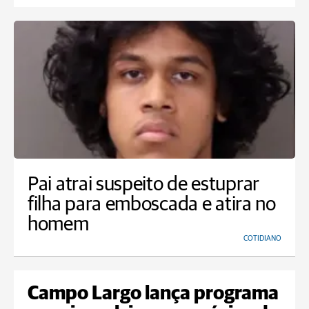
Pai atrai suspeito de estuprar
filha para emboscada e atira no
homem
COTIDIANO
Campo Largo lança programa