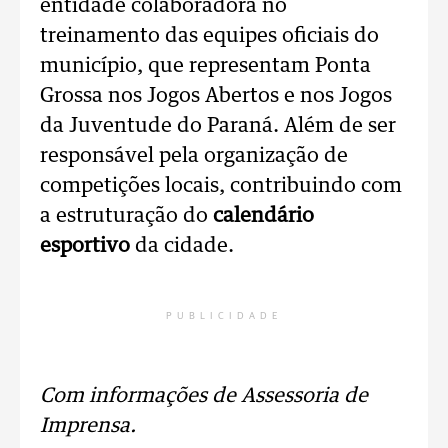
entidade colaboradora no
treinamento das equipes oficiais do
município, que representam Ponta
Grossa nos Jogos Abertos e nos Jogos
da Juventude do Paraná. Além de ser
responsável pela organização de
competições locais, contribuindo com
a estruturação do
calendário
esportivo
da cidade.
PUBLICIDADE
Com informações de Assessoria de
Imprensa.