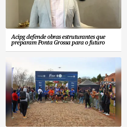
Acipg defende obras estruturantes que
preparam Ponta Grossa para o futuro