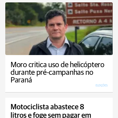
Moro critica uso de helicóptero
durante pré-campanhas no
Paraná
ELEIÇÕES
Motociclista abastece 8
litros e foge sem pagar em