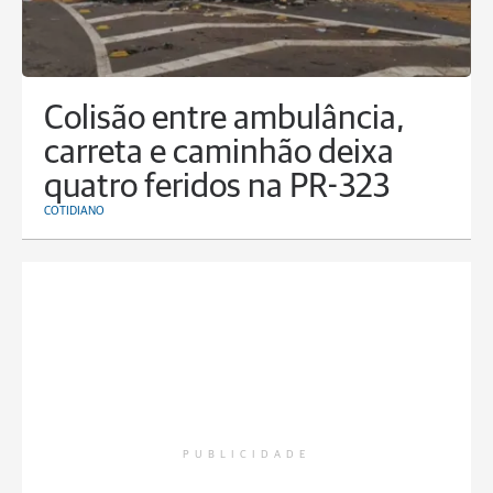
Colisão entre ambulância,
carreta e caminhão deixa
quatro feridos na PR-323
COTIDIANO
PUBLICIDADE