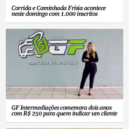
Corrida e Caminhada Frísia acontece
neste domingo com 1.000 inscritos
GF Intermediações comemora dois anos
com R$ 250 para quem indicar um cliente