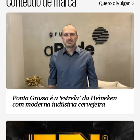
Conteúdo de marca
Quero divulgar
Ponta Grossa é a ‘estrela’ da Heineken
com moderna indústria cervejeira