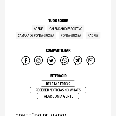
TUDO SOBRE
AREDE
CALENDÁRIO ESPORTIVO
CÂMARA DE PONTA GROSSA
PONTA GROSSA
XADREZ
COMPARTILHAR
INTERAGIR
RELATAR ERROS
RECEBER NOTÍCIAS NO WHATS
FALAR COM A GENTE