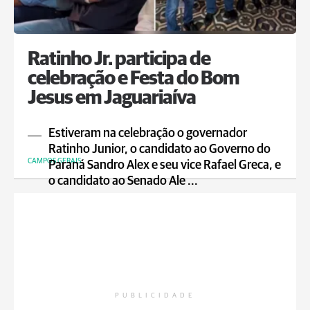
Ratinho Jr. participa de
celebração e Festa do Bom
Jesus em Jaguariaíva
Estiveram na celebração o governador
Ratinho Junior, o candidato ao Governo do
CAMPOS GERAIS
Paraná Sandro Alex e seu vice Rafael Greca, e
o candidato ao Senado Ale ...
PUBLICIDADE