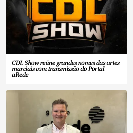
CDL Show reúne grandes nomes das artes
marciais com transmissão do Portal
aRede