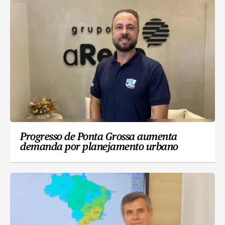
Progresso de Ponta Grossa aumenta
demanda por planejamento urbano