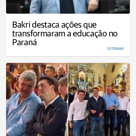
Bakri destaca ações que
transformaram a educação no
Paraná
COTIDIANO