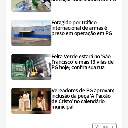
Foragido por tráfico
internacional de armas é
preso em operação em PG
Feira Verde estará no 'São
Francisco' e mais 13 vilas de
PG hoje; confira sua rua
Vereadores de PG aprovam
inclusão da peça 'A Paixão
de Cristo' no calendário
municipal
Ver mais