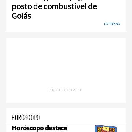
posto de combustível de
Goiás
COTIDIANO
PUBLICIDADE
HORÓSCOPO
Horóscopo destaca