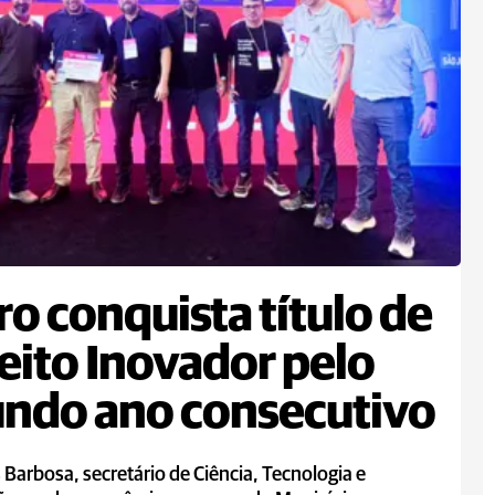
ro conquista título de
eito Inovador pelo
ndo ano consecutivo
Barbosa, secretário de Ciência, Tecnologia e