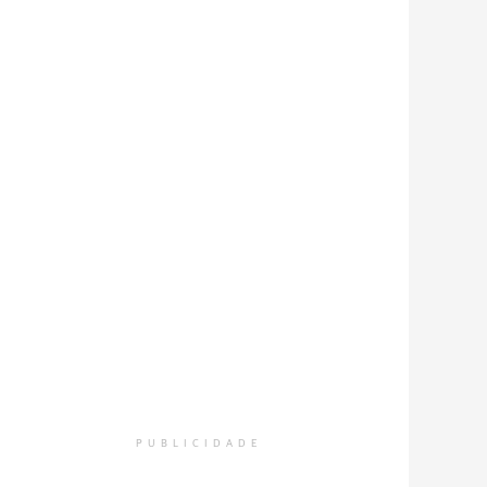
PUBLICIDADE