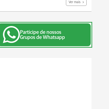
Ver mais
Participe de nossos
Grupos de Whatsapp