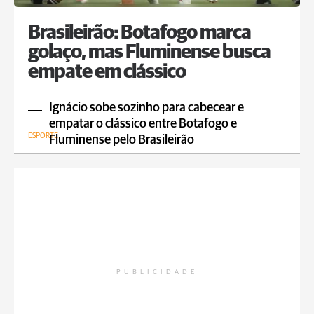
Brasileirão: Botafogo marca
golaço, mas Fluminense busca
empate em clássico
Ignácio sobe sozinho para cabecear e
empatar o clássico entre Botafogo e
ESPORTE
Fluminense pelo Brasileirão
PUBLICIDADE