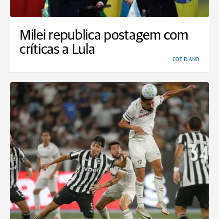
Milei republica postagem com
críticas a Lula
COTIDIANO