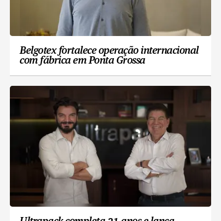
Belgotex fortalece operação internacional
com fábrica em Ponta Grossa