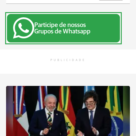
Participe de nossos
Grupos de Whatsapp
PUBLICIDADE