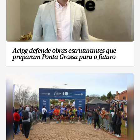
Acipg defende obras estruturantes que
preparam Ponta Grossa para o futuro