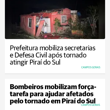
Prefeitura mobiliza secretarias
e Defesa Civil após tornado
atingir Piraí do Sul
CAMPOS GERAIS
Bombeiros mobilizam força-
tarefa para ajudar afetados
pelo tornado em Piraí do Sul
CAMPOS GERAIS