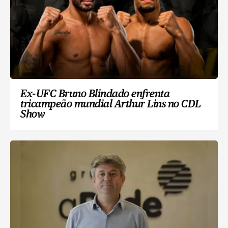
Ex-UFC Bruno Blindado enfrenta
tricampeão mundial Arthur Lins no CDL
Show