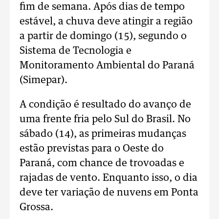
fim de semana. Após dias de tempo
estável, a chuva deve atingir a região
a partir de domingo (15), segundo o
Sistema de Tecnologia e
Monitoramento Ambiental do Paraná
(Simepar).
A condição é resultado do avanço de
uma frente fria pelo Sul do Brasil. No
sábado (14), as primeiras mudanças
estão previstas para o Oeste do
Paraná, com chance de trovoadas e
rajadas de vento. Enquanto isso, o dia
deve ter variação de nuvens em Ponta
Grossa.