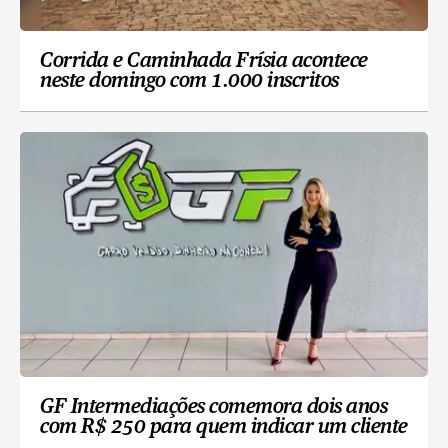
Corrida e Caminhada Frísia acontece
neste domingo com 1.000 inscritos
GF Intermediações comemora dois anos
com R$ 250 para quem indicar um cliente