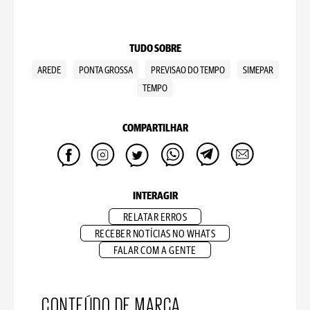
TUDO SOBRE
AREDE
PONTA GROSSA
PREVISAO DO TEMPO
SIMEPAR
TEMPO
COMPARTILHAR
INTERAGIR
RELATAR ERROS
RECEBER NOTÍCIAS NO WHATS
FALAR COM A GENTE
CONTEÚDO DE MARCA