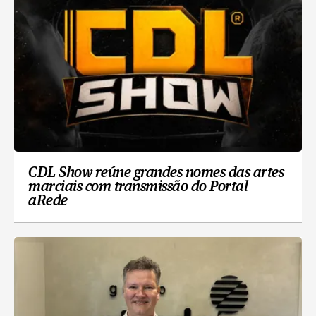
CDL Show reúne grandes nomes das artes
marciais com transmissão do Portal
aRede