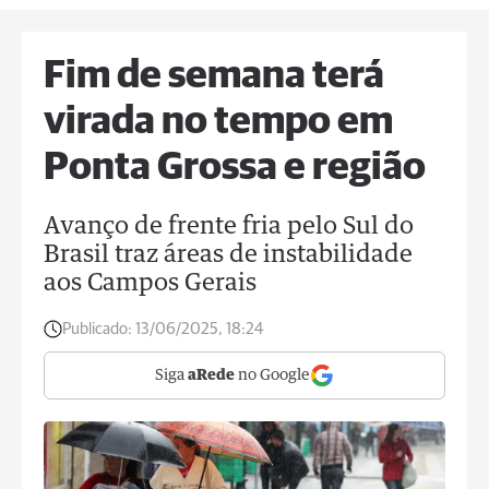
Fim de semana terá
virada no tempo em
Ponta Grossa e região
Avanço de frente fria pelo Sul do
Brasil traz áreas de instabilidade
aos Campos Gerais
Publicado:
13/06/2025, 18:24
Siga
aRede
no Google