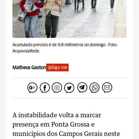
Acumulado previsto é de 9,8 milímetros no domingo -
Foto:
Arquivo/aRede.
Matheus Gaston
@Siga-me
A instabilidade volta a marcar
presença em Ponta Grossa e
municípios dos Campos Gerais neste