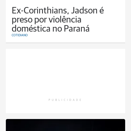
Ex-Corinthians, Jadson é
preso por violência
doméstica no Paraná
COTIDIANO
PUBLICIDADE