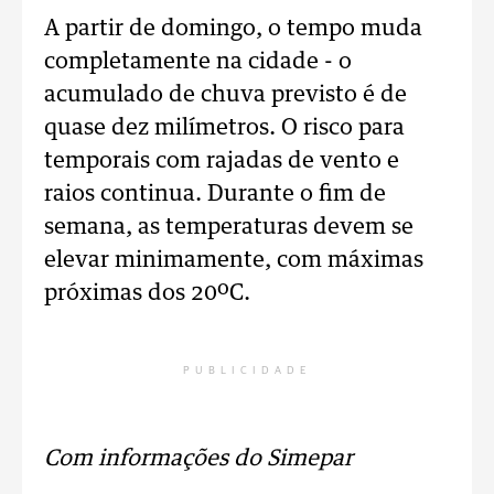
A partir de domingo, o tempo muda
completamente na cidade - o
acumulado de chuva previsto é de
quase dez milímetros. O risco para
temporais com rajadas de vento e
raios continua. Durante o fim de
semana, as temperaturas devem se
elevar minimamente, com máximas
próximas dos 20ºC.
PUBLICIDADE
Com informações do Simepar