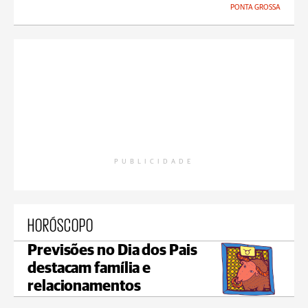
PONTA GROSSA
PUBLICIDADE
HORÓSCOPO
Previsões no Dia dos Pais
destacam família e
relacionamentos