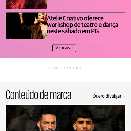
Ateliê Criativo oferece
workshop de teatro e dança
neste sábado em PG
Ver mais
PUBLICIDADE
Conteúdo de marca
Quero divulgar