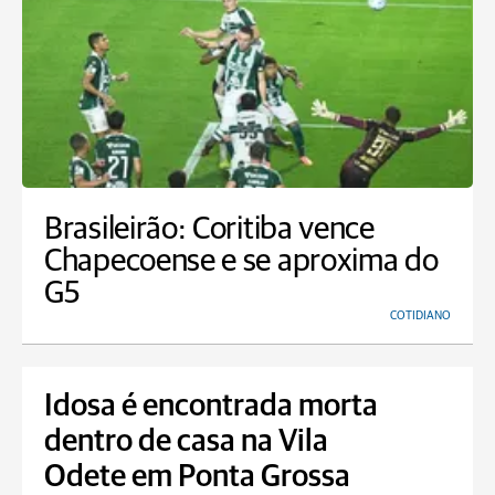
Brasileirão: Coritiba vence
Chapecoense e se aproxima do
G5
COTIDIANO
Idosa é encontrada morta
dentro de casa na Vila
Odete em Ponta Grossa