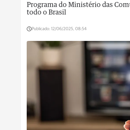
Programa do Ministério das Com
todo o Brasil
Publicado:
12/06/2025, 08:54