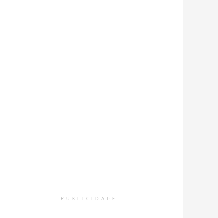
PUBLICIDADE