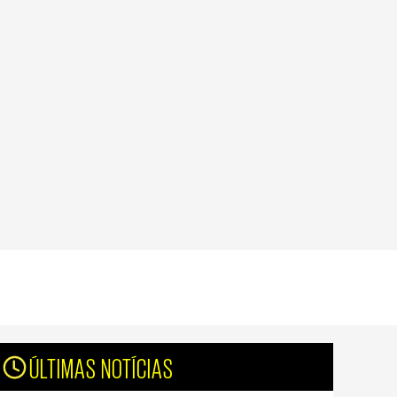
ÚLTIMAS NOTÍCIAS