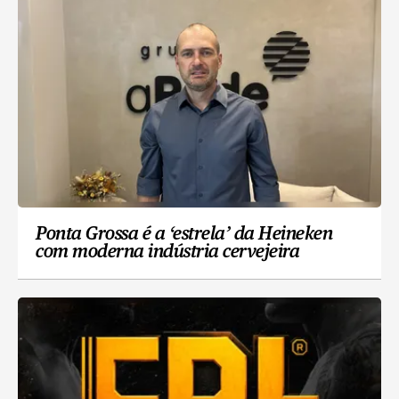
Ponta Grossa é a ‘estrela’ da Heineken
com moderna indústria cervejeira