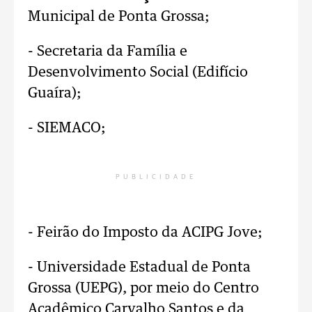
Municipal de Ponta Grossa;
- Secretaria da Família e
Desenvolvimento Social (Edifício
Guaíra);
- SIEMACO;
PUBLICIDADE
- Feirão do Imposto da ACIPG Jove;
- Universidade Estadual de Ponta
Grossa (UEPG), por meio do Centro
Acadêmico Carvalho Santos e da