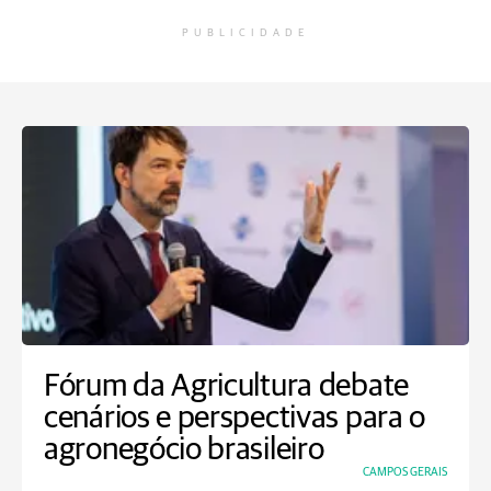
PUBLICIDADE
Fórum da Agricultura debate
cenários e perspectivas para o
agronegócio brasileiro
CAMPOS GERAIS