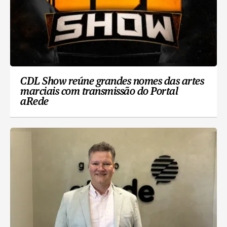
CDL Show reúne grandes nomes das artes
marciais com transmissão do Portal
aRede