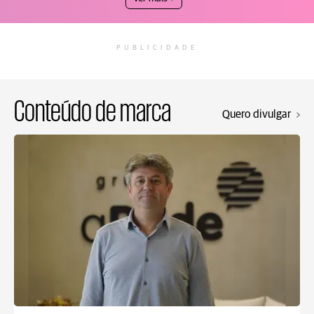
PUBLICIDADE
Conteúdo de marca
Quero divulgar