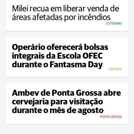
Milei recua em liberar venda de
áreas afetadas por incêndios
COTIDIANO
Operário oferecerá bolsas
integrais da Escola OFEC
durante o Fantasma Day
ESPORTE
Ambev de Ponta Grossa abre
cervejaria para visitação
durante o mês de agosto
PONTA GROSSA