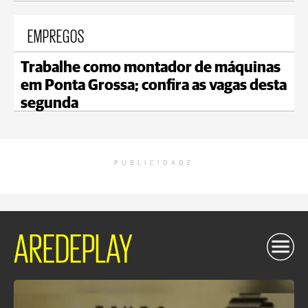
EMPREGOS
Trabalhe como montador de máquinas
em Ponta Grossa; confira as vagas desta
segunda
PUBLICIDADE
AREDEPLAY