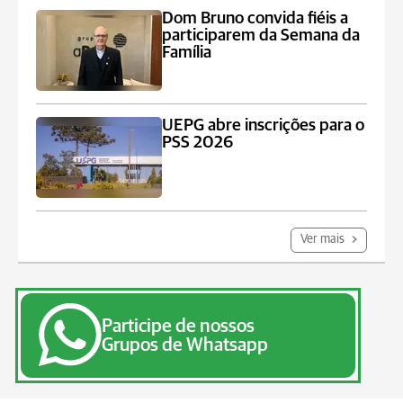
Dom Bruno convida fiéis a
participarem da Semana da
Família
UEPG abre inscrições para o
PSS 2026
Ver mais
Participe de nossos
Grupos de Whatsapp