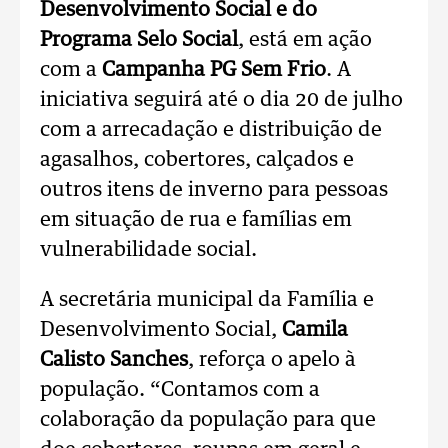
Desenvolvimento Social e do
Programa Selo Social
, está em ação
com a
Campanha PG Sem Frio
. A
iniciativa seguirá até o dia 20 de julho
com a arrecadação e distribuição de
agasalhos, cobertores, calçados e
outros itens de inverno para pessoas
em situação de rua e famílias em
vulnerabilidade social.
A secretária municipal da Família e
Desenvolvimento Social,
Camila
Calisto Sanches
, reforça o apelo à
população. “Contamos com a
colaboração da população para que