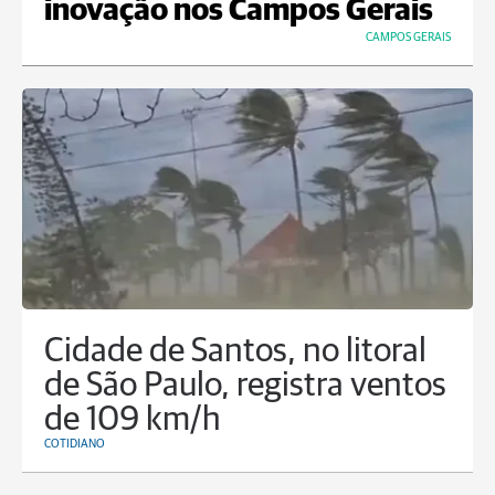
inovação nos Campos Gerais
CAMPOS GERAIS
Cidade de Santos, no litoral
de São Paulo, registra ventos
de 109 km/h
COTIDIANO