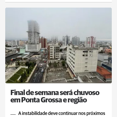
Final de semana será chuvoso
em Ponta Grossa e região
A instabilidade deve continuar nos próximos