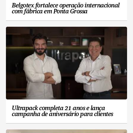
Belgotex fortalece operação internacional
com fábrica em Ponta Grossa
Ultrapack completa 21 anos e lança
campanha de aniversário para clientes