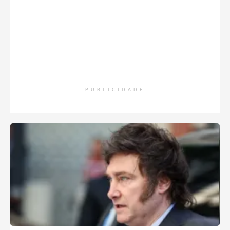
PUBLICIDADE