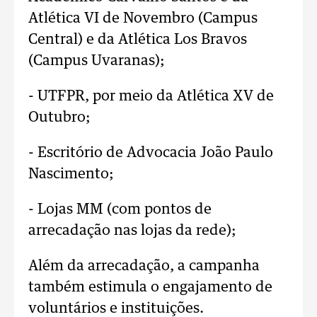
Atlética VI de Novembro (Campus
Central) e da Atlética Los Bravos
(Campus Uvaranas);
- UTFPR, por meio da Atlética XV de
Outubro;
- Escritório de Advocacia João Paulo
Nascimento;
- Lojas MM (com pontos de
arrecadação nas lojas da rede);
Além da arrecadação, a campanha
também estimula o engajamento de
voluntários e instituições.