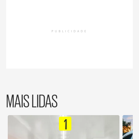
PUBLICIDADE
MAIS LIDAS
1