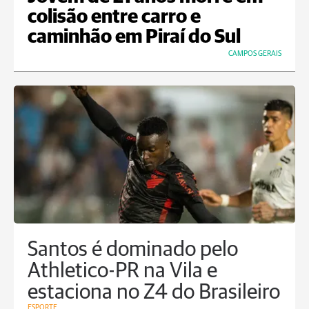
colisão entre carro e
caminhão em Piraí do Sul
CAMPOS GERAIS
Santos é dominado pelo
Athletico-PR na Vila e
estaciona no Z4 do Brasileiro
ESPORTE