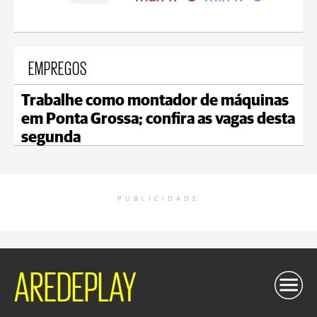
EMPREGOS
Trabalhe como montador de máquinas
em Ponta Grossa; confira as vagas desta
segunda
PUBLICIDADE
AREDEPLAY