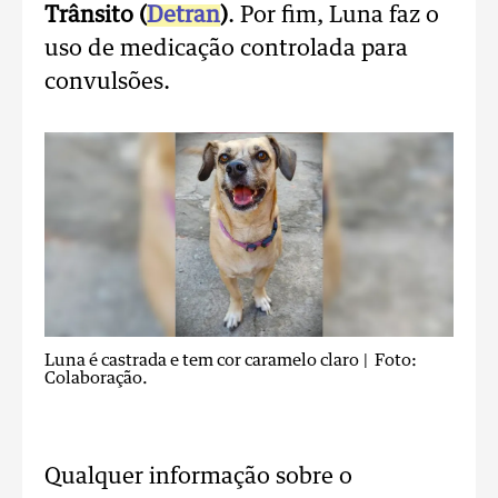
Trânsito (
Detran
)
. Por fim, Luna faz o
uso de medicação controlada para
convulsões.
Luna é castrada e tem cor caramelo claro
| Foto:
Colaboração.
Qualquer informação sobre o