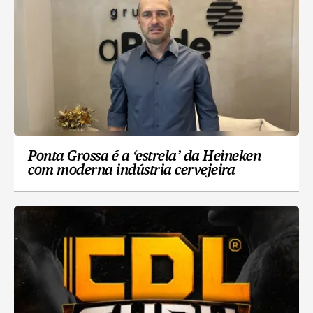
Ponta Grossa é a ‘estrela’ da Heineken
com moderna indústria cervejeira