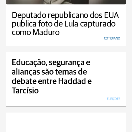
Deputado republicano dos EUA
publica foto de Lula capturado
como Maduro
COTIDIANO
Educação, segurança e
alianças são temas de
debate entre Haddad e
Tarcísio
ELEIÇÕES