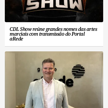
CDL Show reúne grandes nomes das artes
marciais com transmissão do Portal
aRede