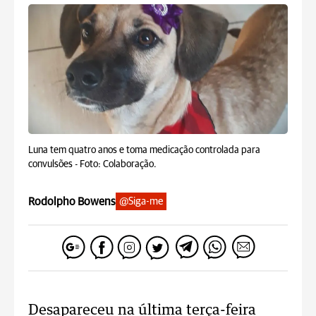
Luna tem quatro anos e toma medicação controlada para
convulsões -
Foto: Colaboração.
Rodolpho Bowens
@Siga-me
Desapareceu na última terça-feira