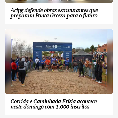
Acipg defende obras estruturantes que
preparam Ponta Grossa para o futuro
Corrida e Caminhada Frísia acontece
neste domingo com 1.000 inscritos