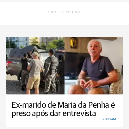
PUBLICIDADE
Ex-marido de Maria da Penha é
preso após dar entrevista
COTIDIANO