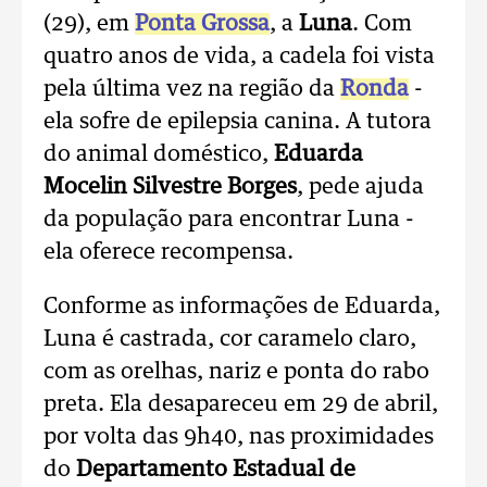
(29), em
Ponta Grossa
, a
Luna
. Com
quatro anos de vida, a cadela foi vista
pela última vez na região da
Ronda
-
ela sofre de epilepsia canina. A tutora
do animal doméstico,
Eduarda
Mocelin Silvestre Borges
, pede ajuda
da população para encontrar Luna -
ela oferece recompensa.
Conforme as informações de Eduarda,
Luna é castrada, cor caramelo claro,
com as orelhas, nariz e ponta do rabo
preta. Ela desapareceu em 29 de abril,
por volta das 9h40, nas proximidades
do
Departamento Estadual de