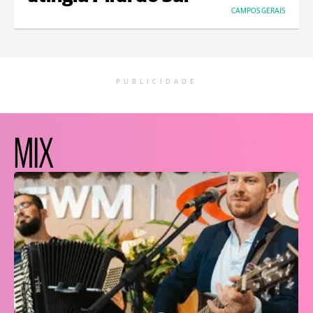
CAMPOS GERAIS
PUBLICIDADE
MIX