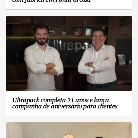
com fábrica em Ponta Grossa
Ultrapack completa 21 anos e lança
campanha de aniversário para clientes