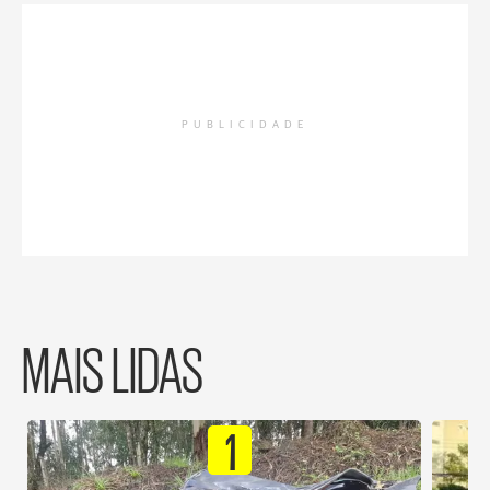
PUBLICIDADE
MAIS LIDAS
1