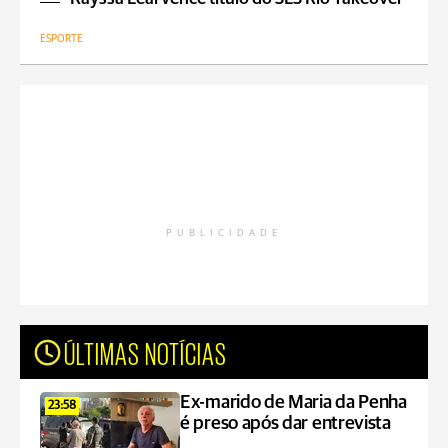
ESPORTE
PUBLICIDADE
ÚLTIMAS NOTÍCIAS
Ex-marido de Maria da Penha
23:58
é preso após dar entrevista