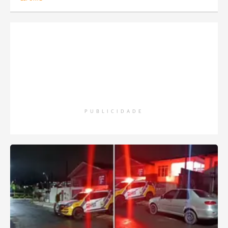
PUBLICIDADE