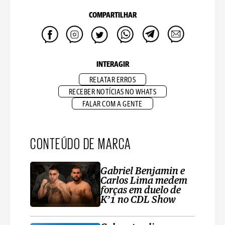
COMPARTILHAR
INTERAGIR
RELATAR ERROS
RECEBER NOTÍCIAS NO WHATS
FALAR COM A GENTE
CONTEÚDO DE MARCA
Gabriel Benjamin e
Carlos Lima medem
forças em duelo de
K’1 no CDL Show