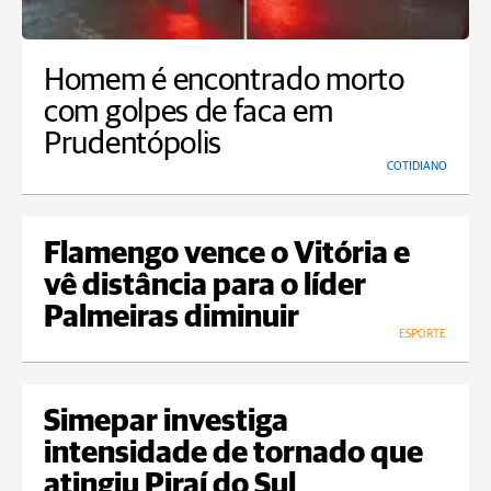
Homem é encontrado morto
com golpes de faca em
Prudentópolis
COTIDIANO
Flamengo vence o Vitória e
vê distância para o líder
Palmeiras diminuir
ESPORTE
Simepar investiga
intensidade de tornado que
atingiu Piraí do Sul