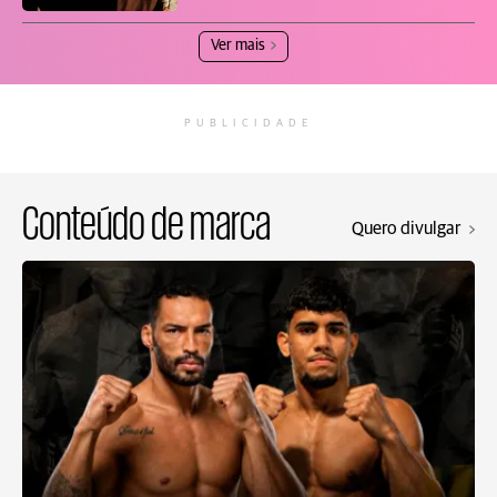
Ver mais
PUBLICIDADE
Conteúdo de marca
Quero divulgar