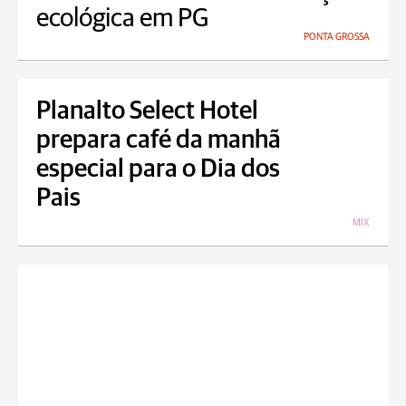
ecológica em PG
PONTA GROSSA
Planalto Select Hotel
prepara café da manhã
especial para o Dia dos
Pais
MIX