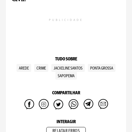
PUBLICIDADE
TUDO SOBRE
AREDE
CRIME
JACKELINE SANTOS
PONTA GROSSA
SAPOPEMA
COMPARTILHAR
INTERAGIR
RELATAR ERROS