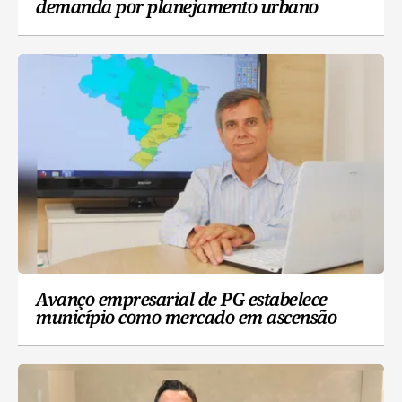
demanda por planejamento urbano
Avanço empresarial de PG estabelece
município como mercado em ascensão