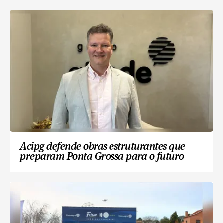
Acipg defende obras estruturantes que
preparam Ponta Grossa para o futuro