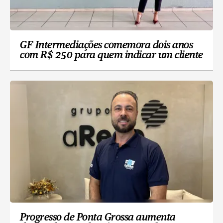
GF Intermediações comemora dois anos
com R$ 250 para quem indicar um cliente
Progresso de Ponta Grossa aumenta