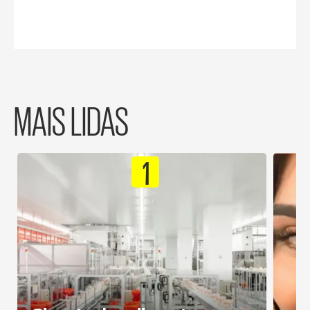
MAIS LIDAS
1