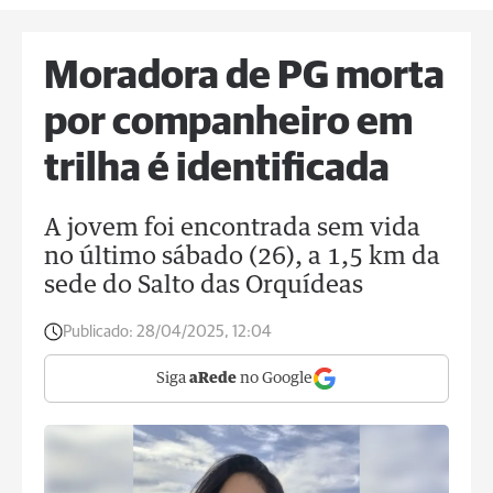
Moradora de PG morta
por companheiro em
trilha é identificada
A jovem foi encontrada sem vida
no último sábado (26), a 1,5 km da
sede do Salto das Orquídeas
Publicado:
28/04/2025, 12:04
Siga
aRede
no Google