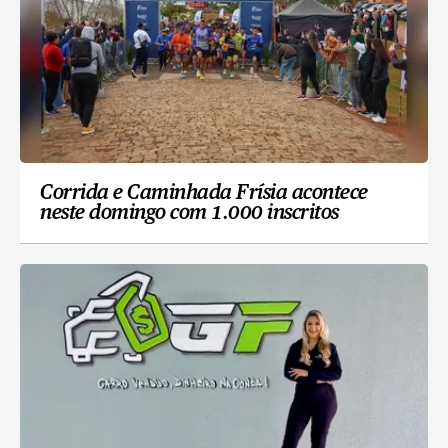
Corrida e Caminhada Frísia acontece
neste domingo com 1.000 inscritos