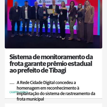
Sistema de monitoramento da
frota garante prêmio estadual
ao prefeito de Tibagi
A Rede Cidade Digital concedeu a
homenagem em reconhecimento à
CAMPOS GERAIS
implantação do sistema de rastreamento da
frota municipal