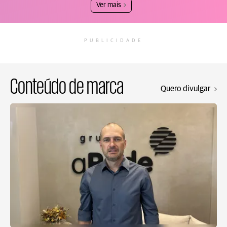
Ver mais
PUBLICIDADE
Conteúdo de marca
Quero divulgar