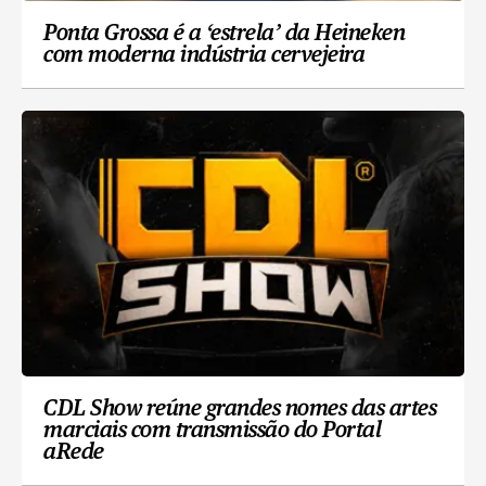
Ponta Grossa é a ‘estrela’ da Heineken
com moderna indústria cervejeira
CDL Show reúne grandes nomes das artes
marciais com transmissão do Portal
aRede