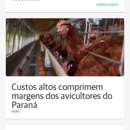
CAMPOS GERAIS
Custos altos comprimem
margens dos avicultores do
Paraná
AGRO