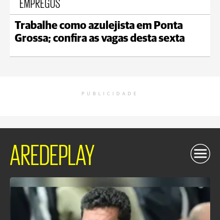
EMPREGOS
Trabalhe como azulejista em Ponta
Grossa; confira as vagas desta sexta
PUBLICIDADE
AREDEPLAY