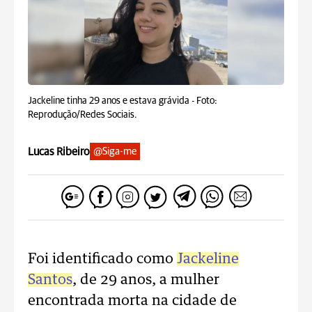
Jackeline tinha 29 anos e estava grávida -
Foto:
Reprodução/Redes Sociais.
Lucas Ribeiro
@Siga-me
Foi identificado como
Jackeline
Santos
, de 29 anos, a mulher
encontrada morta na cidade de