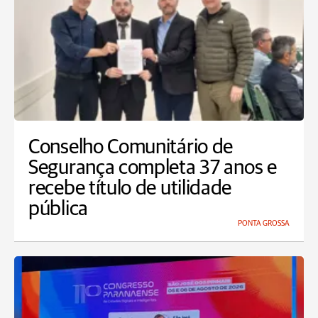
Conselho Comunitário de
Segurança completa 37 anos e
recebe título de utilidade
pública
PONTA GROSSA