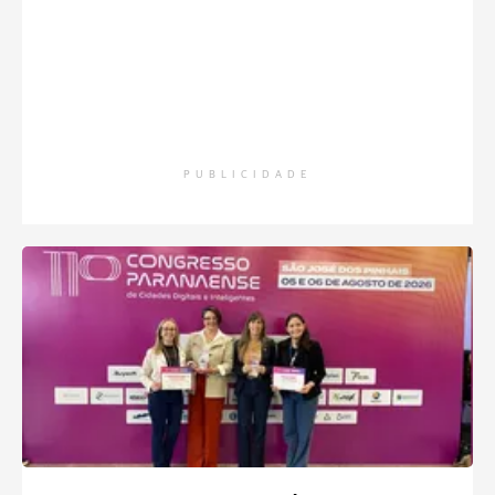
PUBLICIDADE