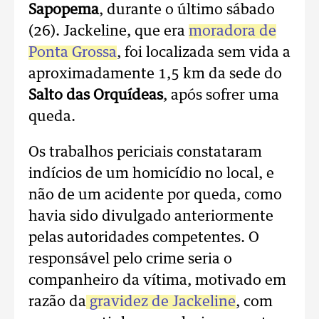
Sapopema
, durante o último sábado
(26). Jackeline, que era
moradora de
Ponta Grossa
, foi localizada sem vida a
aproximadamente 1,5 km da sede do
Salto das Orquídeas
, após sofrer uma
queda.
Os trabalhos periciais constataram
indícios de um homicídio no local, e
não de um acidente por queda, como
havia sido divulgado anteriormente
pelas autoridades competentes. O
responsável pelo crime seria o
companheiro da vítima, motivado em
razão da
gravidez de Jackeline
, com