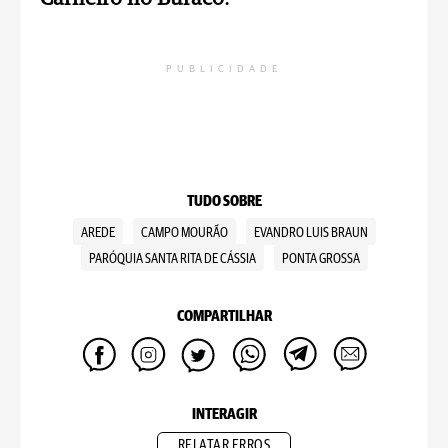
PUBLICIDADE
TUDO SOBRE
AREDE
CAMPO MOURÃO
EVANDRO LUIS BRAUN
PARÓQUIA SANTA RITA DE CÁSSIA
PONTA GROSSA
COMPARTILHAR
INTERAGIR
RELATAR ERROS