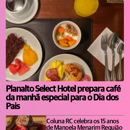
Planalto Select Hotel prepara café
da manhã especial para o Dia dos
Pais
Coluna RC celebra os 15 anos
de Manoela Menarim Requião