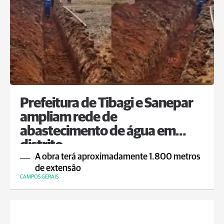
Prefeitura de Tibagi e Sanepar
ampliam rede de
abastecimento de água em
distrito
A obra terá aproximadamente 1.800 metros
de extensão
CAMPOS GERAIS