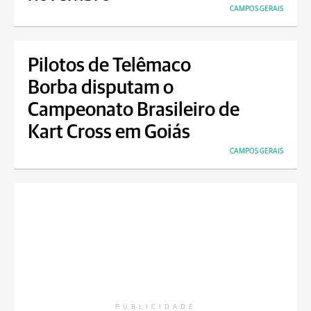
CAMPOS GERAIS
Pilotos de Telêmaco
Borba disputam o
Campeonato Brasileiro de
Kart Cross em Goiás
CAMPOS GERAIS
PUBLICIDADE