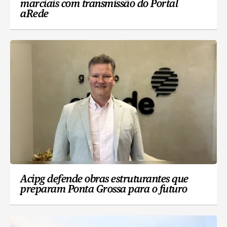
marciais com transmissão do Portal
aRede
Acipg defende obras estruturantes que
preparam Ponta Grossa para o futuro