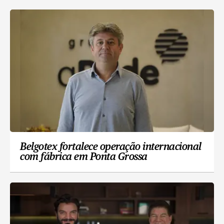
Belgotex fortalece operação internacional
com fábrica em Ponta Grossa