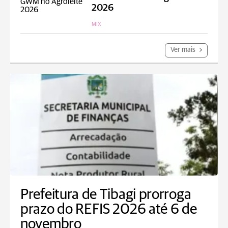
2026
MIX
Ver mais
Prefeitura de Tibagi prorroga
prazo do REFIS 2026 até 6 de
novembro