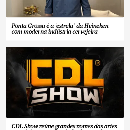
Ponta Grossa é a ‘estrela’ da Heineken
com moderna indústria cervejeira
CDL Show reúne grandes nomes das artes