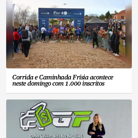
Corrida e Caminhada Frísia acontece
neste domingo com 1.000 inscritos