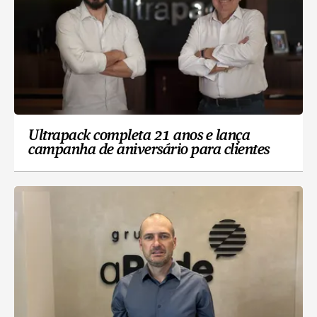
Ultrapack completa 21 anos e lança
campanha de aniversário para clientes