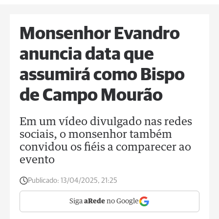
Monsenhor Evandro
anuncia data que
assumirá como Bispo
de Campo Mourão
Em um vídeo divulgado nas redes
sociais, o monsenhor também
convidou os fiéis a comparecer ao
evento
Publicado:
13/04/2025, 21:25
Siga
aRede
no Google