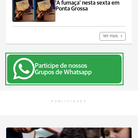
'A fumaça' nesta sexta em
Ponta Grossa
Ver mais
Participe de nossos
Grupos de Whatsapp
PUBLICIDADE