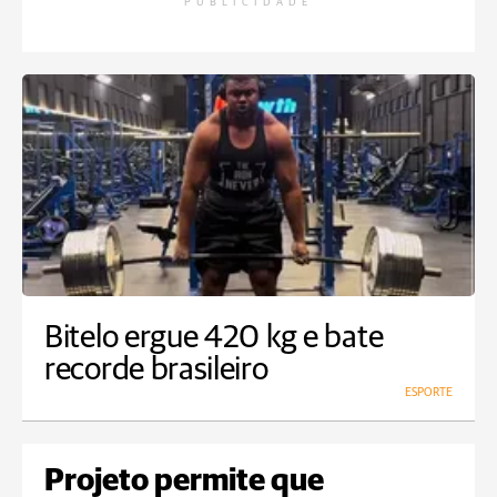
PUBLICIDADE
Bitelo ergue 420 kg e bate
recorde brasileiro
ESPORTE
Projeto permite que