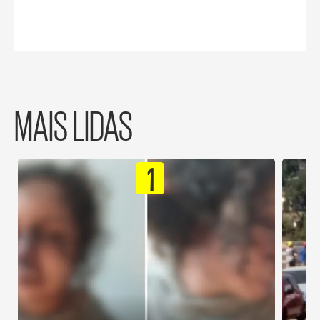
MAIS LIDAS
1