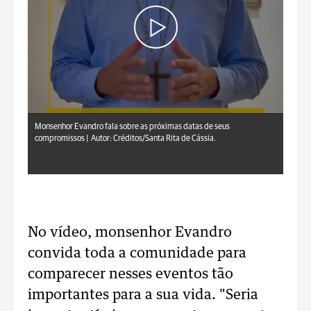
Monsenhor Evandro fala sobre as próximas datas de seus
compromissos |
Autor: Créditos/Santa Rita de Cássia.
No vídeo, monsenhor Evandro
convida toda a comunidade para
comparecer nesses eventos tão
importantes para a sua vida. "Seria