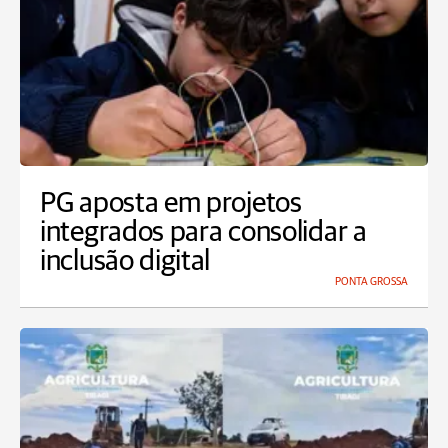
PG aposta em projetos
integrados para consolidar a
inclusão digital
PONTA GROSSA