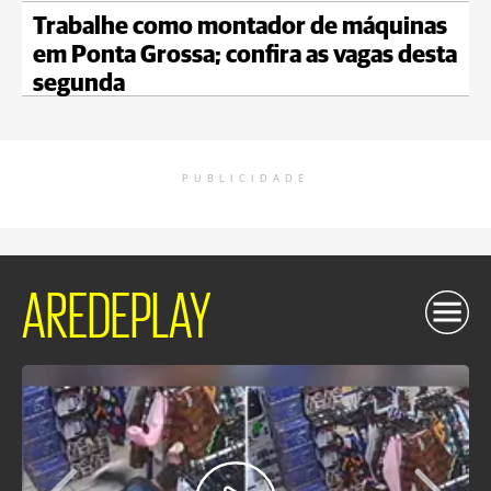
Trabalhe como montador de máquinas
em Ponta Grossa; confira as vagas desta
segunda
PUBLICIDADE
AREDEPLAY