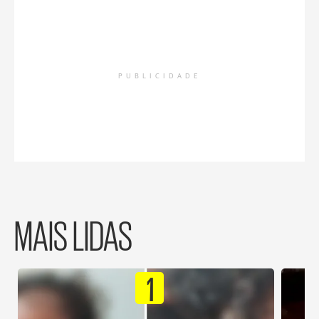
PUBLICIDADE
MAIS LIDAS
1