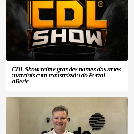
CDL Show reúne grandes nomes das artes
marciais com transmissão do Portal
aRede