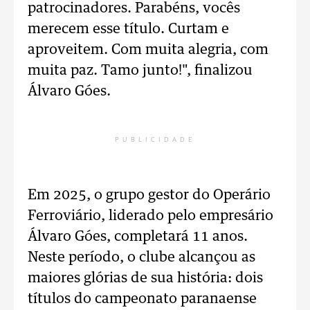
patrocinadores. Parabéns, vocês
merecem esse título. Curtam e
aproveitem. Com muita alegria, com
muita paz. Tamo junto!", finalizou
Álvaro Góes.
PUBLICIDADE
Em 2025, o grupo gestor do Operário
Ferroviário, liderado pelo empresário
Álvaro Góes, completará 11 anos.
Neste período, o clube alcançou as
maiores glórias de sua história: dois
títulos do campeonato paranaense