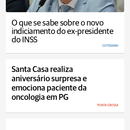
O que se sabe sobre o novo
indiciamento do ex-presidente
do INSS
COTIDIANO
Santa Casa realiza
aniversário surpresa e
emociona paciente da
oncologia em PG
PONTA GROSSA