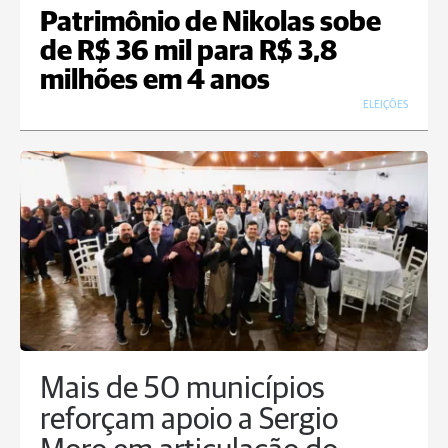
Patrimônio de Nikolas sobe
de R$ 36 mil para R$ 3,8
milhões em 4 anos
ELEIÇÕES
Mais de 50 municípios
reforçam apoio a Sergio