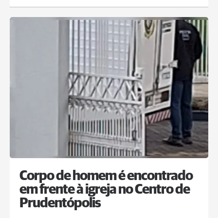
Corpo de homem é encontrado
em frente à igreja no Centro de
Prudentópolis