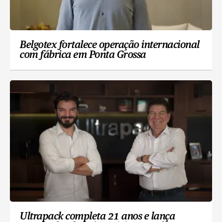
Belgotex fortalece operação internacional
com fábrica em Ponta Grossa
Ultrapack completa 21 anos e lança