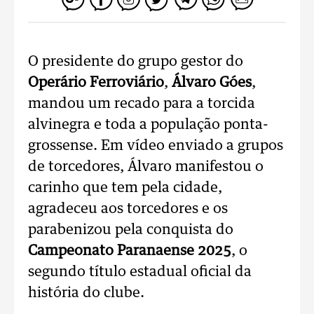
O presidente do grupo gestor do
Operário Ferroviário
,
Álvaro Góes
,
mandou um recado para a torcida
alvinegra e toda a população ponta-
grossense. Em vídeo enviado a grupos
de torcedores, Álvaro manifestou o
carinho que tem pela cidade,
agradeceu aos torcedores e os
parabenizou pela conquista do
Campeonato Paranaense 2025
, o
segundo título estadual oficial da
história do clube.