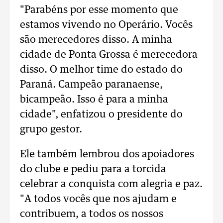
"Parabéns por esse momento que
estamos vivendo no Operário. Vocês
são merecedores disso. A minha
cidade de Ponta Grossa é merecedora
disso. O melhor time do estado do
Paraná. Campeão paranaense,
bicampeão. Isso é para a minha
cidade", enfatizou o presidente do
grupo gestor.
Ele também lembrou dos apoiadores
do clube e pediu para a torcida
celebrar a conquista com alegria e paz.
"A todos vocês que nos ajudam e
contribuem, a todos os nossos