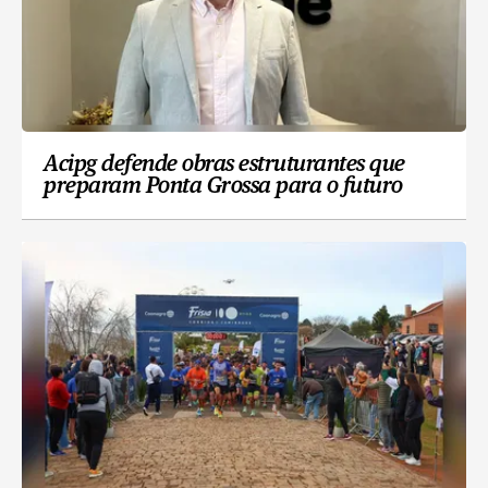
Acipg defende obras estruturantes que
preparam Ponta Grossa para o futuro