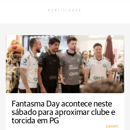
PUBLICIDADE
Fantasma Day acontece neste
sábado para aproximar clube e
torcida em PG
ESPORTE