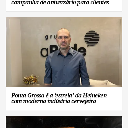
campanha de aniversário para clientes
Ponta Grossa é a ‘estrela’ da Heineken
com moderna indústria cervejeira