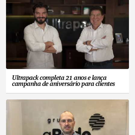
Ultrapack completa 21 anos e lança
campanha de aniversário para clientes