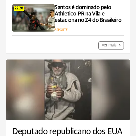
Santos é dominado pelo
22:28
Athletico-PR na Vila e
estaciona no Z4 do Brasileiro
ESPORTE
Ver mais
Deputado republicano dos EUA