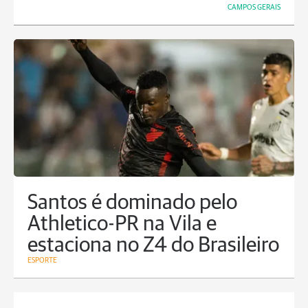
CAMPOS GERAIS
Santos é dominado pelo
Athletico-PR na Vila e
estaciona no Z4 do Brasileiro
ESPORTE