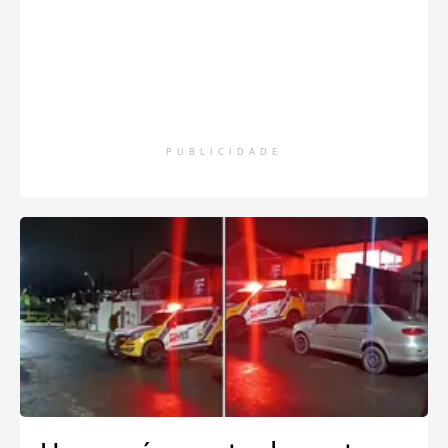
PUBLICIDADE