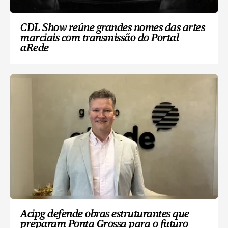
CDL Show reúne grandes nomes das artes
marciais com transmissão do Portal
aRede
Acipg defende obras estruturantes que
preparam Ponta Grossa para o futuro