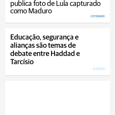
publica foto de Lula capturado
como Maduro
COTIDIANO
Educação, segurança e
alianças são temas de
debate entre Haddad e
Tarcísio
ELEIÇÕES