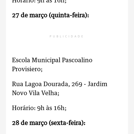
Horário: 9h às 16h;
27 de março (quinta-feira):
PUBLICIDADE
Escola Municipal Pascoalino
Provisiero;
Rua Lagoa Dourada, 269 - Jardim
Novo Vila Velha;
Horário: 9h às 16h;
28 de março (sexta-feira):