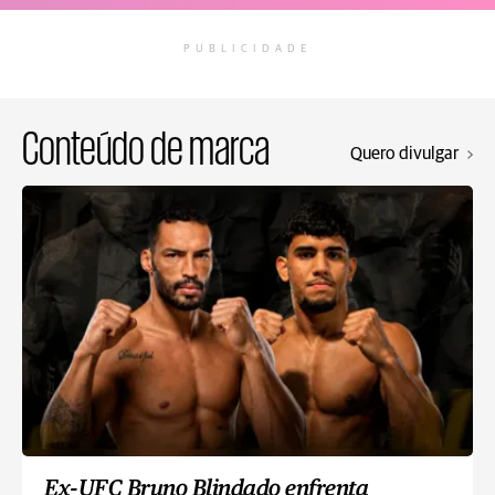
PUBLICIDADE
Conteúdo de marca
Quero divulgar
Ex-UFC Bruno Blindado enfrenta