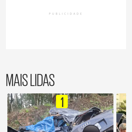
PUBLICIDADE
MAIS LIDAS
1