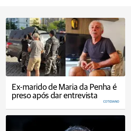
Ex-marido de Maria da Penha é
preso após dar entrevista
COTIDIANO