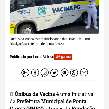
Ônibus da Vacina estará funcionando das 9h às 16h -
Foto:
Divulgação/Prefeitura de Ponta Grossa.
Publicado por Lucas Veloso
@Siga-me
O
Ônibus da Vacina
é uma iniciativa
da
Prefeitura Municipal de Ponta