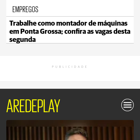
EMPREGOS
Trabalhe como montador de máquinas
em Ponta Grossa; confira as vagas desta
segunda
PUBLICIDADE
AREDEPLAY