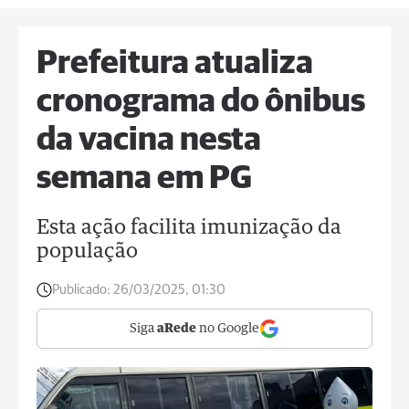
Prefeitura atualiza
cronograma do ônibus
da vacina nesta
semana em PG
Esta ação facilita imunização da
população
Publicado:
26/03/2025, 01:30
Siga
aRede
no Google