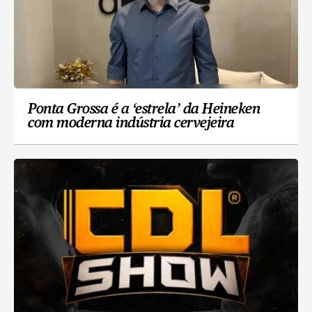
Ponta Grossa é a ‘estrela’ da Heineken
com moderna indústria cervejeira