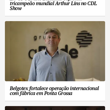
tricampeão mundial Arthur Lins no CDL
Show
Belgotex fortalece operação internacional
com fábrica em Ponta Grossa