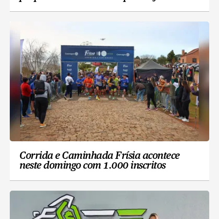
Corrida e Caminhada Frísia acontece
neste domingo com 1.000 inscritos