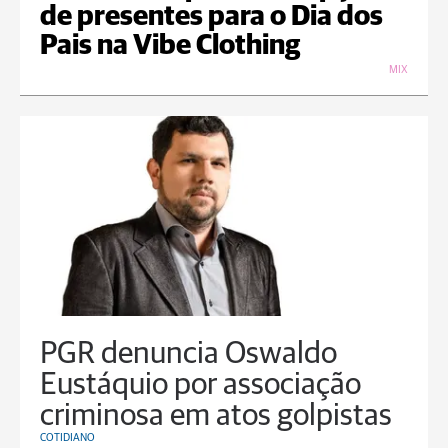
de presentes para o Dia dos
Pais na Vibe Clothing
MIX
PGR denuncia Oswaldo
Eustáquio por associação
criminosa em atos golpistas
COTIDIANO