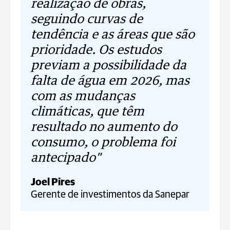
realização de obras,
seguindo curvas de
tendência e as áreas que são
prioridade. Os estudos
previam a possibilidade da
falta de água em 2026, mas
com as mudanças
climáticas, que têm
resultado no aumento do
consumo, o problema foi
antecipado"
Joel Pires
Gerente de investimentos da Sanepar