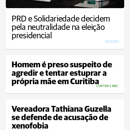
PRD e Solidariedade decidem
pela neutralidade na eleição
presidencial
ELEIÇÕES
Homem é preso suspeito de
agredir e tentar estuprar a
própria mãe em Curitiba
CURITIBA E RMC
Vereadora Tathiana Guzella
se defende de acusação de
xenofobia