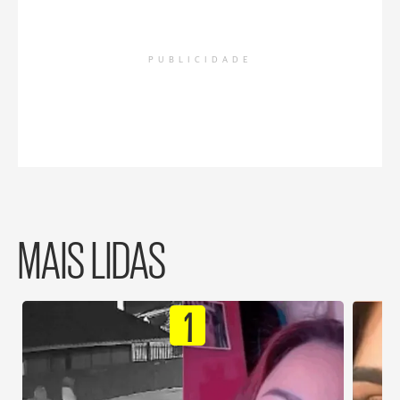
PUBLICIDADE
MAIS LIDAS
1