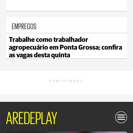
EMPREGOS
Trabalhe como trabalhador
agropecuário em Ponta Grossa; confira
as vagas desta quinta
PUBLICIDADE
AREDEPLAY