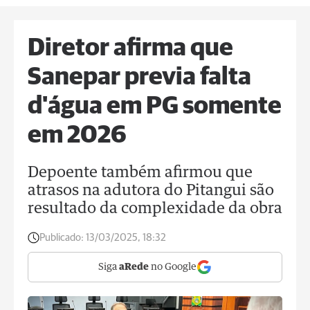
Diretor afirma que
Sanepar previa falta
d'água em PG somente
em 2026
Depoente também afirmou que
atrasos na adutora do Pitangui são
resultado da complexidade da obra
Publicado:
13/03/2025, 18:32
Siga
aRede
no Google