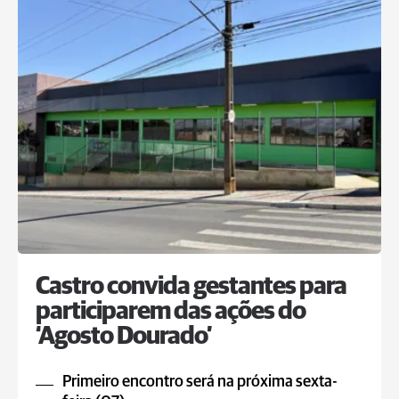
Castro convida gestantes para
participarem das ações do
‘Agosto Dourado’
Primeiro encontro será na próxima sexta-