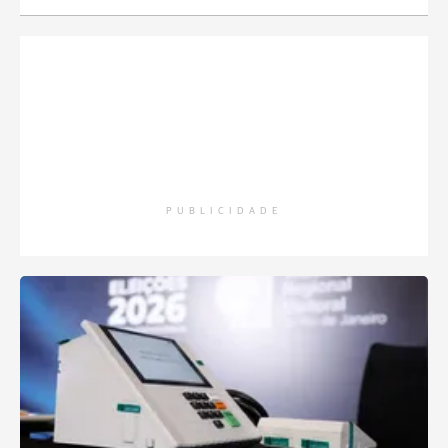
PUBLICIDADE