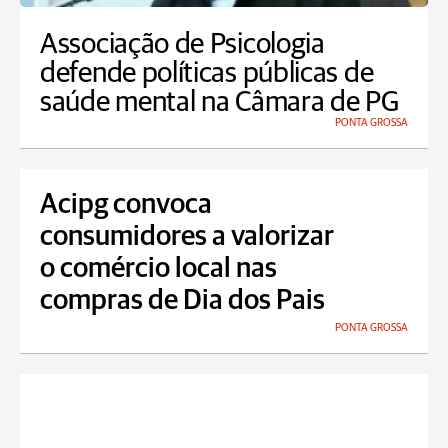
Associação de Psicologia
defende políticas públicas de
saúde mental na Câmara de PG
PONTA GROSSA
Acipg convoca
consumidores a valorizar
o comércio local nas
compras de Dia dos Pais
PONTA GROSSA