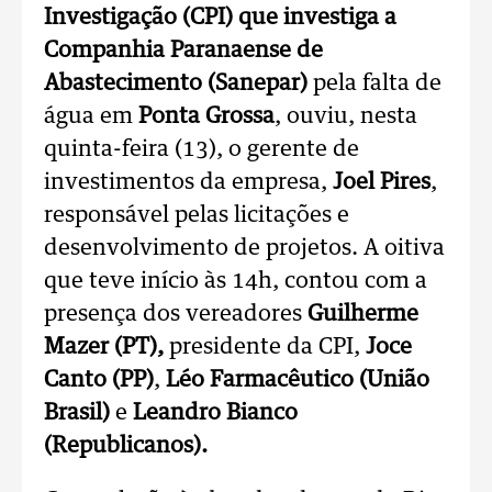
Investigação (CPI) que investiga a
Companhia Paranaense de
Abastecimento (Sanepar)
pela falta de
água em
Ponta Grossa
, ouviu, nesta
quinta-feira (13), o gerente de
investimentos da empresa,
Joel Pires
,
responsável pelas licitações e
desenvolvimento de projetos. A oitiva
que teve início às 14h, contou com a
presença dos vereadores
Guilherme
Mazer (PT),
presidente da CPI,
Joce
Canto (PP)
,
Léo Farmacêutico (União
Brasil)
e
Leandro Bianco
(Republicanos).