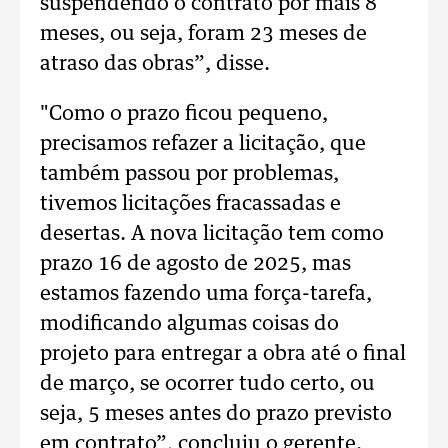
suspendendo o contrato por mais 8
meses, ou seja, foram 23 meses de
atraso das obras”, disse.
"Como o prazo ficou pequeno,
precisamos refazer a licitação, que
também passou por problemas,
tivemos licitações fracassadas e
desertas. A nova licitação tem como
prazo 16 de agosto de 2025, mas
estamos fazendo uma força-tarefa,
modificando algumas coisas do
projeto para entregar a obra até o final
de março, se ocorrer tudo certo, ou
seja, 5 meses antes do prazo previsto
em contrato”, concluiu o gerente.