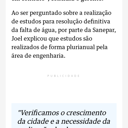
Ao ser perguntado sobre a realização
de estudos para resolução definitiva
da falta de água, por parte da Sanepar,
Joel explicou que estudos são
realizados de forma plurianual pela
área de engenharia.
PUBLICIDADE
"Verificamos o crescimento
da cidade e a necessidade da