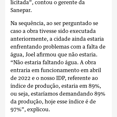
licitada”, contou o gerente da
Sanepar.
Na sequência, ao ser perguntado se
caso a obra tivesse sido executada
anteriormente, a cidade ainda estaria
enfrentando problemas com a falta de
água, Joel afirmou que não estaria.
“Não estaria faltando água. A obra
entraria em funcionamento em abril
de 2022 e o nosso IDP, referente ao
índice de produção, estaria em 89%,
ou seja, estaríamos demandando 89%
da produção, hoje esse índice é de
97%”, explicou.