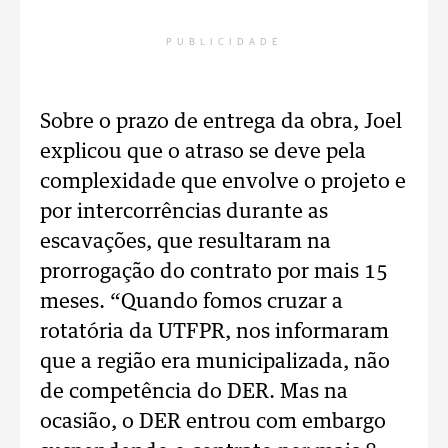
PUBLICIDADE
Sobre o prazo de entrega da obra, Joel
explicou que o atraso se deve pela
complexidade que envolve o projeto e
por intercorrências durante as
escavações, que resultaram na
prorrogação do contrato por mais 15
meses. “Quando fomos cruzar a
rotatória da UTFPR, nos informaram
que a região era municipalizada, não
de competência do DER. Mas na
ocasião, o DER entrou com embargo