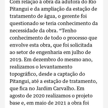
Com relação à obra da adutora do Rio
Pitangui e da ampliação da estação de
tratamento de água, o gerente foi
questionado se teria conhecimento da
necessidade da obra. “Tenho
conhecimento de todo o processo que
envolve esta obra, que foi solicitada
ao setor de engenharia em julho de
2019. Em dezembro do mesmo ano,
realizamos o levantamento
topográfico, desde a captação do
Pitangui, até a estação de tratamento,
que fica no Jardim Carvalho. Em
agosto de 2020 realizamos o projeto
base e, em maio de 2021 a obra foi