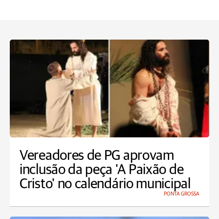
Vereadores de PG aprovam
inclusão da peça 'A Paixão de
Cristo' no calendário municipal
PONTA GROSSA