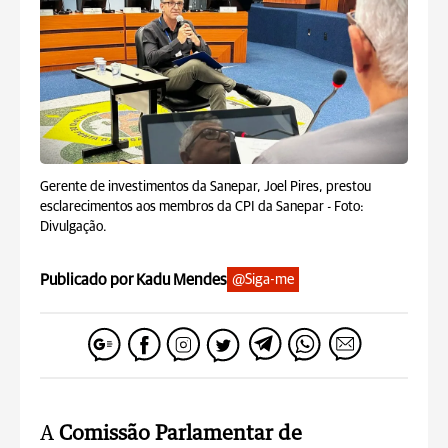
Gerente de investimentos da Sanepar, Joel Pires, prestou
esclarecimentos aos membros da CPI da Sanepar -
Foto:
Divulgação.
Publicado por Kadu Mendes
@Siga-me
A
Comissão Parlamentar de