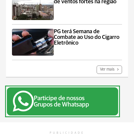
de ventos fortes na região
PG terá Semana de
Combate ao Uso do Cigarro
Eletrônico
Ver mais
Participe de nossos
Grupos de Whatsapp
PUBLICIDADE