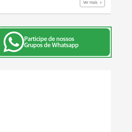
Ver mais
Participe de nossos
Grupos de Whatsapp