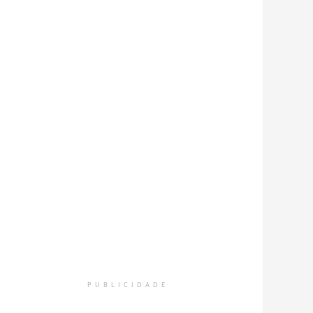
PUBLICIDADE