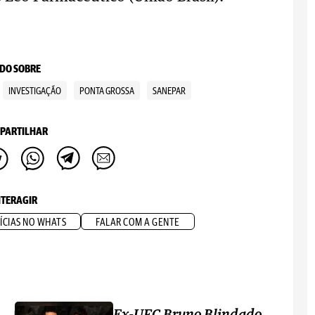
DO SOBRE
INVESTIGAÇÃO
PONTA GROSSA
SANEPAR
PARTILHAR
NTERAGIR
ÍCIAS NO WHATS
FALAR COM A GENTE