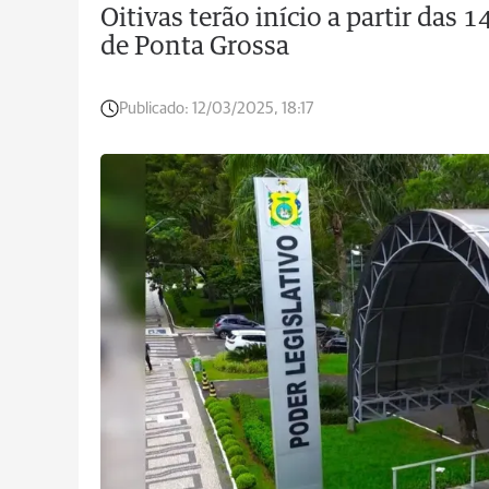
Oitivas terão início a partir das
de Ponta Grossa
Publicado:
12/03/2025, 18:17