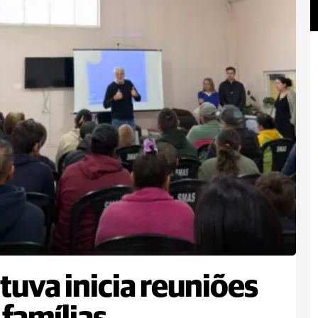
tuva inicia reuniões