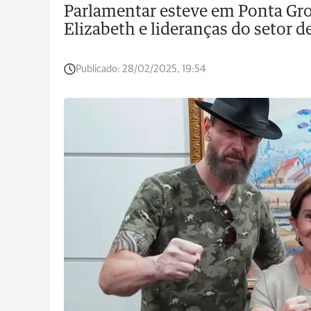
Parlamentar esteve em Ponta Gro
Elizabeth e lideranças do setor 
Publicado:
28/02/2025, 19:54