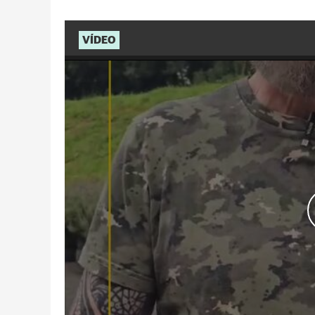
VÍDEO