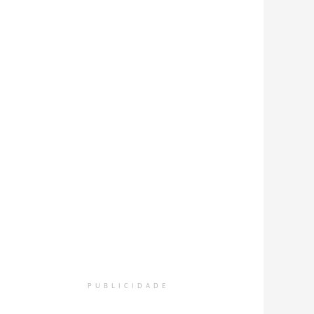
PUBLICIDADE