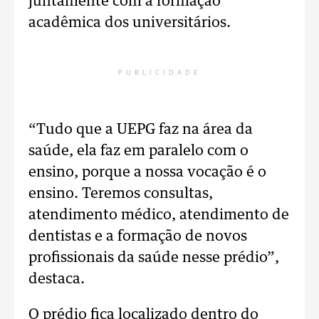
juntamente com a formação
acadêmica dos universitários.
PUBLICIDADE
“Tudo que a UEPG faz na área da
saúde, ela faz em paralelo com o
ensino, porque a nossa vocação é o
ensino. Teremos consultas,
atendimento médico, atendimento de
dentistas e a formação de novos
profissionais da saúde nesse prédio”,
destaca.
O prédio fica localizado dentro do