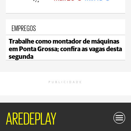
EMPREGOS
Trabalhe como montador de máquinas
em Ponta Grossa; confira as vagas desta
segunda
PUBLICIDADE
AREDEPLAY