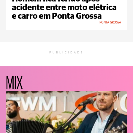
acidente entre moto elétrica
e carro em Ponta Grossa
PONTA GROSSA
PUBLICIDADE
MIX