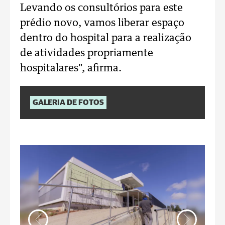
Levando os consultórios para este
prédio novo, vamos liberar espaço
dentro do hospital para a realização
de atividades propriamente
hospitalares", afirma.
GALERIA DE FOTOS