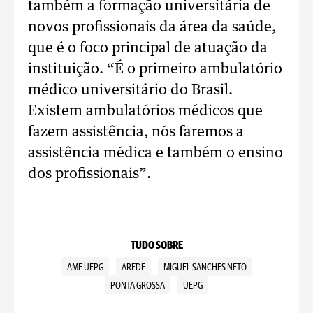
também a formação universitária de
novos profissionais da área da saúde,
que é o foco principal de atuação da
instituição. “É o primeiro ambulatório
médico universitário do Brasil.
Existem ambulatórios médicos que
fazem assistência, nós faremos a
assistência médica e também o ensino
dos profissionais”.
TUDO SOBRE
AME UEPG
AREDE
MIGUEL SANCHES NETO
PONTA GROSSA
UEPG