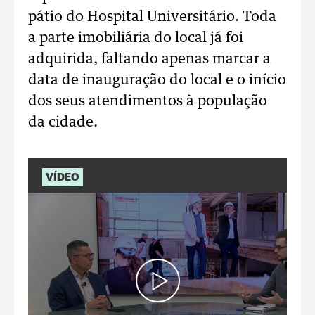
pátio do Hospital Universitário. Toda
a parte imobiliária do local já foi
adquirida, faltando apenas marcar a
data de inauguração do local e o início
dos seus atendimentos à população
da cidade.
VÍDEO