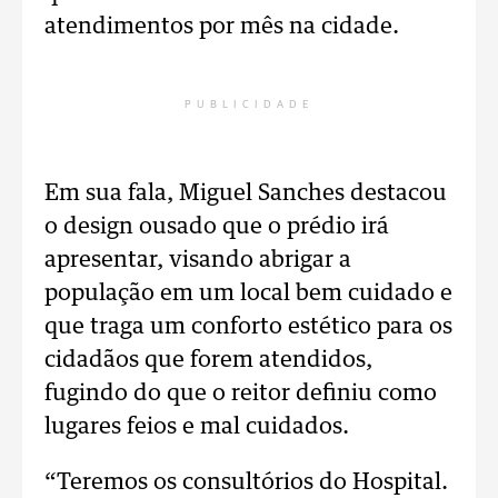
atendimentos por mês na cidade.
PUBLICIDADE
Em sua fala, Miguel Sanches destacou
o design ousado que o prédio irá
apresentar, visando abrigar a
população em um local bem cuidado e
que traga um conforto estético para os
cidadãos que forem atendidos,
fugindo do que o reitor definiu como
lugares feios e mal cuidados.
“Teremos os consultórios do Hospital.