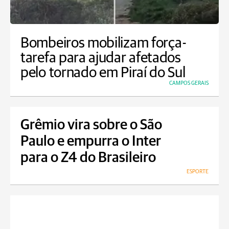
Bombeiros mobilizam força-
tarefa para ajudar afetados
pelo tornado em Piraí do Sul
CAMPOS GERAIS
Grêmio vira sobre o São
Paulo e empurra o Inter
para o Z4 do Brasileiro
ESPORTE