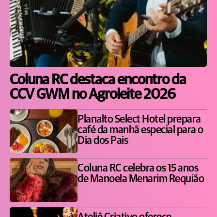
Coluna RC destaca encontro da
CCV GWM no Agroleite 2026
Planalto Select Hotel prepara
café da manhã especial para o
Dia dos Pais
Coluna RC celebra os 15 anos
de Manoela Menarim Requião