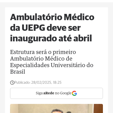
Ambulatório Médico
da UEPG deve ser
inaugurado até abril
Estrutura será o primeiro
Ambulatório Médico de
Especialidades Universitário do
Brasil
Publicado:
28/02/2025, 18:25
Siga
aRede
no Google