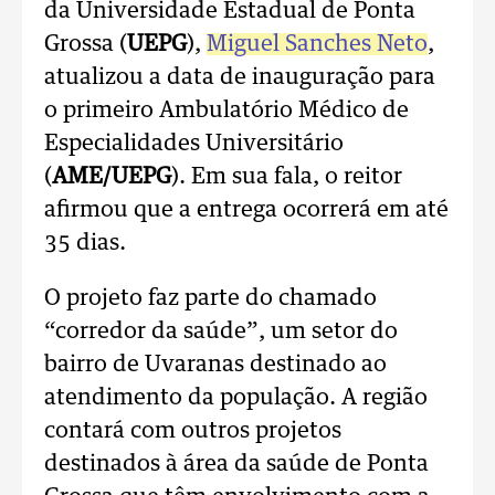
da Universidade Estadual de Ponta
Grossa (
UEPG
),
Miguel Sanches Neto
,
atualizou a data de inauguração para
o primeiro Ambulatório Médico de
Especialidades Universitário
(
AME/UEPG
). Em sua fala, o reitor
afirmou que a entrega ocorrerá em até
35 dias.
O projeto faz parte do chamado
“corredor da saúde”, um setor do
bairro de Uvaranas destinado ao
atendimento da população. A região
contará com outros projetos
destinados à área da saúde de Ponta