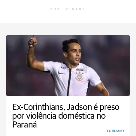
PUBLICIDADE
Ex-Corinthians, Jadson é preso
por violência doméstica no
Paraná
COTIDIANO