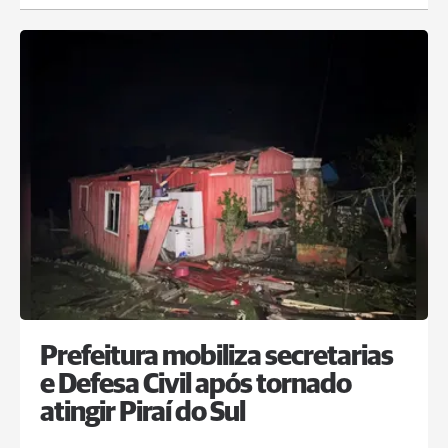
Prefeitura mobiliza secretarias
e Defesa Civil após tornado
atingir Piraí do Sul