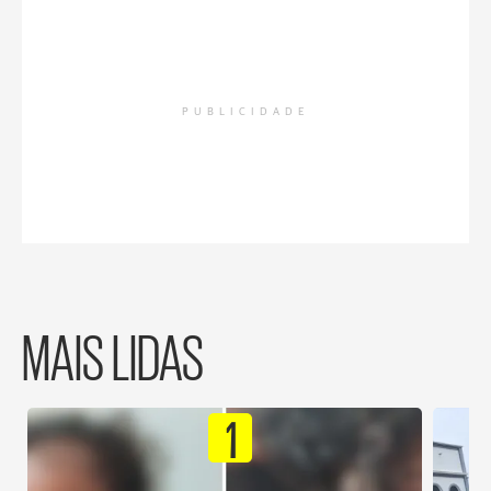
PUBLICIDADE
MAIS LIDAS
1