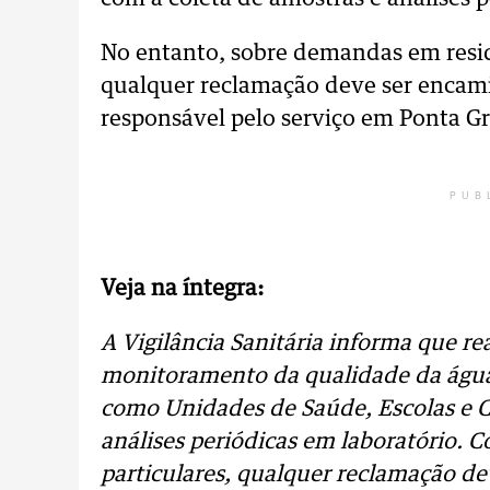
No entanto, sobre demandas em resid
qualquer reclamação deve ser encam
responsável pelo serviço em Ponta Gr
PUB
Veja na íntegra:
A Vigilância Sanitária informa que re
monitoramento da qualidade da água 
como Unidades de Saúde, Escolas e C
análises periódicas em laboratório. 
particulares, qualquer reclamação d