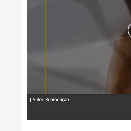
|
Autor: Reprodução