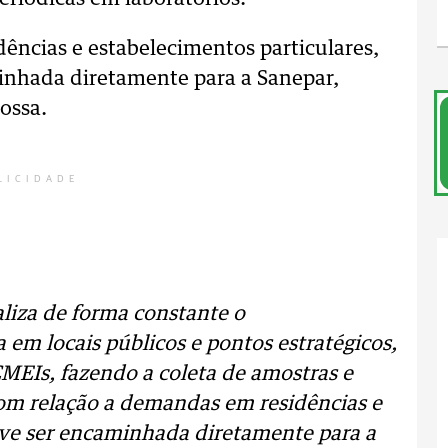
ências e estabelecimentos particulares,
inhada diretamente para a Sanepar,
ossa.
LICIDADE
aliza de forma constante o
em locais públicos e pontos estratégicos,
MEIs, fazendo a coleta de amostras e
Com relação a demandas em residências e
eve ser encaminhada diretamente para a