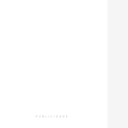
PUBLICIDADE