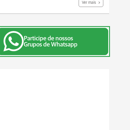
Ver mais
Participe de nossos
Grupos de Whatsapp