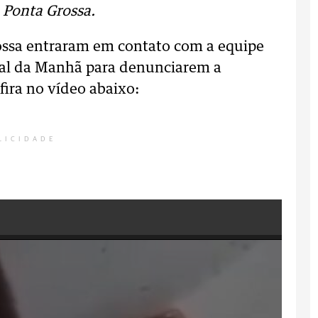
 Ponta Grossa.
ssa entraram em contato com a equipe
nal da Manhã para denunciarem a
fira no vídeo abaixo:
LICIDADE