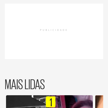
PUBLICIDADE
MAIS LIDAS
1