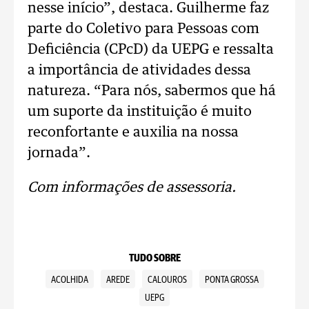
nesse início”, destaca. Guilherme faz
parte do Coletivo para Pessoas com
Deficiência (CPcD) da UEPG e ressalta
a importância de atividades dessa
natureza. “Para nós, sabermos que há
um suporte da instituição é muito
reconfortante e auxilia na nossa
jornada”.
Com informações de assessoria.
TUDO SOBRE
ACOLHIDA
AREDE
CALOUROS
PONTA GROSSA
UEPG