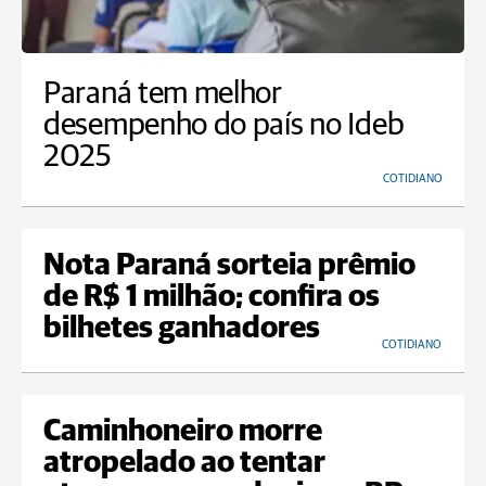
Paraná tem melhor
desempenho do país no Ideb
2025
COTIDIANO
Nota Paraná sorteia prêmio
de R$ 1 milhão; confira os
bilhetes ganhadores
COTIDIANO
Caminhoneiro morre
atropelado ao tentar