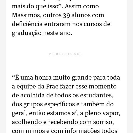
mais do que isso”. Assim como
Massimos, outros 39 alunos com
deficiência entraram nos cursos de
graduação neste ano.
PUBLICIDADE
“É uma honra muito grande para toda
a equipe da Prae fazer esse momento
de acolhida de todos os estudantes,
dos grupos específicos e também do
geral, então estamos aí, a pleno vapor,
acolhendo e recebendo com sorriso,
com mimos e com informações todos