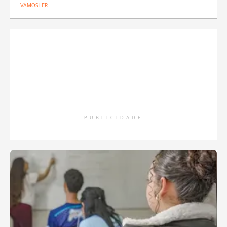
VAMOS LER
PUBLICIDADE