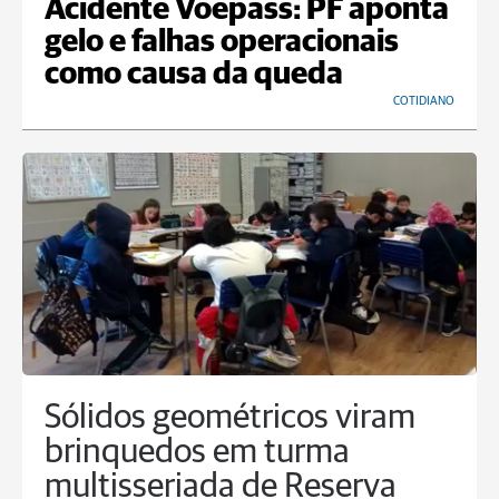
Acidente Voepass: PF aponta
gelo e falhas operacionais
como causa da queda
COTIDIANO
Sólidos geométricos viram
brinquedos em turma
multisseriada de Reserva