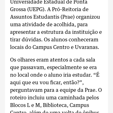
Universidade Estadual de Ponta
Grossa (UEPG). A Pró-Reitoria de
Assuntos Estudantis (Prae) organizou
uma atividade de acolhida, para
apresentar a estrutura da instituição e
tirar dúvidas. Os alunos conheceram
locais do Campus Centro e Uvaranas.
Os olhares eram atentos a cada sala
que passavam, especialmente se era
no local onde o aluno iria estudar. “É
aqui que eu vou ficar, então?”,
perguntavam para a equipe da Prae. O
roteiro incluiu uma caminhada pelos
Blocos L e M, Biblioteca, Campus