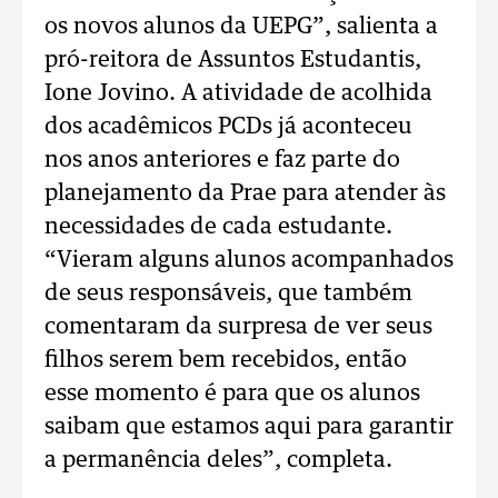
os novos alunos da UEPG”, salienta a
pró-reitora de Assuntos Estudantis,
Ione Jovino. A atividade de acolhida
dos acadêmicos PCDs já aconteceu
nos anos anteriores e faz parte do
planejamento da Prae para atender às
necessidades de cada estudante.
“Vieram alguns alunos acompanhados
de seus responsáveis, que também
comentaram da surpresa de ver seus
filhos serem bem recebidos, então
esse momento é para que os alunos
saibam que estamos aqui para garantir
a permanência deles”, completa.