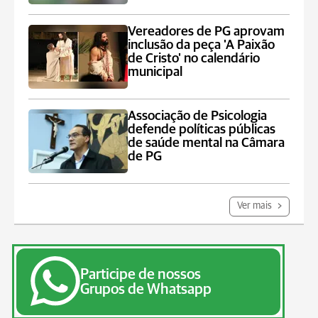
Vereadores de PG aprovam
inclusão da peça 'A Paixão
de Cristo' no calendário
municipal
Associação de Psicologia
defende políticas públicas
de saúde mental na Câmara
de PG
Ver mais
Participe de nossos
Grupos de Whatsapp