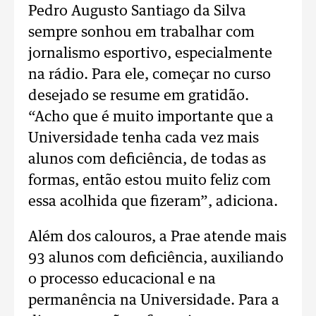
Pedro Augusto Santiago da Silva
sempre sonhou em trabalhar com
jornalismo esportivo, especialmente
na rádio. Para ele, começar no curso
desejado se resume em gratidão.
“Acho que é muito importante que a
Universidade tenha cada vez mais
alunos com deficiência, de todas as
formas, então estou muito feliz com
essa acolhida que fizeram”, adiciona.
Além dos calouros, a Prae atende mais
93 alunos com deficiência, auxiliando
o processo educacional e na
permanência na Universidade. Para a