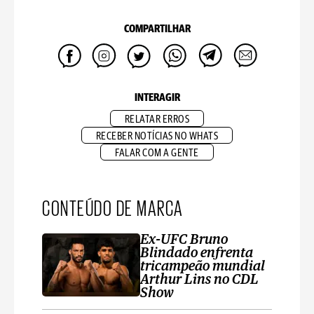
COMPARTILHAR
INTERAGIR
RELATAR ERROS
RECEBER NOTÍCIAS NO WHATS
FALAR COM A GENTE
CONTEÚDO DE MARCA
Ex-UFC Bruno
Blindado enfrenta
tricampeão mundial
Arthur Lins no CDL
Show