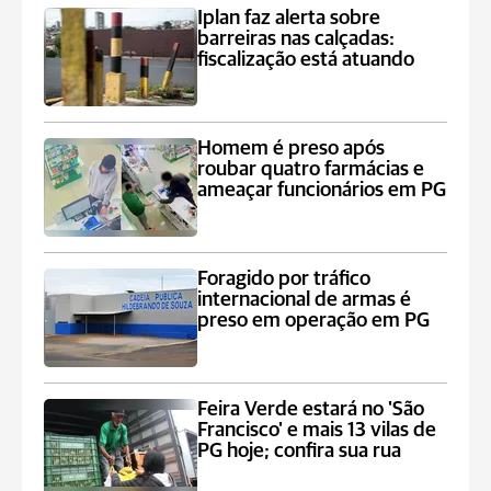
Iplan faz alerta sobre
barreiras nas calçadas:
fiscalização está atuando
Homem é preso após
roubar quatro farmácias e
ameaçar funcionários em PG
Foragido por tráfico
internacional de armas é
preso em operação em PG
Feira Verde estará no 'São
Francisco' e mais 13 vilas de
PG hoje; confira sua rua