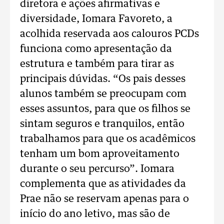
diretora e ações afirmativas e
diversidade, Iomara Favoreto, a
acolhida reservada aos calouros PCDs
funciona como apresentação da
estrutura e também para tirar as
principais dúvidas. “Os pais desses
alunos também se preocupam com
esses assuntos, para que os filhos se
sintam seguros e tranquilos, então
trabalhamos para que os acadêmicos
tenham um bom aproveitamento
durante o seu percurso”. Iomara
complementa que as atividades da
Prae não se reservam apenas para o
início do ano letivo, mas são de