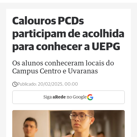
Calouros PCDs
participam de acolhida
para conhecer a UEPG
Os alunos conheceram locais do
Campus Centro e Uvaranas
Publicado:
20/02/2025, 00:00
Siga
aRede
no Google