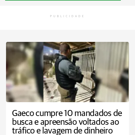
PUBLICIDADE
Gaeco cumpre 10 mandados de
busca e apreensão voltados ao
tráfico e lavagem de dinheiro