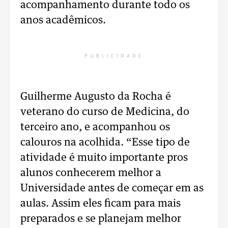
acompanhamento durante todo os
anos acadêmicos.
PUBLICIDADE
Guilherme Augusto da Rocha é
veterano do curso de Medicina, do
terceiro ano, e acompanhou os
calouros na acolhida. “Esse tipo de
atividade é muito importante pros
alunos conhecerem melhor a
Universidade antes de começar em as
aulas. Assim eles ficam para mais
preparados e se planejam melhor