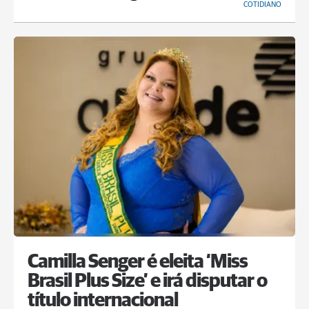
COTIDIANO
Camilla Senger é eleita ‘Miss
Brasil Plus Size’ e irá disputar o
título internacional