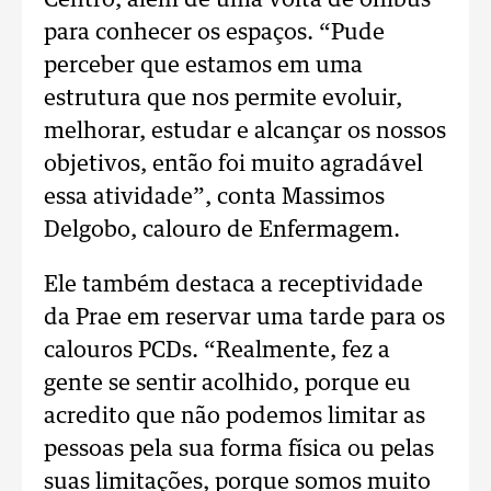
Centro, além de uma volta de ônibus
para conhecer os espaços. “Pude
perceber que estamos em uma
estrutura que nos permite evoluir,
melhorar, estudar e alcançar os nossos
objetivos, então foi muito agradável
essa atividade”, conta Massimos
Delgobo, calouro de Enfermagem.
Ele também destaca a receptividade
da Prae em reservar uma tarde para os
calouros PCDs. “Realmente, fez a
gente se sentir acolhido, porque eu
acredito que não podemos limitar as
pessoas pela sua forma física ou pelas
suas limitações, porque somos muito