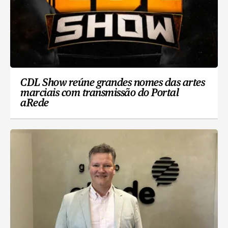
CDL Show reúne grandes nomes das artes
marciais com transmissão do Portal
aRede