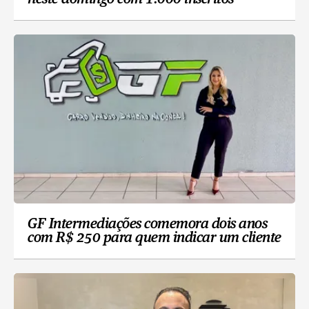
GF Intermediações comemora dois anos
com R$ 250 para quem indicar um cliente