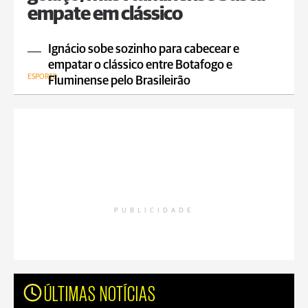
empate em clássico
Ignácio sobe sozinho para cabecear e
empatar o clássico entre Botafogo e
ESPORTE
Fluminense pelo Brasileirão
PUBLICIDADE
ÚLTIMAS NOTÍCIAS