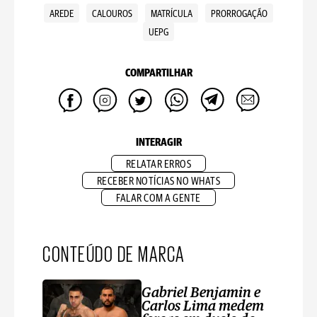
AREDE
CALOUROS
MATRÍCULA
PRORROGAÇÃO
UEPG
COMPARTILHAR
INTERAGIR
RELATAR ERROS
RECEBER NOTÍCIAS NO WHATS
FALAR COM A GENTE
CONTEÚDO DE MARCA
Gabriel Benjamin e
Carlos Lima medem