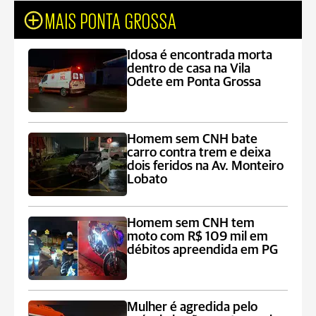
MAIS PONTA GROSSA
Idosa é encontrada morta
dentro de casa na Vila
Odete em Ponta Grossa
Homem sem CNH bate
carro contra trem e deixa
dois feridos na Av. Monteiro
Lobato
Homem sem CNH tem
moto com R$ 109 mil em
débitos apreendida em PG
Mulher é agredida pelo