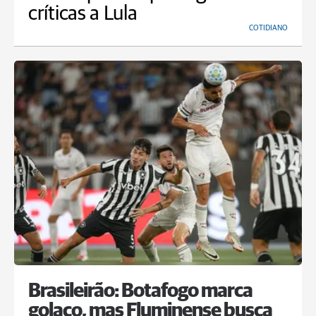
críticas a Lula
COTIDIANO
Brasileirão: Botafogo marca
golaço, mas Fluminense busca