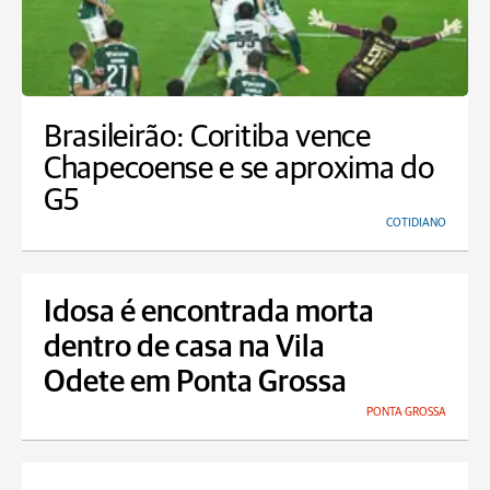
Brasileirão: Coritiba vence
Chapecoense e se aproxima do
G5
COTIDIANO
Idosa é encontrada morta
dentro de casa na Vila
Odete em Ponta Grossa
PONTA GROSSA