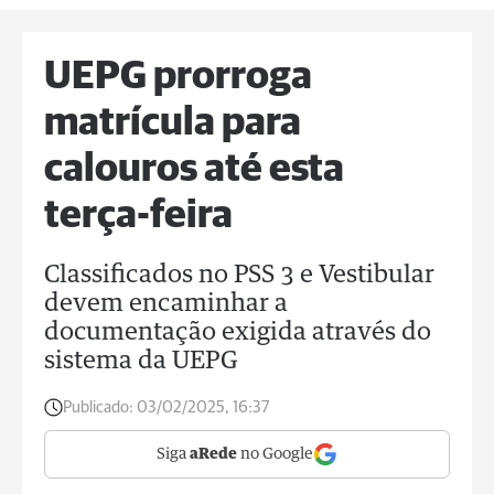
UEPG prorroga
matrícula para
calouros até esta
terça-feira
Classificados no PSS 3 e Vestibular
devem encaminhar a
documentação exigida através do
sistema da UEPG
Publicado:
03/02/2025, 16:37
Siga
aRede
no Google