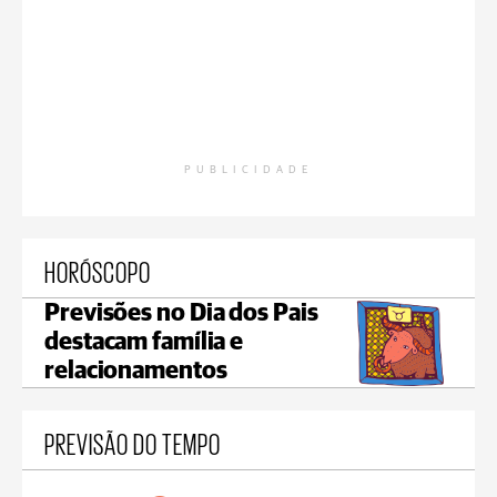
PUBLICIDADE
HORÓSCOPO
Previsões no Dia dos Pais
destacam família e
relacionamentos
PREVISÃO DO TEMPO