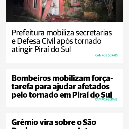
Prefeitura mobiliza secretarias
e Defesa Civil após tornado
atingir Piraí do Sul
CAMPOS GERAIS
Bombeiros mobilizam força-
tarefa para ajudar afetados
pelo tornado em Piraí do Sul
CAMPOS GERAIS
Grêmio vira sobre o São