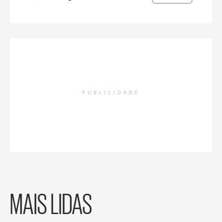
PUBLICIDADE
MAIS LIDAS