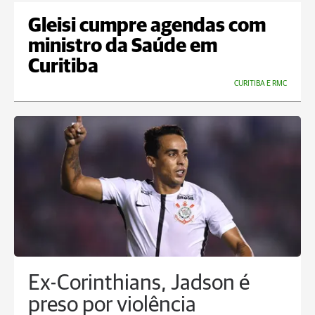
Gleisi cumpre agendas com
ministro da Saúde em
Curitiba
CURITIBA E RMC
Ex-Corinthians, Jadson é
preso por violência