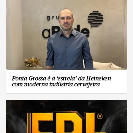
Ponta Grossa é a ‘estrela’ da Heineken
com moderna indústria cervejeira