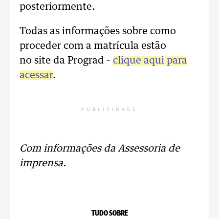
posteriormente.
Todas as informações sobre como
proceder com a matrícula estão
no site da Prograd -
clique aqui para
acessar
.
PUBLICIDADE
Com informações da Assessoria de
imprensa.
TUDO SOBRE