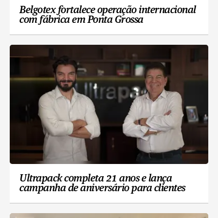
Belgotex fortalece operação internacional
com fábrica em Ponta Grossa
Ultrapack completa 21 anos e lança
campanha de aniversário para clientes