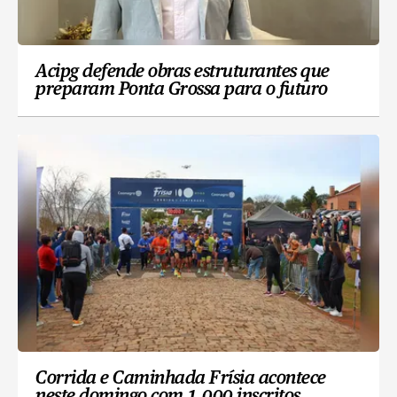
Acipg defende obras estruturantes que
preparam Ponta Grossa para o futuro
Corrida e Caminhada Frísia acontece
neste domingo com 1.000 inscritos