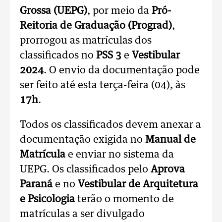
Grossa (UEPG)
, por meio da
Pró-
Reitoria de Graduação (Prograd)
,
prorrogou as matrículas dos
classificados no
PSS 3
e
Vestibular
2024
. O envio da documentação pode
ser feito até esta terça-feira (04), às
17h
.
Todos os classificados devem anexar a
documentação exigida no
Manual de
Matrícula
e enviar no sistema da
UEPG. Os classificados pelo
Aprova
Paraná
e no
Vestibular de Arquitetura
e Psicologia
terão o momento de
matrículas a ser divulgado