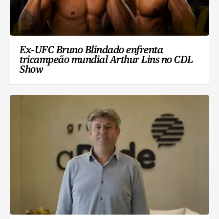
Ex-UFC Bruno Blindado enfrenta
tricampeão mundial Arthur Lins no CDL
Show