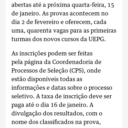
abertas até a próxima quarta-feira, 15
de janeiro. As provas acontecem no
dia 2 de fevereiro e oferecem, cada
uma, quarenta vagas para as primeiras
turmas dos novos cursos da UEPG.
As inscrições podem ser feitas
pela página da Coordenadoria de
Processos de Seleção (CPS), onde
estão disponíveis todas as
informações e datas sobre o processo
seletivo. A taxa de inscrição deve ser
paga até o dia 16 de janeiro. A
divulgação dos resultados, com o
nome dos classificados na prova,