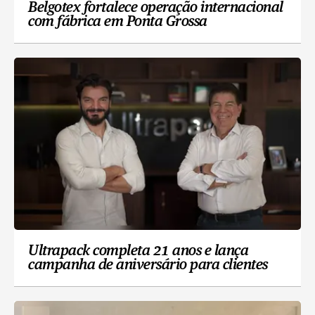
Belgotex fortalece operação internacional
com fábrica em Ponta Grossa
Ultrapack completa 21 anos e lança
campanha de aniversário para clientes