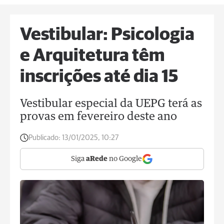
Vestibular: Psicologia
e Arquitetura têm
inscrições até dia 15
Vestibular especial da UEPG terá as
provas em fevereiro deste ano
Publicado:
13/01/2025, 10:27
Siga
aRede
no Google