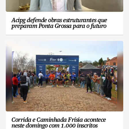
Acipg defende obras estruturantes que
preparam Ponta Grossa para o futuro
Corrida e Caminhada Frísia acontece
neste domingo com 1.000 inscritos