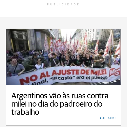
PUBLICIDADE
Argentinos vão às ruas contra
milei no dia do padroeiro do
trabalho
COTIDIANO