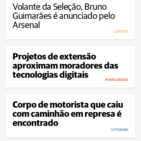
Volante da Seleção, Bruno
Guimarães é anunciado pelo
Arsenal
ESPORTE
Projetos de extensão
aproximam moradores das
tecnologias digitais
PONTA GROSSA
Corpo de motorista que caiu
com caminhão em represa é
encontrado
COTIDIANO