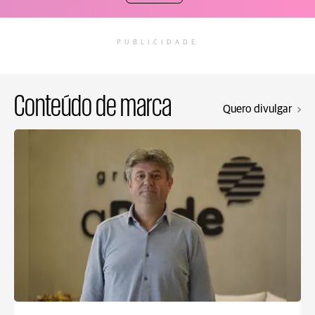
PUBLICIDADE
Conteúdo de marca
Quero divulgar