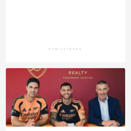
PUBLICIDADE