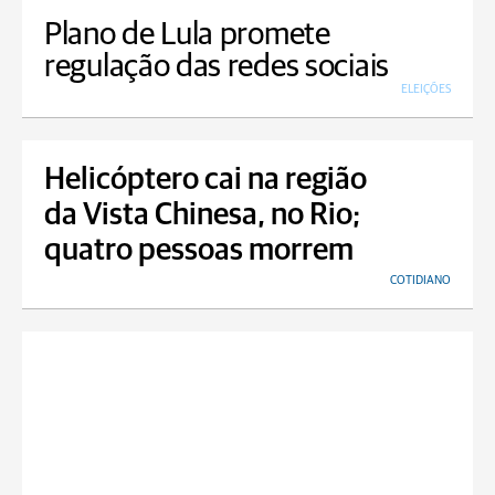
Plano de Lula promete
regulação das redes sociais
ELEIÇÕES
Helicóptero cai na região
da Vista Chinesa, no Rio;
quatro pessoas morrem
COTIDIANO