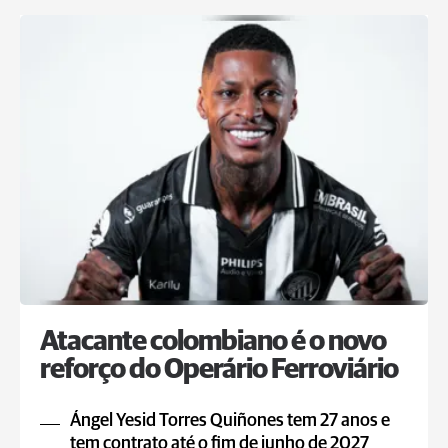
Atacante colombiano é o novo
reforço do Operário Ferroviário
Ángel Yesid Torres Quiñones tem 27 anos e
tem contrato até o fim de junho de 2027