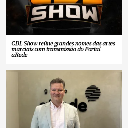
CDL Show reúne grandes nomes das artes
marciais com transmissão do Portal
aRede