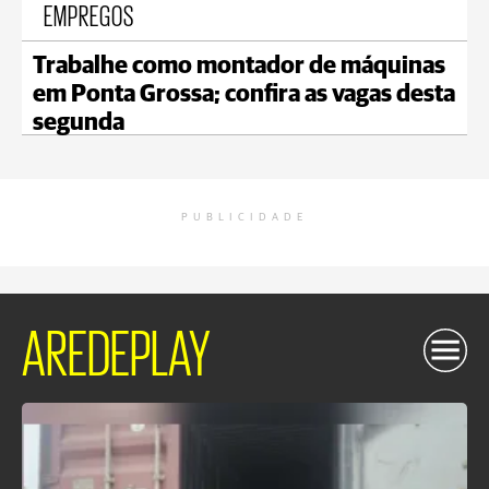
EMPREGOS
Trabalhe como montador de máquinas
em Ponta Grossa; confira as vagas desta
segunda
PUBLICIDADE
AREDEPLAY