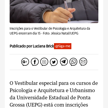
Inscrições para o Vestibular de Psicologia e Arquitetura da
UEPG encerram dia 15 -
Foto: Jéssica Natal/UEPG
Publicado por Luciana Brick
@Siga-me
O Vestibular especial para os cursos de
Psicologia e Arquitetura e Urbanismo
da Universidade Estadual de Ponta
Grossa (UEPG) está com inscrições