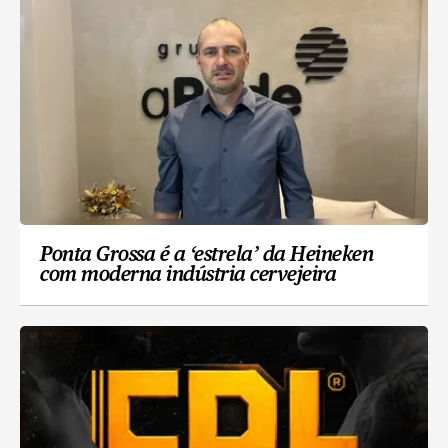
Ponta Grossa é a ‘estrela’ da Heineken
com moderna indústria cervejeira