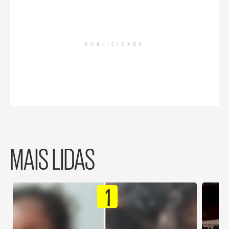
PUBLICIDADE
MAIS LIDAS
1