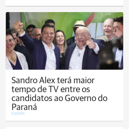
Sandro Alex terá maior
tempo de TV entre os
candidatos ao Governo do
Paraná
ELEIÇÕES