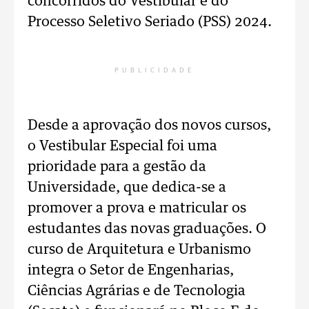
concorridos do Vestibular e do
Processo Seletivo Seriado (PSS) 2024.
PUBLICIDADE
Desde a aprovação dos novos cursos,
o Vestibular Especial foi uma
prioridade para a gestão da
Universidade, que dedica-se a
promover a prova e matricular os
estudantes das novas graduações. O
curso de Arquitetura e Urbanismo
integra o Setor de Engenharias,
Ciências Agrárias e de Tecnologia