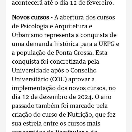
acontecerá até o dia 12 de fevereiro.
Novos cursos -
A abertura dos cursos
de Psicologia e Arquitetura e
Urbanismo representa a conquista de
uma demanda histórica para a UEPG e
a população de Ponta Grossa. Esta
conquista foi concretizada pela
Universidade após o Conselho
Universitário (COU) aprovar a
implementação dos novos cursos, no
dia 12 de dezembro de 2024. O ano
passado também foi marcado pela
criação do curso de Nutrição, que fez
sua estreia entre os cursos mais