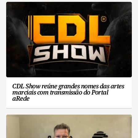
CDL Show reúne grandes nomes das artes
marciais com transmissão do Portal
aRede