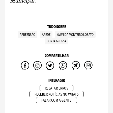
Municipal.
TUDO SOBRE
APREENSÃO
AREDE
AVENIDA MONTEIRO LOBATO
PONTA GROSSA
COMPARTILHAR
INTERAGIR
RELATAR ERROS
RECEBER NOTÍCIAS NO WHATS
FALAR COM A GENTE