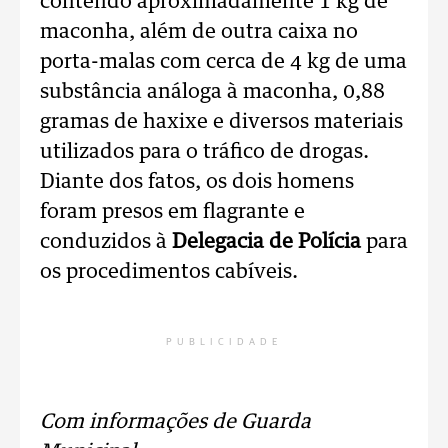
contendo aproximadamente 1 kg de
maconha, além de outra caixa no
porta-malas com cerca de 4 kg de uma
substância análoga à maconha, 0,88
gramas de haxixe e diversos materiais
utilizados para o tráfico de drogas.
Diante dos fatos, os dois homens
foram presos em flagrante e
conduzidos à
Delegacia de Polícia
para
os procedimentos cabíveis.
PUBLICIDADE
Com informações de Guarda