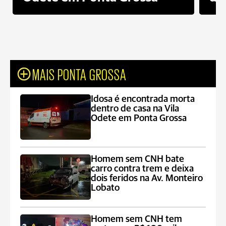
MAIS PONTA GROSSA
Idosa é encontrada morta
dentro de casa na Vila
Odete em Ponta Grossa
Homem sem CNH bate
carro contra trem e deixa
dois feridos na Av. Monteiro
Lobato
Homem sem CNH tem