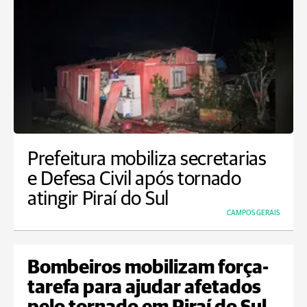
Prefeitura mobiliza secretarias
e Defesa Civil após tornado
atingir Piraí do Sul
CAMPOS GERAIS
Bombeiros mobilizam força-
tarefa para ajudar afetados