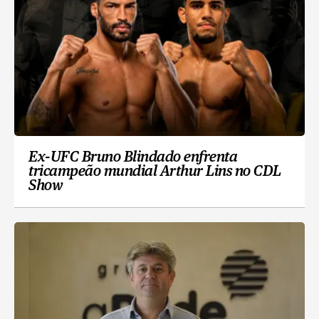
Ex-UFC Bruno Blindado enfrenta
tricampeão mundial Arthur Lins no CDL
Show