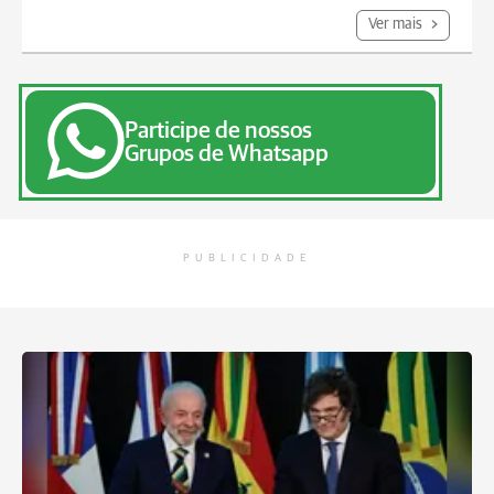
Ver mais
Participe de nossos
Grupos de Whatsapp
PUBLICIDADE