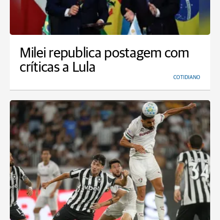
Milei republica postagem com
críticas a Lula
COTIDIANO