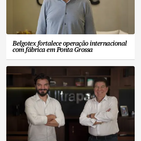
Belgotex fortalece operação internacional
com fábrica em Ponta Grossa