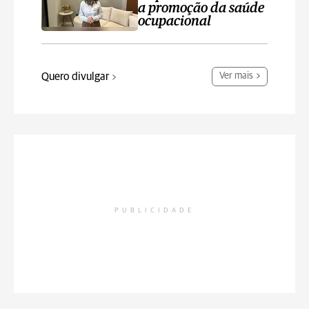
a promoção da saúde
ocupacional
Quero divulgar
Ver mais
PUBLICIDADE