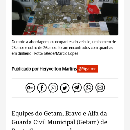
Durante a abordagem, os ocupantes do veículo, um homem de
23 anos e outro de 26 anos, foram encontrados com quantias
em dinheiro -
Foto: aRede/Márcio Lopes
Publicado por Heryvelton Martins
@Siga-me
Equipes do Getam, Bravo e Alfa da
Guarda Civil Municipal (Getam) de