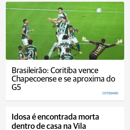
Brasileirão: Coritiba vence
Chapecoense e se aproxima do
G5
COTIDIANO
Idosa é encontrada morta
dentro de casa na Vila