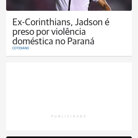
Ex-Corinthians, Jadson é
preso por violência
doméstica no Paraná
COTIDIANO
PUBLICIDADE