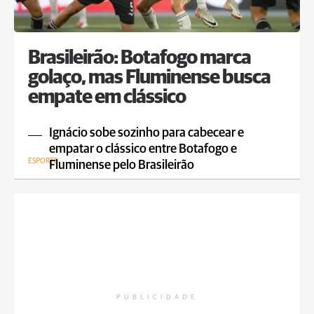
Brasileirão: Botafogo marca
golaço, mas Fluminense busca
empate em clássico
Ignácio sobe sozinho para cabecear e
empatar o clássico entre Botafogo e
ESPORTE
Fluminense pelo Brasileirão
PUBLICIDADE