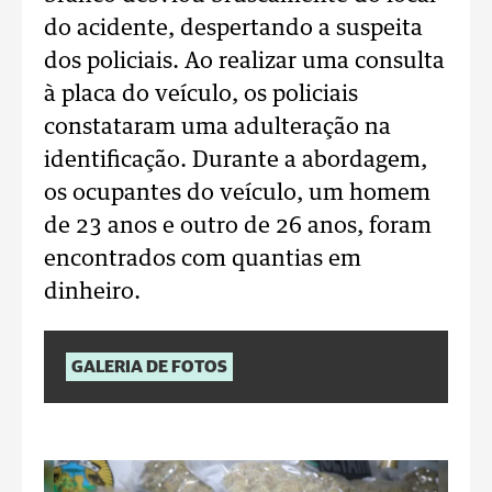
do acidente, despertando a suspeita
dos policiais. Ao realizar uma consulta
à placa do veículo, os policiais
constataram uma adulteração na
identificação. Durante a abordagem,
os ocupantes do veículo, um homem
de 23 anos e outro de 26 anos, foram
encontrados com quantias em
dinheiro.
GALERIA DE FOTOS