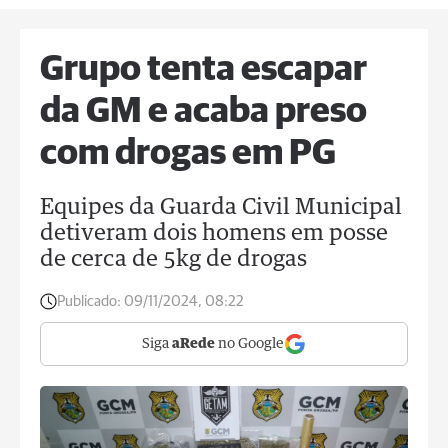
Grupo tenta escapar
da GM e acaba preso
com drogas em PG
Equipes da Guarda Civil Municipal
detiveram dois homens em posse
de cerca de 5kg de drogas
Publicado:
09/11/2024, 08:22
Siga
aRede
no Google