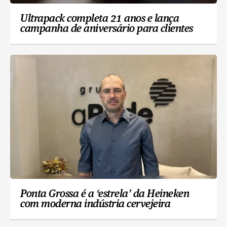
Ultrapack completa 21 anos e lança
campanha de aniversário para clientes
Ponta Grossa é a ‘estrela’ da Heineken
com moderna indústria cervejeira