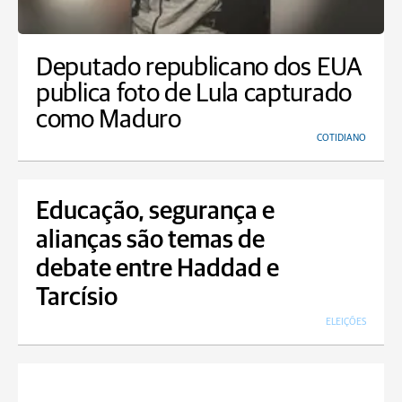
Deputado republicano dos EUA
publica foto de Lula capturado
como Maduro
COTIDIANO
Educação, segurança e
alianças são temas de
debate entre Haddad e
Tarcísio
ELEIÇÕES