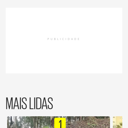
PUBLICIDADE
MAIS LIDAS
1