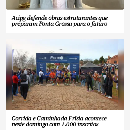
Acipg defende obras estruturantes que
preparam Ponta Grossa para o futuro
Corrida e Caminhada Frísia acontece
neste domingo com 1.000 inscritos