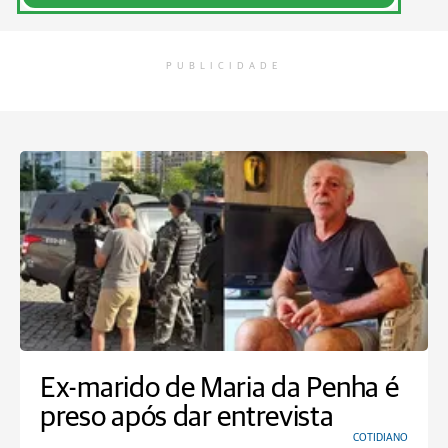
PUBLICIDADE
Ex-marido de Maria da Penha é
preso após dar entrevista
COTIDIANO