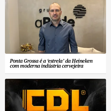
Ponta Grossa é a ‘estrela’ da Heineken
com moderna indústria cervejeira