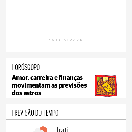
PUBLICIDADE
HORÓSCOPO
Amor, carreira e finanças
movimentam as previsões
dos astros
PREVISÃO DO TEMPO
Irati