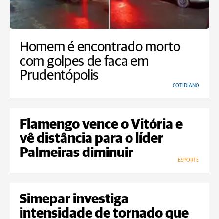
Homem é encontrado morto
com golpes de faca em
Prudentópolis
COTIDIANO
Flamengo vence o Vitória e
vê distância para o líder
Palmeiras diminuir
ESPORTE
Simepar investiga
intensidade de tornado que