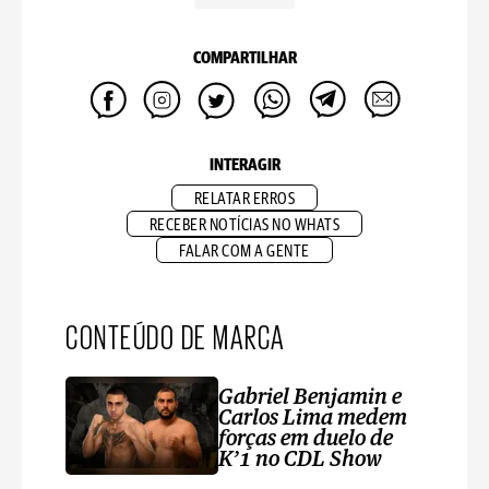
COMPARTILHAR
INTERAGIR
RELATAR ERROS
RECEBER NOTÍCIAS NO WHATS
FALAR COM A GENTE
CONTEÚDO DE MARCA
Gabriel Benjamin e
Carlos Lima medem
forças em duelo de
K’1 no CDL Show