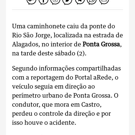
Uma caminhonete caiu da ponte do
Rio São Jorge, localizada na estrada de
Alagados, no interior de
Ponta
Grossa
,
na tarde deste sábado (2).
Segundo informações compartilhadas
com a reportagem do Portal aRede, o
veículo seguia em direção ao
perímetro urbano de Ponta Grossa. O
condutor, que mora em Castro,
perdeu o controle da direção e por
isso houve o acidente.