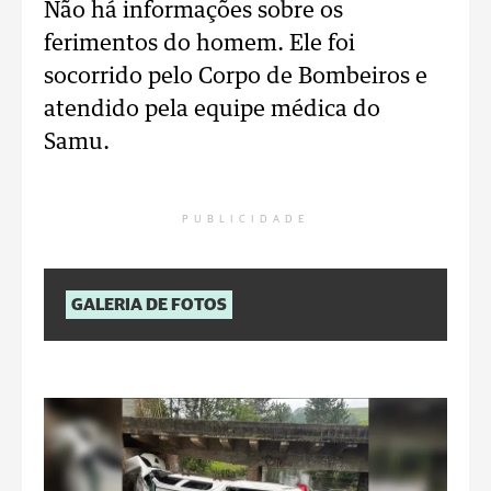
Não há informações sobre os
ferimentos do homem. Ele foi
socorrido pelo Corpo de Bombeiros e
atendido pela equipe médica do
Samu.
PUBLICIDADE
GALERIA DE FOTOS