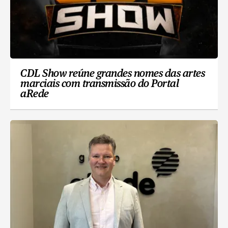
CDL Show reúne grandes nomes das artes
marciais com transmissão do Portal
aRede