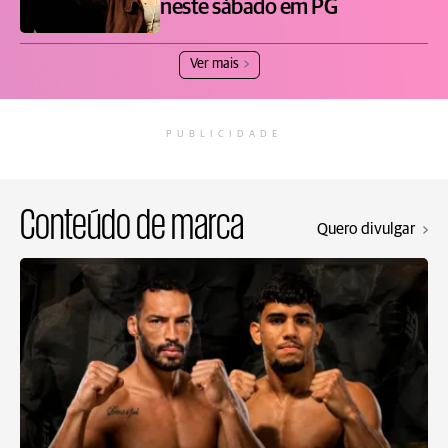
neste sábado em PG
Ver mais
PUBLICIDADE
Conteúdo de marca
Quero divulgar