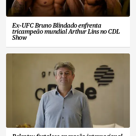
Ex-UFC Bruno Blindado enfrenta
tricampeão mundial Arthur Lins no CDL
Show