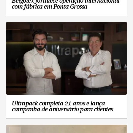
Belgotex fortalece operação internacional
com fábrica em Ponta Grossa
Ultrapack completa 21 anos e lança
campanha de aniversário para clientes