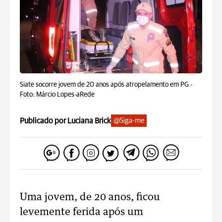
Siate socorre jovem de 20 anos após atropelamento em PG -
Foto: Márcio Lopes-aRede
Publicado por Luciana Brick
@Siga-me
Uma jovem, de 20 anos, ficou
levemente ferida após um