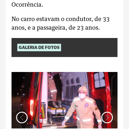
Ocorrência.
No carro estavam o condutor, de 33
anos, e a passageira, de 23 anos.
GALERIA DE FOTOS