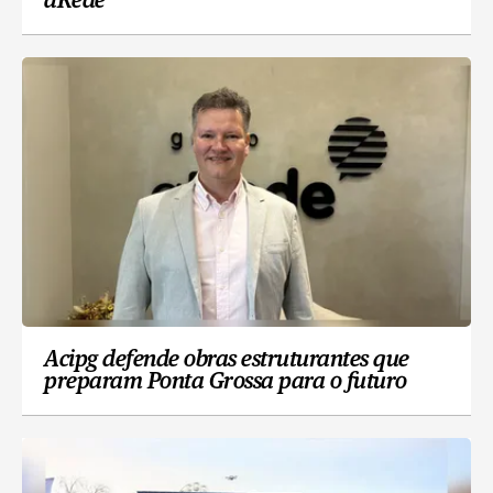
aRede
Acipg defende obras estruturantes que
preparam Ponta Grossa para o futuro