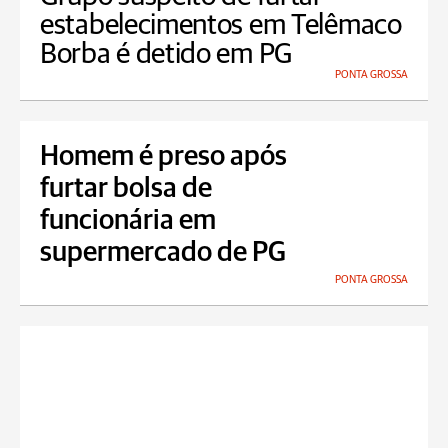
estabelecimentos em Telêmaco
Borba é detido em PG
PONTA GROSSA
Homem é preso após
furtar bolsa de
funcionária em
supermercado de PG
PONTA GROSSA