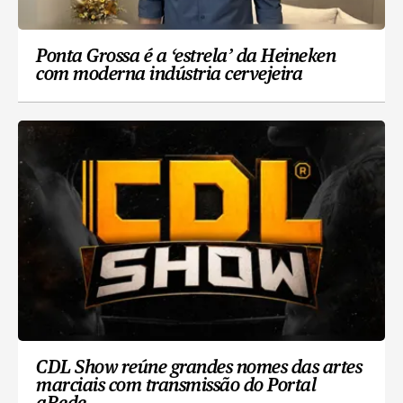
Ponta Grossa é a ‘estrela’ da Heineken
com moderna indústria cervejeira
CDL Show reúne grandes nomes das artes
marciais com transmissão do Portal