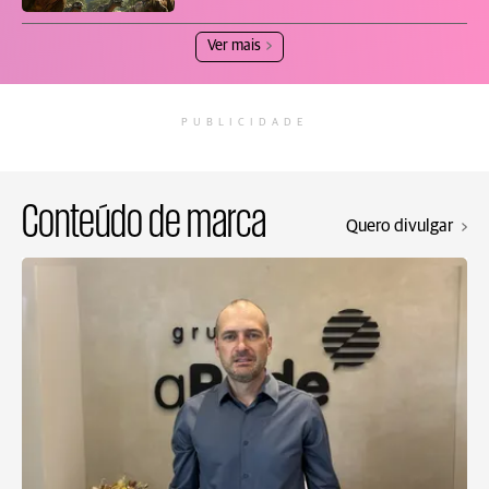
Ver mais
PUBLICIDADE
Conteúdo de marca
Quero divulgar