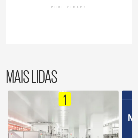
PUBLICIDADE
MAIS LIDAS
1