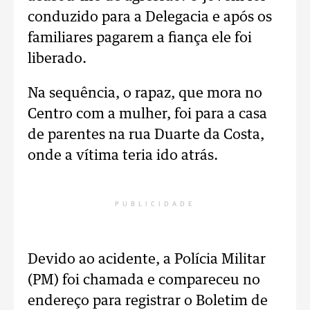
conduzido para a Delegacia e após os
familiares pagarem a fiança ele foi
liberado.
Na sequência, o rapaz, que mora no
Centro com a mulher, foi para a casa
de parentes na rua Duarte da Costa,
onde a vítima teria ido atrás.
PUBLICIDADE
Devido ao acidente, a Polícia Militar
(PM) foi chamada e compareceu no
endereço para registrar o Boletim de