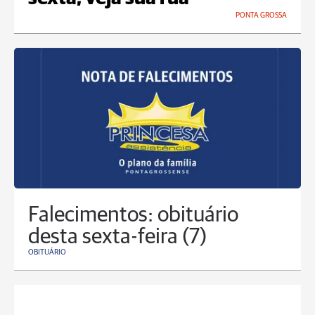
PONTA GROSSA
Falecimentos: obituário
desta sexta-feira (7)
OBITUÁRIO