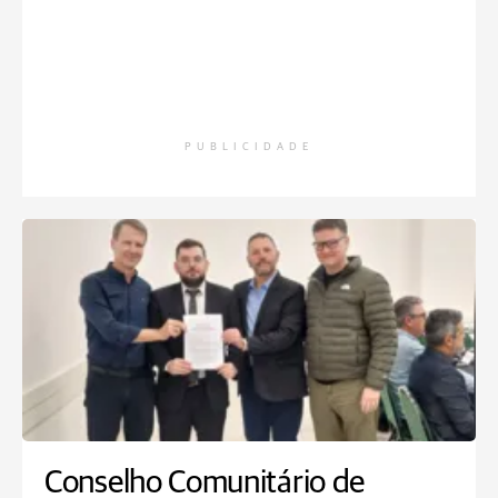
PUBLICIDADE
Conselho Comunitário de