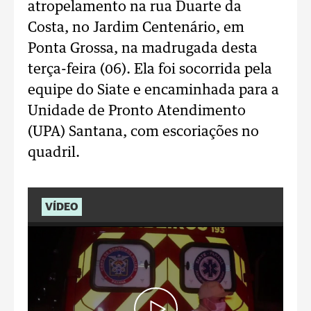
atropelamento na rua Duarte da
Costa, no Jardim Centenário, em
Ponta Grossa, na madrugada desta
terça-feira (06). Ela foi socorrida pela
equipe do Siate e encaminhada para a
Unidade de Pronto Atendimento
(UPA) Santana, com escoriações no
quadril.
VÍDEO