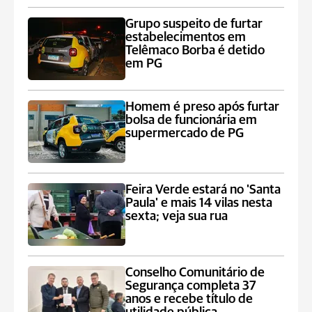
Grupo suspeito de furtar
estabelecimentos em
Telêmaco Borba é detido
em PG
Homem é preso após furtar
bolsa de funcionária em
supermercado de PG
Feira Verde estará no 'Santa
Paula' e mais 14 vilas nesta
sexta; veja sua rua
Conselho Comunitário de
Segurança completa 37
anos e recebe título de