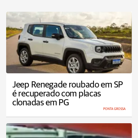
Jeep Renegade roubado em SP
é recuperado com placas
clonadas em PG
PONTA GROSSA