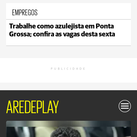
EMPREGOS
Trabalhe como azulejista em Ponta
Grossa; confira as vagas desta sexta
PUBLICIDADE
AREDEPLAY