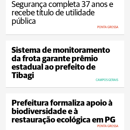
Segurança completa 37 anos e
recebe título de utilidade
pública
PONTA GROSSA
Sistema de monitoramento
da frota garante prêmio
estadual ao prefeito de
Tibagi
CAMPOS GERAIS
Prefeitura formaliza apoio à
biodiversidade e à
restauração ecológica em PG
PONTA GROSSA