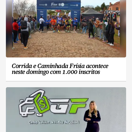
Corrida e Caminhada Frísia acontece
neste domingo com 1.000 inscritos