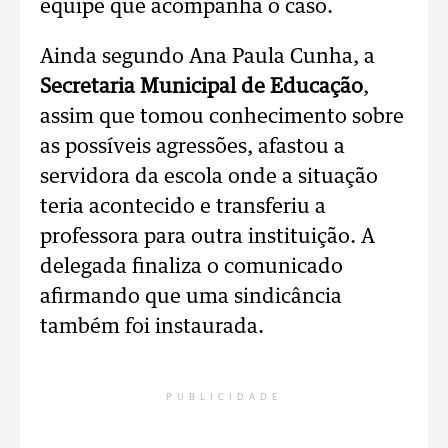
equipe que acompanha o caso.
Ainda segundo Ana Paula Cunha, a
Secretaria Municipal de Educação
,
assim que tomou conhecimento sobre
as possíveis agressões, afastou a
servidora da escola onde a situação
teria acontecido e transferiu a
professora para outra instituição. A
delegada finaliza o comunicado
afirmando que uma sindicância
também foi instaurada.
PUBLICIDADE