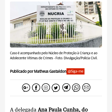
Caso é acompanhado pelo Núcleo de Proteção à Criança e ao
Adolecente Vítimas de Crimes -
Foto: Divulgação/Polícia Civil.
Publicado por Matheus Gastaldon
@Siga-me
A delegada
Ana Paula Cunha, do