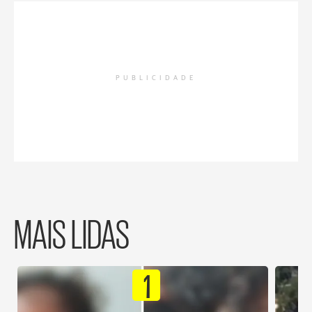
PUBLICIDADE
MAIS LIDAS
1