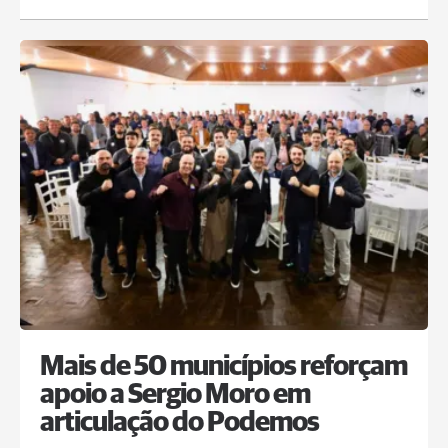
Mais de 50 municípios reforçam
apoio a Sergio Moro em
articulação do Podemos