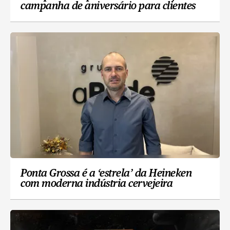
campanha de aniversário para clientes
Ponta Grossa é a ‘estrela’ da Heineken
com moderna indústria cervejeira