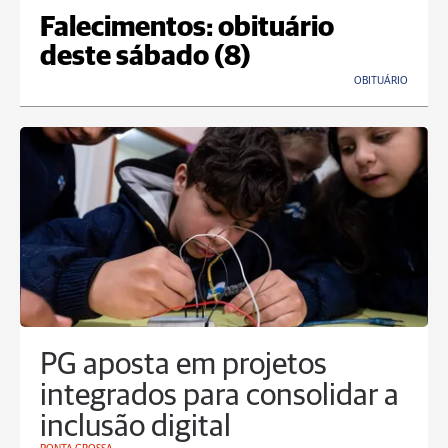
Falecimentos: obituário
deste sábado (8)
OBITUÁRIO
PG aposta em projetos
integrados para consolidar a
inclusão digital