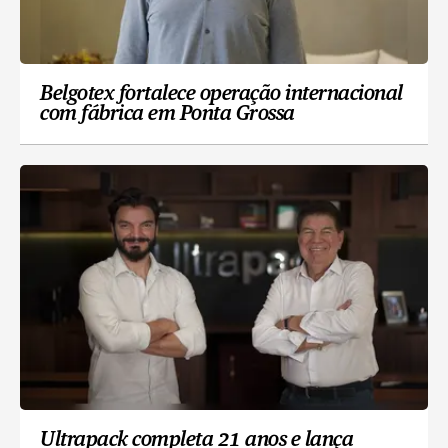
Belgotex fortalece operação internacional
com fábrica em Ponta Grossa
Ultrapack completa 21 anos e lança