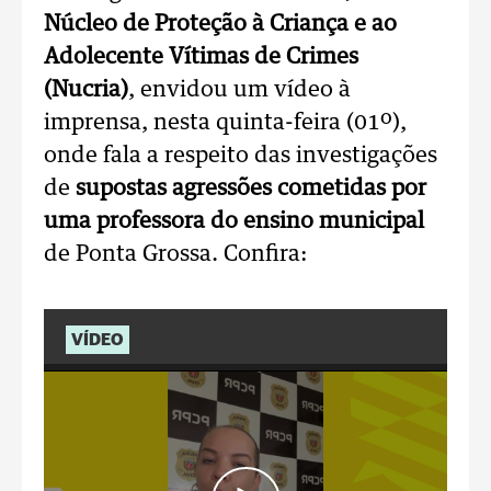
Núcleo de Proteção à Criança e ao
Adolecente Vítimas de Crimes
(Nucria)
, envidou um vídeo à
imprensa, nesta quinta-feira (01º),
onde fala a respeito das investigações
de
supostas agressões cometidas por
uma professora do ensino municipal
de Ponta Grossa. Confira:
VÍDEO