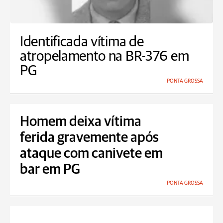
Identificada vítima de
atropelamento na BR-376 em
PG
PONTA GROSSA
Homem deixa vítima
ferida gravemente após
ataque com canivete em
bar em PG
PONTA GROSSA