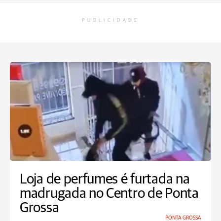
PUBLICIDADE
Loja de perfumes é furtada na
madrugada no Centro de Ponta
Grossa
PONTA GROSSA