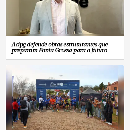
Acipg defende obras estruturantes que
preparam Ponta Grossa para o futuro