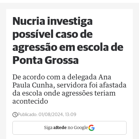
Nucria investiga
possível caso de
agressão em escola de
Ponta Grossa
De acordo com a delegada Ana
Paula Cunha, servidora foi afastada
da escola onde agressões teriam
acontecido
Publicado:
01/08/2024, 13:09
Siga
aRede
no Google