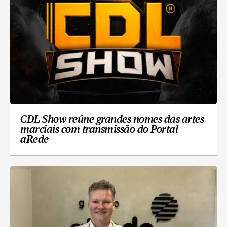
CDL Show reúne grandes nomes das artes
marciais com transmissão do Portal
aRede