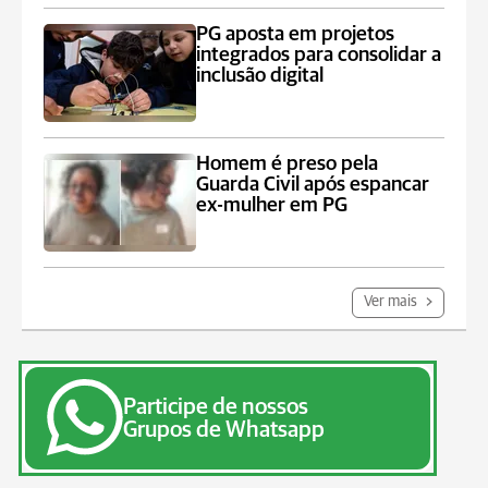
PG aposta em projetos
integrados para consolidar a
inclusão digital
Homem é preso pela
Guarda Civil após espancar
ex-mulher em PG
Ver mais
Participe de nossos
Grupos de Whatsapp