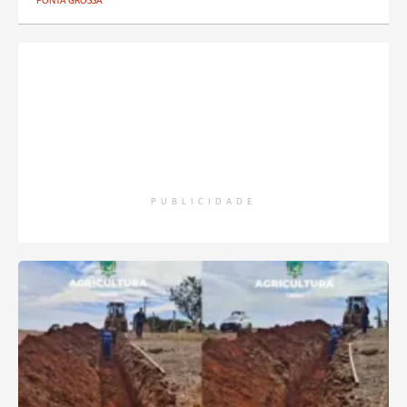
PONTA GROSSA
PUBLICIDADE