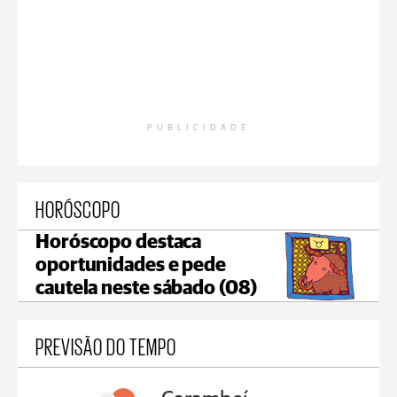
PUBLICIDADE
HORÓSCOPO
Horóscopo destaca
oportunidades e pede
cautela neste sábado (08)
PREVISÃO DO TEMPO