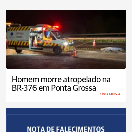
Homem morre atropelado na
BR-376 em Ponta Grossa
PONTA GROSSA