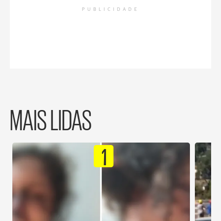
PUBLICIDADE
MAIS LIDAS
1