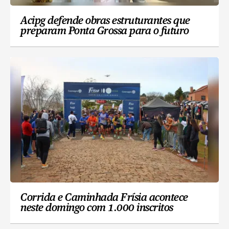
Acipg defende obras estruturantes que
preparam Ponta Grossa para o futuro
Corrida e Caminhada Frísia acontece
neste domingo com 1.000 inscritos