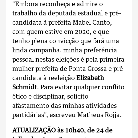
"Embora reconheça e admire o
trabalho da deputada estadual e pré-
candidata à prefeita Mabel Canto,
com quem estive em 2020, e que
tenho plena convicção que fará uma
linda campanha, minha preferência
pessoal nestas eleições é pela primeira
mulher prefeita de Ponta Grossa e pré-
candidata à reeleição
Elizabeth
Schmidt
. Para evitar qualquer conflito
ético e disciplinar, solicito
afastamento das minhas atividades
partidárias", escreveu Matheus Rojja.
ATUALIZAÇÃO às 10h40, de 24 de