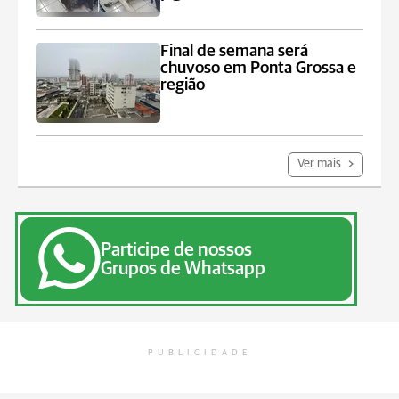
Final de semana será
chuvoso em Ponta Grossa e
região
Ver mais
Participe de nossos
Grupos de Whatsapp
PUBLICIDADE