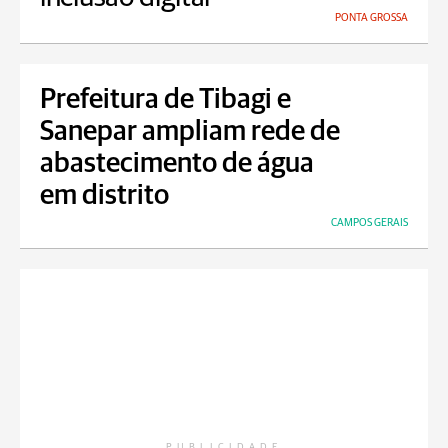
PONTA GROSSA
Prefeitura de Tibagi e
Sanepar ampliam rede de
abastecimento de água
em distrito
CAMPOS GERAIS
PUBLICIDADE