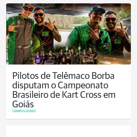
Pilotos de Telêmaco Borba
disputam o Campeonato
Brasileiro de Kart Cross em
Goiás
CAMPOS GERAIS