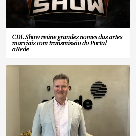
CDL Show reúne grandes nomes das artes
marciais com transmissão do Portal
aRede