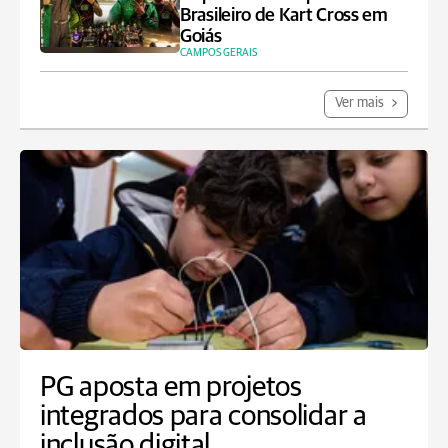
Brasileiro de Kart Cross em
Goiás
CAMPOS GERAIS
Ver mais
PG aposta em projetos
integrados para consolidar a
inclusão digital