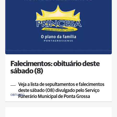
Falecimentos: obituário deste
sábado (8)
Veja a lista de sepultamentos e falecimentos
deste sábado (08) divulgado pelo Serviço
OBITUÁRIO
Funerário Municipal de Ponta Grossa