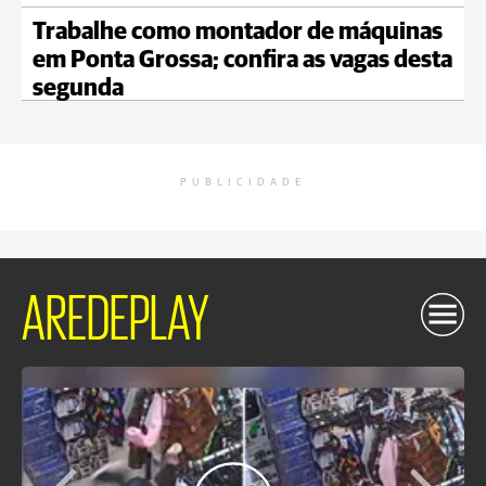
Trabalhe como montador de máquinas
em Ponta Grossa; confira as vagas desta
segunda
PUBLICIDADE
AREDEPLAY