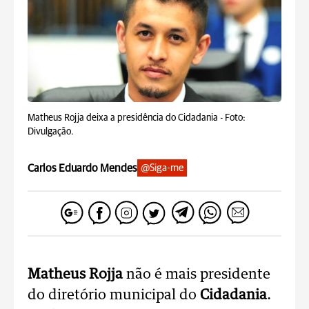
Matheus Rojja deixa a presidência do Cidadania -
Foto:
Divulgação.
Carlos Eduardo Mendes
@Siga-me
Matheus Rojja
não é mais presidente
do diretório municipal do
Cidadania
.