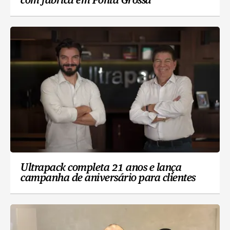
com fábrica em Ponta Grossa
Ultrapack completa 21 anos e lança
campanha de aniversário para clientes