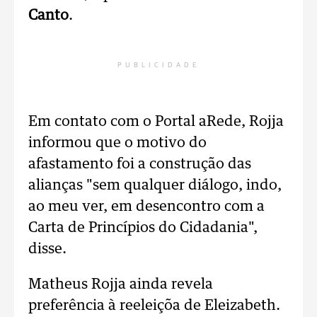
Canto
.
PUBLICIDADE
Em contato com o Portal aRede, Rojja
informou que o motivo do
afastamento foi a construção das
alianças "sem qualquer diálogo, indo,
ao meu ver, em desencontro com a
Carta de Princípios do Cidadania",
disse.
Matheus Rojja ainda revela
preferência à reeleiçõa de Eleizabeth.