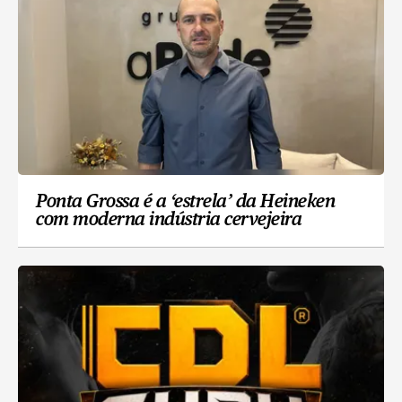
Ponta Grossa é a ‘estrela’ da Heineken
com moderna indústria cervejeira