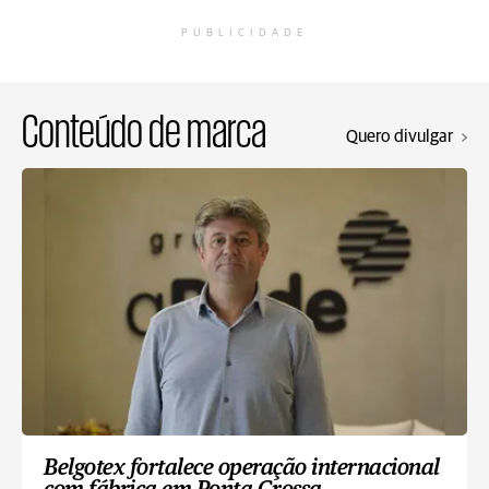
PUBLICIDADE
Conteúdo de marca
Quero divulgar
Belgotex fortalece operação internacional