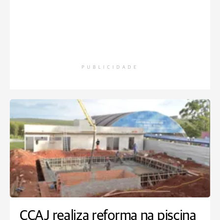
PUBLICIDADE
CCAJ realiza reforma na piscina