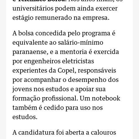
universitários podem ainda exercer
estágio remunerado na empresa.
A bolsa concedida pelo programa é
equivalente ao salário-mínimo
paranaense, e a mentoria é exercida
por engenheiros eletricistas
experientes da Copel, responsáveis
por acompanhar o desempenho dos
jovens nos estudos e apoiar sua
formação profissional. Um notebook
também é cedido para uso nos
estudos.
A candidatura foi aberta a calouros