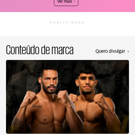
Ver mais
PUBLICIDADE
Conteúdo de marca
Quero divulgar