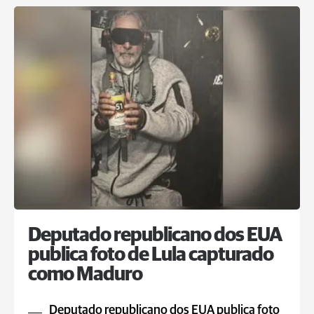
Deputado republicano dos EUA
publica foto de Lula capturado
como Maduro
Deputado republicano dos EUA publica foto