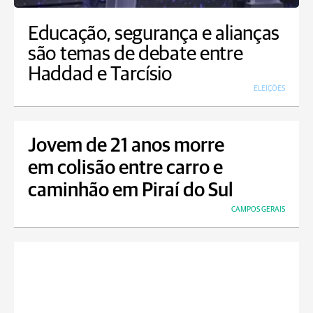
Educação, segurança e alianças
são temas de debate entre
Haddad e Tarcísio
ELEIÇÕES
Jovem de 21 anos morre
em colisão entre carro e
caminhão em Piraí do Sul
CAMPOS GERAIS