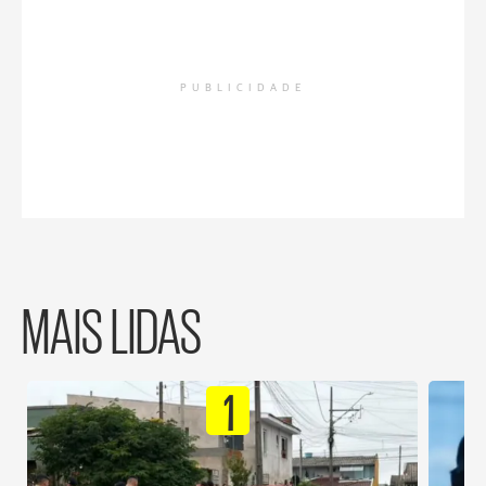
PUBLICIDADE
MAIS LIDAS
1