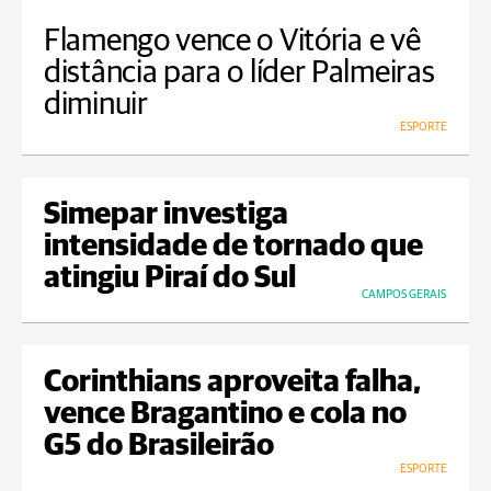
Flamengo vence o Vitória e vê
distância para o líder Palmeiras
diminuir
ESPORTE
Simepar investiga
intensidade de tornado que
atingiu Piraí do Sul
CAMPOS GERAIS
Corinthians aproveita falha,
vence Bragantino e cola no
G5 do Brasileirão
ESPORTE