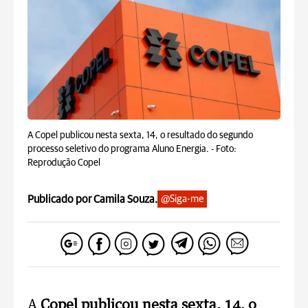
A Copel publicou nesta sexta, 14, o resultado do segundo
processo seletivo do programa Aluno Energia. -
Foto:
Reprodução Copel
Publicado por Camila Souza.
@Siga-me
A
Copel publicou nesta sexta, 14, o