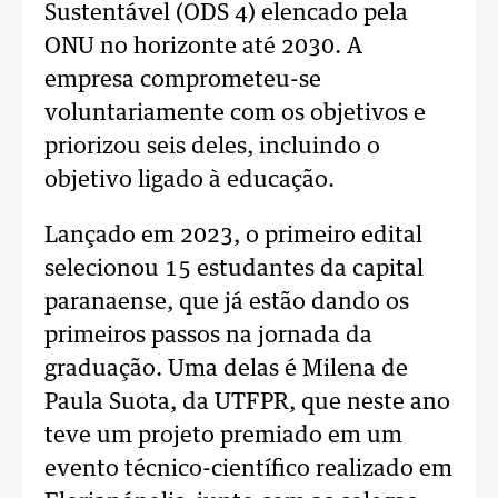
Sustentável (ODS 4) elencado pela
ONU no horizonte até 2030. A
empresa comprometeu-se
voluntariamente com os objetivos e
priorizou seis deles, incluindo o
objetivo ligado à educação.
Lançado em 2023, o primeiro edital
selecionou 15 estudantes da capital
paranaense, que já estão dando os
primeiros passos na jornada da
graduação. Uma delas é Milena de
Paula Suota, da UTFPR, que neste ano
teve um projeto premiado em um
evento técnico-científico realizado em