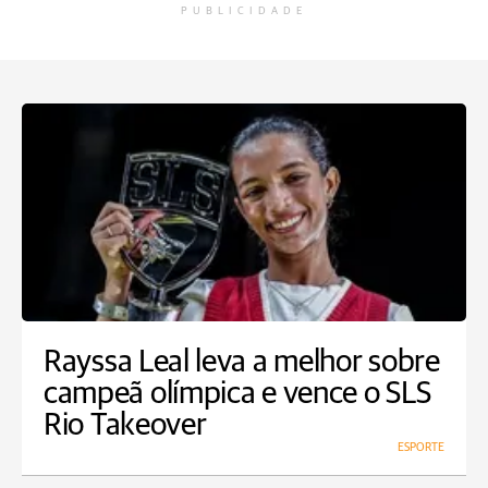
PUBLICIDADE
Rayssa Leal leva a melhor sobre
campeã olímpica e vence o SLS
Rio Takeover
ESPORTE