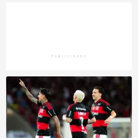
PUBLICIDADE