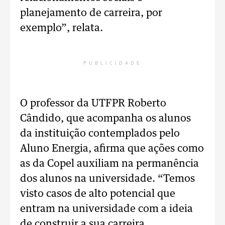
planejamento de carreira, por
exemplo”, relata.
PUBLICIDADE
O professor da UTFPR Roberto
Cândido, que acompanha os alunos
da instituição contemplados pelo
Aluno Energia, afirma que ações como
as da Copel auxiliam na permanência
dos alunos na universidade. “Temos
visto casos de alto potencial que
entram na universidade com a ideia
de construir a sua carreira