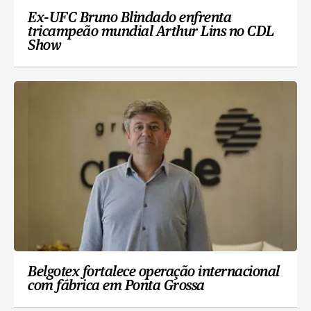
Ex-UFC Bruno Blindado enfrenta
tricampeão mundial Arthur Lins no CDL
Show
Belgotex fortalece operação internacional
com fábrica em Ponta Grossa