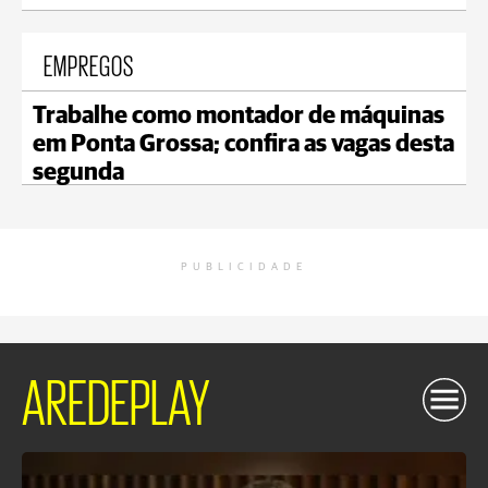
EMPREGOS
Trabalhe como montador de máquinas
em Ponta Grossa; confira as vagas desta
segunda
PUBLICIDADE
AREDEPLAY