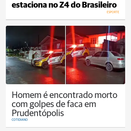
estaciona no Z4 do Brasileiro
ESPORTE
Homem é encontrado morto
com golpes de faca em
Prudentópolis
COTIDIANO