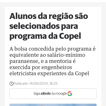
Alunos da região são
selecionados para
programa da Copel
A bolsa concedida pelo programa é
equivalente ao salário-mínimo
paranaense, e a mentoria é
exercida por engenheiros
eletricistas experientes da Copel
Publicado:
14/06/2024, 18:25
Siga
aRede
no Google