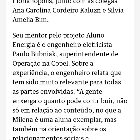
Florianópolis, junto com as colegas
Ana Carolina Cordeiro Kaluzn e Silvia
Amelia Bim.
Seu mentor pelo projeto Aluno
Energia é o engenheiro eletricista
Paulo Bubniak, superintendente de
Operação na Copel. Sobre a
experiência, o engenheiro relata que
tem sido muito relevante para todas
as partes envolvidas. “A gente
enxerga o quanto pode contribuir, não
só em relação ao conteúdo, no que a
Milena é uma aluna exemplar, mas
também na orientação sobre os
relacionamentos sociais e