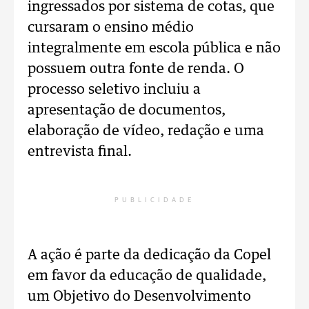
ingressados por sistema de cotas, que
cursaram o ensino médio
integralmente em escola pública e não
possuem outra fonte de renda. O
processo seletivo incluiu a
apresentação de documentos,
elaboração de vídeo, redação e uma
entrevista final.
PUBLICIDADE
A ação é parte da dedicação da Copel
em favor da educação de qualidade,
um Objetivo do Desenvolvimento