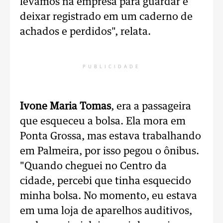
levamos na empresa para guardar e
deixar registrado em um caderno de
achados e perdidos", relata.
PUBLICIDADE
Ivone Maria Tomas
, era a passageira
que esqueceu a bolsa. Ela mora em
Ponta Grossa, mas estava trabalhando
em Palmeira, por isso pegou o ônibus.
"Quando cheguei no Centro da
cidade, percebi que tinha esquecido
minha bolsa. No momento, eu estava
em uma loja de aparelhos auditivos,