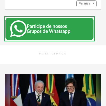
Ver mais
Participe de nossos
Grupos de Whatsapp
PUBLICIDADE