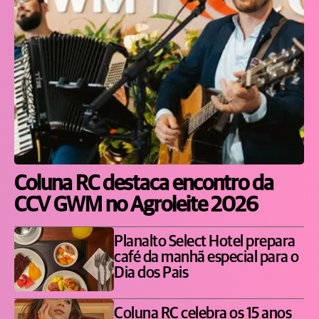
Coluna RC destaca encontro da
CCV GWM no Agroleite 2026
Planalto Select Hotel prepara
café da manhã especial para o
Dia dos Pais
Coluna RC celebra os 15 anos