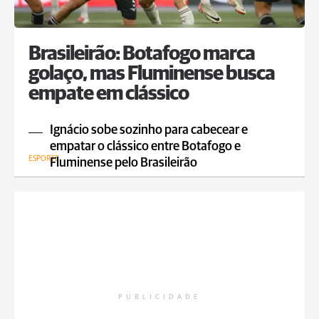
Brasileirão: Botafogo marca
golaço, mas Fluminense busca
empate em clássico
Ignácio sobe sozinho para cabecear e
empatar o clássico entre Botafogo e
ESPORTE
Fluminense pelo Brasileirão
PUBLICIDADE