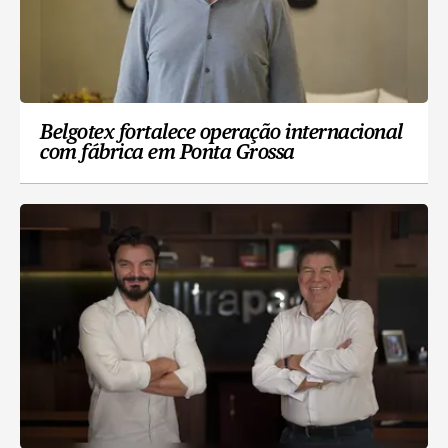
Belgotex fortalece operação internacional
com fábrica em Ponta Grossa