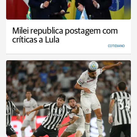
Milei republica postagem com
críticas a Lula
COTIDIANO