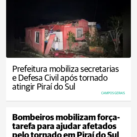
Prefeitura mobiliza secretarias
e Defesa Civil após tornado
atingir Piraí do Sul
CAMPOS GERAIS
Bombeiros mobilizam força-
tarefa para ajudar afetados
pelo tornado em Piraí do Sul