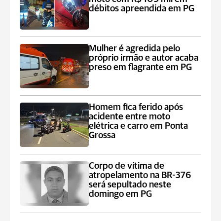
débitos apreendida em PG
Mulher é agredida pelo
próprio irmão e autor acaba
preso em flagrante em PG
Homem fica ferido após
acidente entre moto
elétrica e carro em Ponta
Grossa
Corpo de vítima de
atropelamento na BR-376
será sepultado neste
domingo em PG