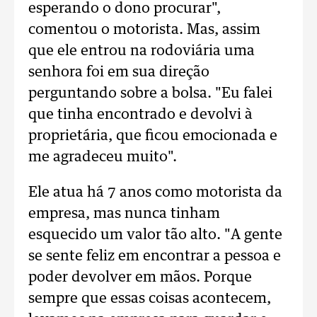
esperando o dono procurar",
comentou o motorista. Mas, assim
que ele entrou na rodoviária uma
senhora foi em sua direção
perguntando sobre a bolsa. "Eu falei
que tinha encontrado e devolvi à
proprietária, que ficou emocionada e
me agradeceu muito".
Ele atua há 7 anos como motorista da
empresa, mas nunca tinham
esquecido um valor tão alto. "A gente
se sente feliz em encontrar a pessoa e
poder devolver em mãos. Porque
sempre que essas coisas acontecem,