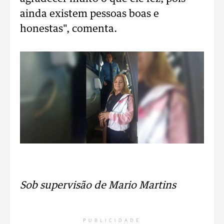
ainda existem pessoas boas e
honestas", comenta.
Sob supervisão de Mario Martins
PUBLICIDADE