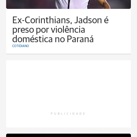
Ex-Corinthians, Jadson é
preso por violência
doméstica no Paraná
COTIDIANO
PUBLICIDADE