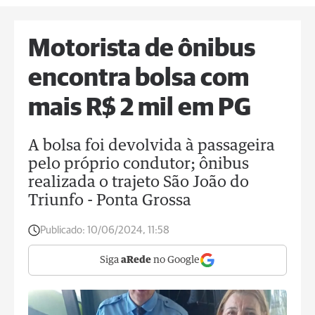
Motorista de ônibus
encontra bolsa com
mais R$ 2 mil em PG
A bolsa foi devolvida à passageira
pelo próprio condutor; ônibus
realizada o trajeto São João do
Triunfo - Ponta Grossa
Publicado:
10/06/2024, 11:58
Siga
aRede
no Google