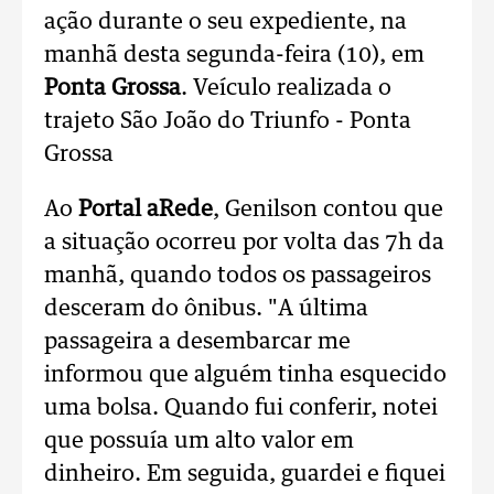
ação durante o seu expediente, na
manhã desta segunda-feira (10), em
Ponta Grossa
. Veículo realizada o
trajeto São João do Triunfo - Ponta
Grossa
Ao
Portal aRede
, Genilson contou que
a situação ocorreu por volta das 7h da
manhã, quando todos os passageiros
desceram do ônibus. "A última
passageira a desembarcar me
informou que alguém tinha esquecido
uma bolsa. Quando fui conferir, notei
que possuía um alto valor em
dinheiro. Em seguida, guardei e fiquei