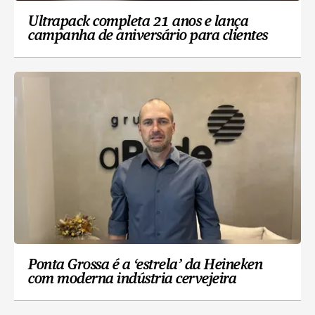
Ultrapack completa 21 anos e lança
campanha de aniversário para clientes
Ponta Grossa é a ‘estrela’ da Heineken
com moderna indústria cervejeira