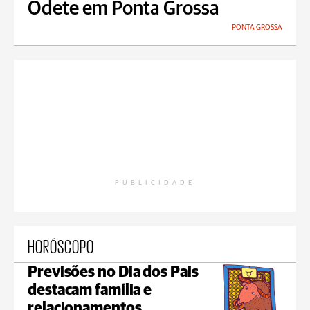
Odete em Ponta Grossa
PONTA GROSSA
PUBLICIDADE
HORÓSCOPO
Previsões no Dia dos Pais
destacam família e
relacionamentos