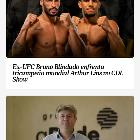
Ex-UFC Bruno Blindado enfrenta
tricampeão mundial Arthur Lins no CDL
Show