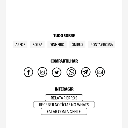
TUDO SOBRE
AREDE
BOLSA
DINHEIRO
ÔNIBUS
PONTA GROSSA
COMPARTILHAR
INTERAGIR
RELATAR ERROS
RECEBER NOTÍCIAS NO WHATS
FALAR COM A GENTE