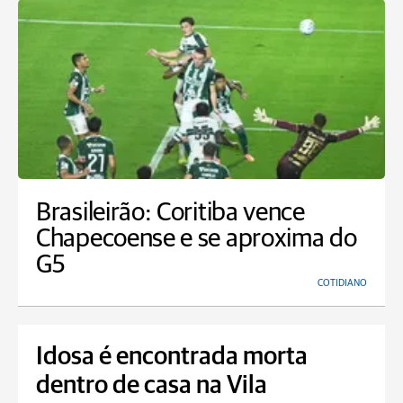
Brasileirão: Coritiba vence
Chapecoense e se aproxima do
G5
COTIDIANO
Idosa é encontrada morta
dentro de casa na Vila