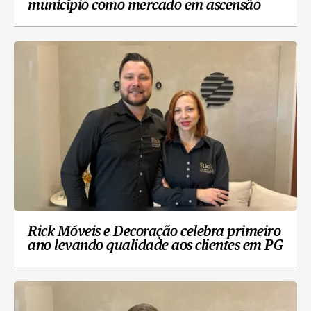
município como mercado em ascensão
Rick Móveis e Decoração celebra primeiro
ano levando qualidade aos clientes em PG