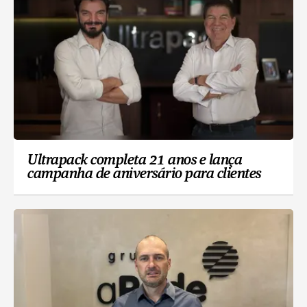
Ultrapack completa 21 anos e lança
campanha de aniversário para clientes