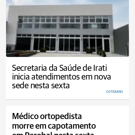
Secretaria da Saúde de Irati
inicia atendimentos em nova
sede nesta sexta
COTIDIANO
Médico ortopedista
morre em capotamento