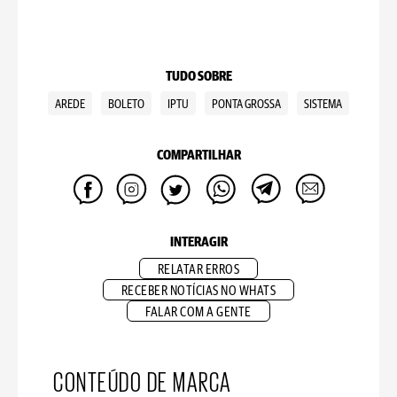
TUDO SOBRE
AREDE
BOLETO
IPTU
PONTA GROSSA
SISTEMA
COMPARTILHAR
INTERAGIR
RELATAR ERROS
RECEBER NOTÍCIAS NO WHATS
FALAR COM A GENTE
CONTEÚDO DE MARCA