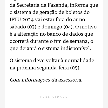
da Secretaria da Fazenda, informa que
o sistema de geração de boletos do
IPTU 2024 vai estar fora do ar no
sábado (03) e domingo (04). O motivo
é a alteração no banco de dados que
ocorrerá durante o fim de semana, o
que deixará o sistema indisponível.
O sistema deve voltar à normalidade
na próxima segunda-feira (05).
Com informações da assessoria.
PUBLICIDADE