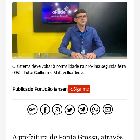
O sistema deve voltar à normalidade na próxima segunda-feira
(05) -
Foto: Guilherme Matavelli/aRede.
Publicado Por João Iansen
@Siga-me
A prefeitura de Ponta Grossa, através