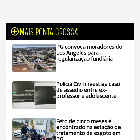
MAIS PONTA GROSSA
PG convoca moradores do
Los Angeles para
regularização fundiária
Polícia Civil investiga caso
de assédio entre ex-
professor e adolescente
Feto de cinco meses é
encontrado na estação de
tratamento de esgoto em
PG