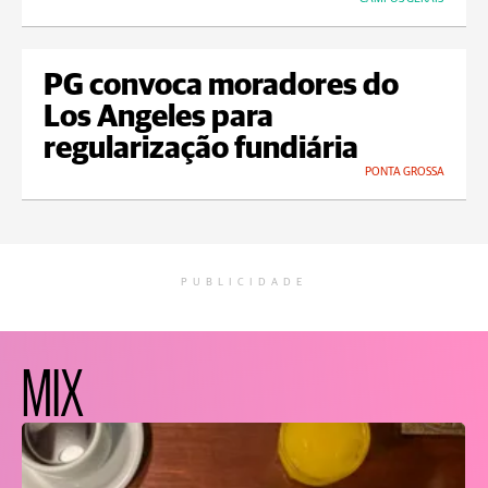
PG convoca moradores do
Los Angeles para
regularização fundiária
PONTA GROSSA
PUBLICIDADE
MIX