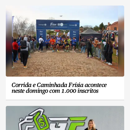
Corrida e Caminhada Frísia acontece
neste domingo com 1.000 inscritos