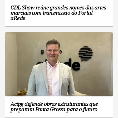
CDL Show reúne grandes nomes das artes
marciais com transmissão do Portal
aRede
Acipg defende obras estruturantes que
preparam Ponta Grossa para o futuro