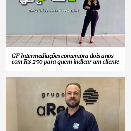
GF Intermediações comemora dois anos
com R$ 250 para quem indicar um cliente