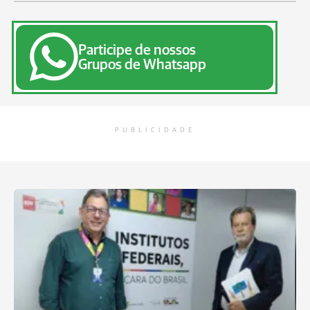
Participe de nossos
Grupos de Whatsapp
PUBLICIDADE