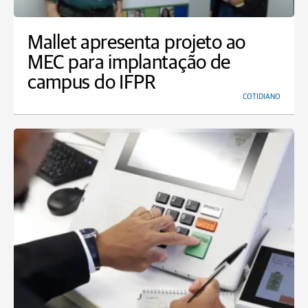
Mallet apresenta projeto ao
MEC para implantação de
campus do IFPR
COTIDIANO