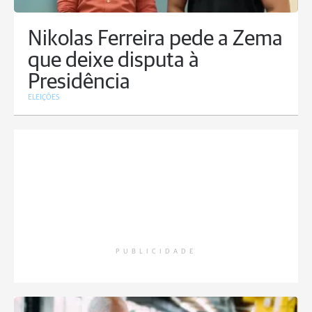
Nikolas Ferreira pede a Zema
que deixe disputa à
Presidência
ELEIÇÕES
PUBLICIDADE