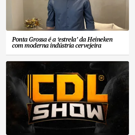
Ponta Grossa é a ‘estrela’ da Heineken
com moderna indústria cervejeira