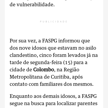
de vulnerabilidade.
PUBLICIDADE
Por sua vez, a FASPG informou que
dos nove idosos que estavam no asilo
clandestino, cinco foram levados já na
tarde de segunda-feira (15) para a
cidade de
Colombo
, na Região
Metropolitana de Curitiba, após
contato com familiares dos mesmos.
Enquanto aos demais idosos, a FASPG
segue na busca para localizar parentes