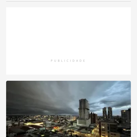
PUBLICIDADE