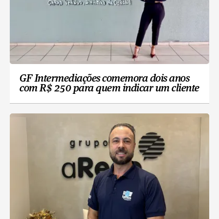
GF Intermediações comemora dois anos
com R$ 250 para quem indicar um cliente