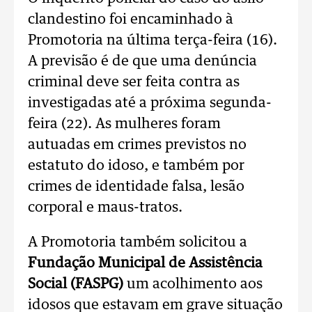
clandestino foi encaminhado à
Promotoria na última terça-feira (16).
A previsão é de que uma denúncia
criminal deve ser feita contra as
investigadas até a próxima segunda-
feira (22). As mulheres foram
autuadas em crimes previstos no
estatuto do idoso, e também por
crimes de identidade falsa, lesão
corporal e maus-tratos.
A Promotoria também solicitou a
Fundação Municipal de Assistência
Social (FASPG)
um acolhimento aos
idosos que estavam em grave situação