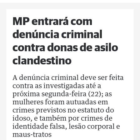
MP entrará com
denúncia criminal
contra donas de asilo
clandestino
A denúncia criminal deve ser feita
contra as investigadas até a
próxima segunda-feira (22); as
mulheres foram autuadas em
crimes previstos no estatuto do
idoso, e também por crimes de
identidade falsa, lesão corporal e
maus-tratos