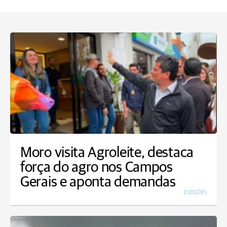
Moro visita Agroleite, destaca
força do agro nos Campos
Gerais e aponta demandas
ELEIÇÕES