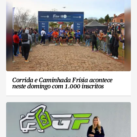
Corrida e Caminhada Frísia acontece
neste domingo com 1.000 inscritos