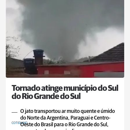
Tornado atinge município do Sul
do Rio Grande do Sul
O jato transportou ar muito quente e úmido
do Norte da Argentina, Paraguai e Centro-
COTIDIANO
Oeste do Brasil para o Rio Grande do Sul,