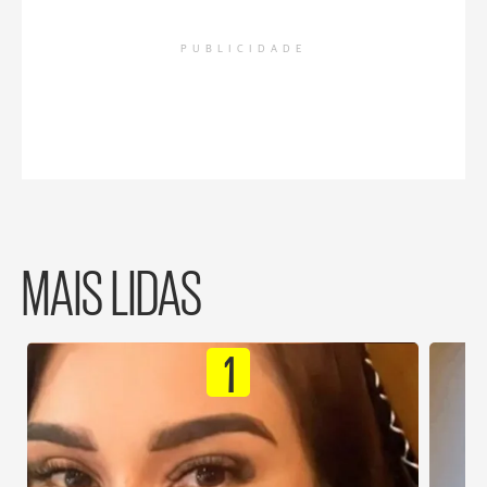
PUBLICIDADE
MAIS LIDAS
1