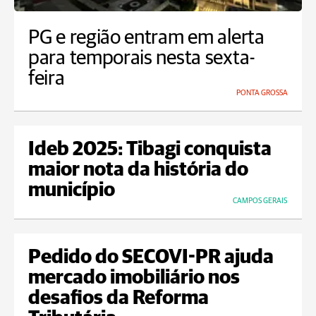
PG e região entram em alerta
para temporais nesta sexta-
feira
PONTA GROSSA
Ideb 2025: Tibagi conquista
maior nota da história do
município
CAMPOS GERAIS
Pedido do SECOVI-PR ajuda
mercado imobiliário nos
desafios da Reforma