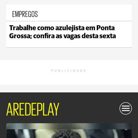
EMPREGOS
Trabalhe como azulejista em Ponta
Grossa; confira as vagas desta sexta
PUBLICIDADE
AREDEPLAY