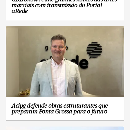
marciais com transmissão do Portal
aRede
Acipg defende obras estruturantes que
preparam Ponta Grossa para o futuro