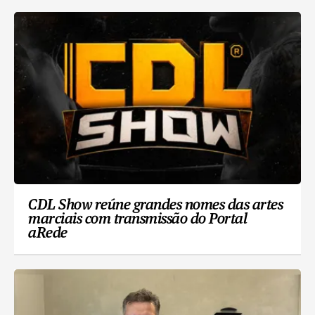
CDL Show reúne grandes nomes das artes
marciais com transmissão do Portal
aRede