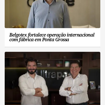
Belgotex fortalece operação internacional
com fábrica em Ponta Grossa