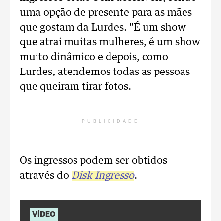
uma opção de presente para as mães
que gostam da Lurdes. "É um show
que atrai muitas mulheres, é um show
muito dinâmico e depois, como
Lurdes, atendemos todas as pessoas
que queiram tirar fotos.
PUBLICIDADE
Os ingressos podem ser obtidos
através do
Disk Ingresso
.
VÍDEO