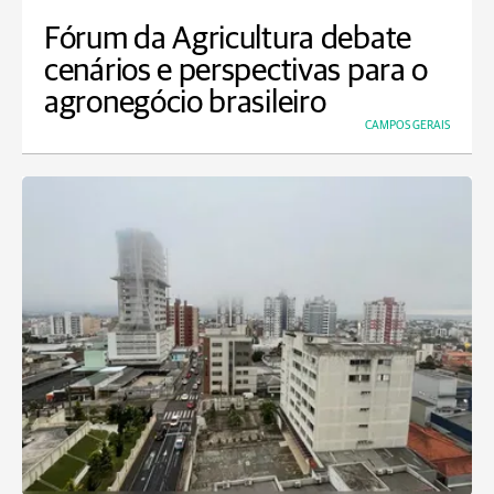
Fórum da Agricultura debate
cenários e perspectivas para o
agronegócio brasileiro
CAMPOS GERAIS