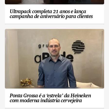
Ultrapack completa 21 anos e lança
campanha de aniversário para clientes
Ponta Grossa é a ‘estrela’ da Heineken
com moderna indústria cervejeira