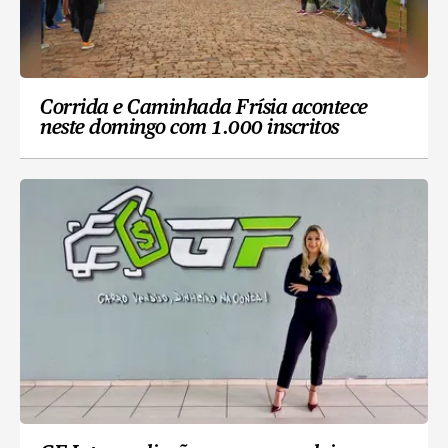
Corrida e Caminhada Frísia acontece
neste domingo com 1.000 inscritos