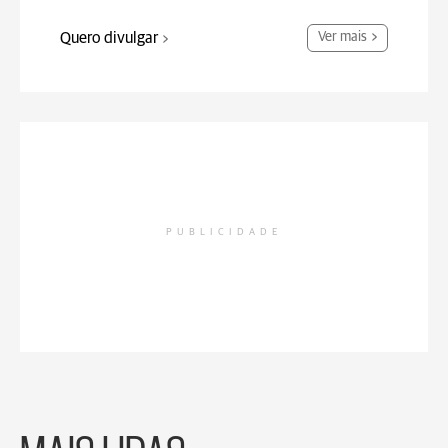
Quero divulgar
Ver mais
PUBLICIDADE