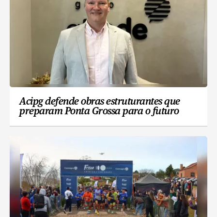
Acipg defende obras estruturantes que
preparam Ponta Grossa para o futuro