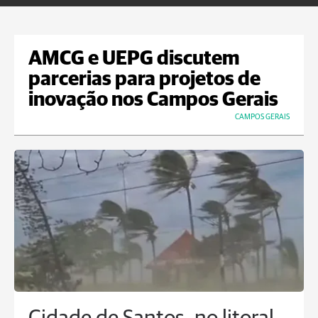
AMCG e UEPG discutem
parcerias para projetos de
inovação nos Campos Gerais
CAMPOS GERAIS