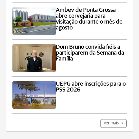
Ambev de Ponta Grossa
abre cervejaria para
visitação durante o mês de
agosto
Dom Bruno convida fiéis a
participarem da Semana da
Família
UEPG abre inscrições para o
PSS 2026
Ver mais