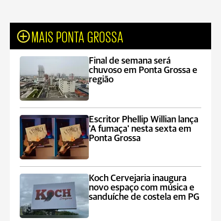
MAIS PONTA GROSSA
Final de semana será
chuvoso em Ponta Grossa e
região
Escritor Phellip Willian lança
'A fumaça' nesta sexta em
Ponta Grossa
Koch Cervejaria inaugura
novo espaço com música e
sanduíche de costela em PG