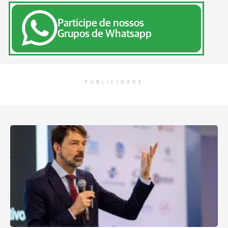
Participe de nossos
Grupos de Whatsapp
PUBLICIDADE