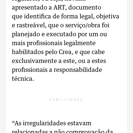
apresentado a ART, documento
que identifica de forma legal, objetiva
e rastreável, que o serviço/obra foi
planejado e executado por um ou
mais profissionais legalmente
habilitados pelo Crea, e que cabe
exclusivamente a este, ou a estes
profissionais a responsabilidade
técnica.
PUBLICIDADE
“As irregularidades estavam
relacionadas a não comprovação da