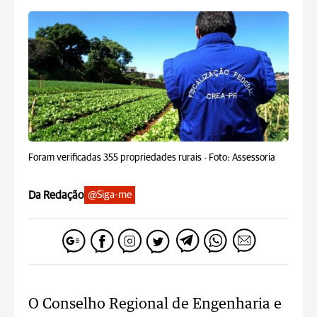
Foram verificadas 355 propriedades rurais -
Foto: Assessoria
Da Redação
@Siga-me
O Conselho Regional de Engenharia e