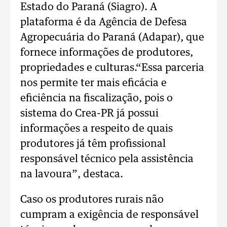
Estado do Paraná (Siagro). A
plataforma é da Agência de Defesa
Agropecuária do Paraná (Adapar), que
fornece informações de produtores,
propriedades e culturas.“Essa parceria
nos permite ter mais eficácia e
eficiência na fiscalização, pois o
sistema do Crea-PR já possui
informações a respeito de quais
produtores já têm profissional
responsável técnico pela assistência
na lavoura”, destaca.
Caso os produtores rurais não
cumpram a exigência de responsável