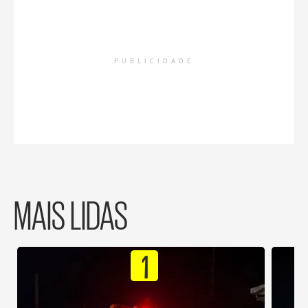
PUBLICIDADE
MAIS LIDAS
1