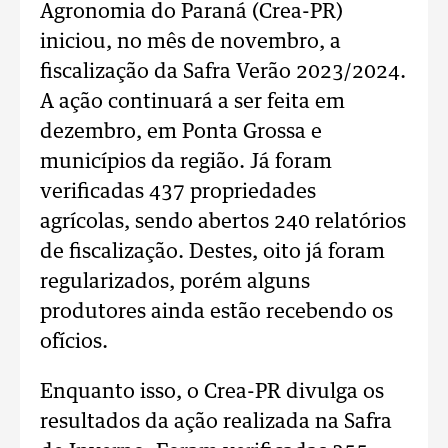
Agronomia do Paraná (Crea-PR)
iniciou, no mês de novembro, a
fiscalização da Safra Verão 2023/2024.
A ação continuará a ser feita em
dezembro, em Ponta Grossa e
municípios da região. Já foram
verificadas 437 propriedades
agrícolas, sendo abertos 240 relatórios
de fiscalização. Destes, oito já foram
regularizados, porém alguns
produtores ainda estão recebendo os
ofícios.
Enquanto isso, o Crea-PR divulga os
resultados da ação realizada na Safra