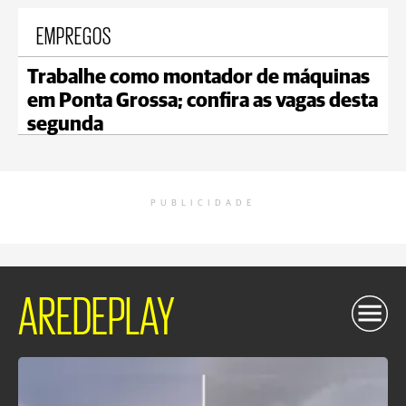
EMPREGOS
Trabalhe como montador de máquinas
em Ponta Grossa; confira as vagas desta
segunda
PUBLICIDADE
AREDEPLAY