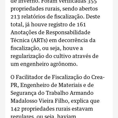
de Inverno. Foram verificadas 355
propriedades rurais, sendo abertos
213 relatórios de fiscalização. Deste
total, já houve registro de 161
Anotações de Responsabilidade
Técnica (ARTs) em decorrência da
fiscalização, ou seja, houve a
regularização do cultivo através de
um engenheiro agrônomo.
O Facilitador de Fiscalização do Crea-
PR, Engenheiro de Materiais e de
Segurança do Trabalho Armando
Madalosso Vieira Filho, explica que
142 propriedades rurais estavam
regulares, ou seja, haviam