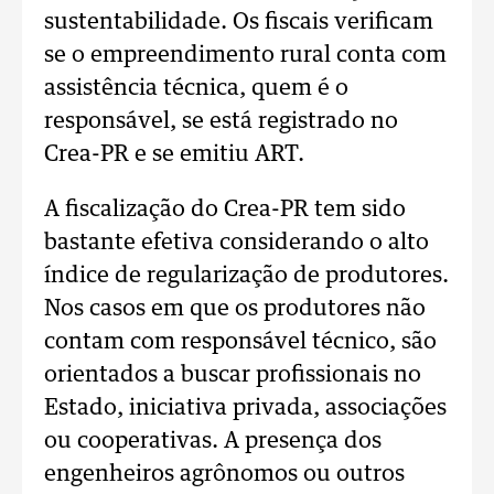
sustentabilidade. Os fiscais verificam
se o empreendimento rural conta com
assistência técnica, quem é o
responsável, se está registrado no
Crea-PR e se emitiu ART.
A fiscalização do Crea-PR tem sido
bastante efetiva considerando o alto
índice de regularização de produtores.
Nos casos em que os produtores não
contam com responsável técnico, são
orientados a buscar profissionais no
Estado, iniciativa privada, associações
ou cooperativas. A presença dos
engenheiros agrônomos ou outros