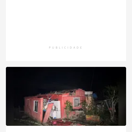
PUBLICIDADE