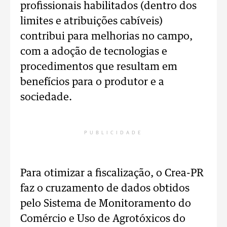
profissionais habilitados (dentro dos
limites e atribuições cabíveis)
contribui para melhorias no campo,
com a adoção de tecnologias e
procedimentos que resultam em
benefícios para o produtor e a
sociedade.
PUBLICIDADE
Para otimizar a fiscalização, o Crea-PR
faz o cruzamento de dados obtidos
pelo Sistema de Monitoramento do
Comércio e Uso de Agrotóxicos do