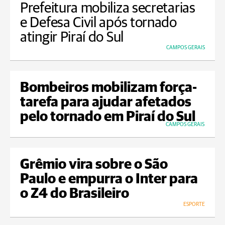
Prefeitura mobiliza secretarias
e Defesa Civil após tornado
atingir Piraí do Sul
CAMPOS GERAIS
Bombeiros mobilizam força-
tarefa para ajudar afetados
pelo tornado em Piraí do Sul
CAMPOS GERAIS
Grêmio vira sobre o São
Paulo e empurra o Inter para
o Z4 do Brasileiro
ESPORTE