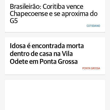
Brasileirão: Coritiba vence
Chapecoense e se aproxima do
G5
COTIDIANO
Idosa é encontrada morta
dentro de casa na Vila
Odete em Ponta Grossa
PONTA GROSSA