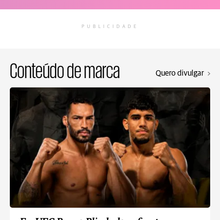
PUBLICIDADE
Conteúdo de marca
Quero divulgar