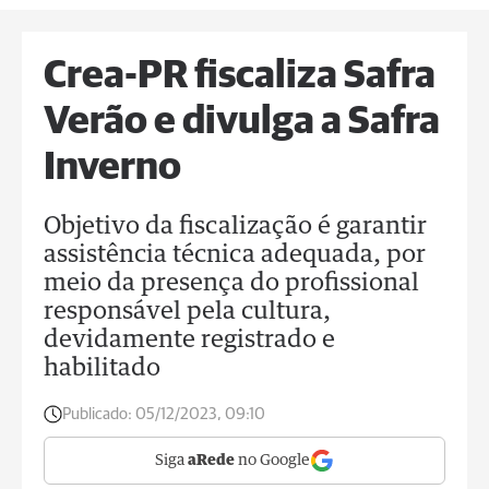
Crea-PR fiscaliza Safra
Verão e divulga a Safra
Inverno
Objetivo da fiscalização é garantir
assistência técnica adequada, por
meio da presença do profissional
responsável pela cultura,
devidamente registrado e
habilitado
Publicado:
05/12/2023, 09:10
Siga
aRede
no Google