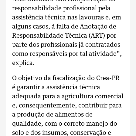
responsabilidade profissional pela
assistência técnica nas lavouras e, em
alguns casos, à falta de Anotação de
Responsabilidade Técnica (ART) por
parte dos profissionais já contratados
como responsáveis por tal atividade”,
explica.
O objetivo da fiscalização do Crea-PR
é garantir a assistência técnica
adequada para a agricultura comercial
e, consequentemente, contribuir para
a produção de alimentos de
qualidade, com o correto manejo do
solo e dos insumos, conservação e