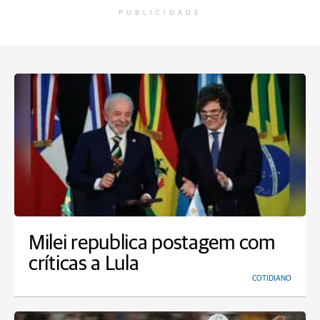
PUBLICIDADE
Milei republica postagem com
críticas a Lula
COTIDIANO