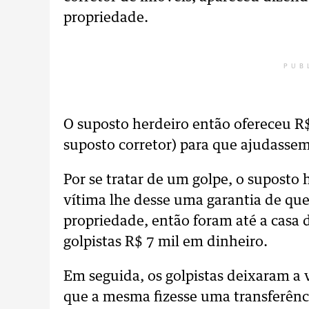
propriedade.
PUB
O suposto herdeiro então ofereceu R
suposto corretor) para que ajudassem
Por se tratar de um golpe, o suposto
vítima lhe desse uma garantia de que 
propriedade, então foram até a casa
golpistas R$ 7 mil em dinheiro.
Em seguida, os golpistas deixaram a 
que a mesma fizesse uma transferênc