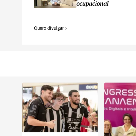
ocupacional
Quero divulgar