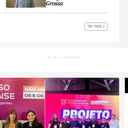
Grossa
Ver mais
PUBLICIDADE