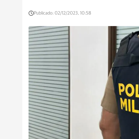
Publicado:
02/12/2023, 10:58