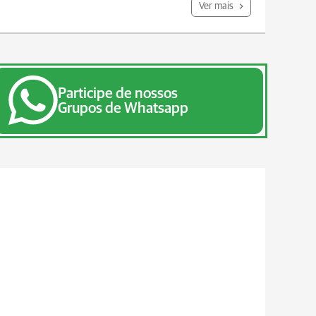
Ver mais
Participe de nossos
Grupos de Whatsapp