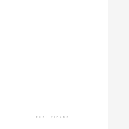
PUBLICIDADE