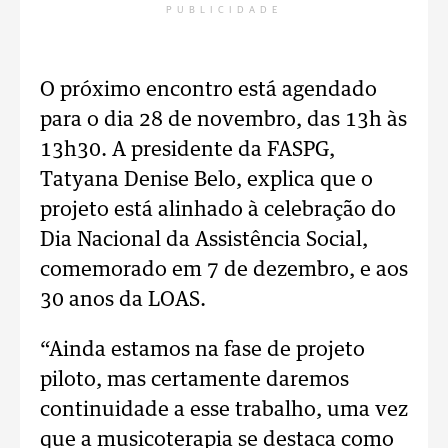
PUBLICIDADE
O próximo encontro está agendado
para o dia 28 de novembro, das 13h às
13h30. A presidente da FASPG,
Tatyana Denise Belo, explica que o
projeto está alinhado à celebração do
Dia Nacional da Assistência Social,
comemorado em 7 de dezembro, e aos
30 anos da LOAS.
“Ainda estamos na fase de projeto
piloto, mas certamente daremos
continuidade a esse trabalho, uma vez
que a musicoterapia se destaca como