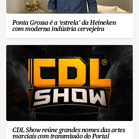
Ponta Grossa é a ‘estrela’ da Heineken
com moderna indústria cervejeira
CDL Show reúne grandes nomes das artes
marciais com transmissão do Portal