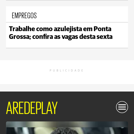
EMPREGOS
Trabalhe como azulejista em Ponta
Grossa; confira as vagas desta sexta
PUBLICIDADE
AREDEPLAY