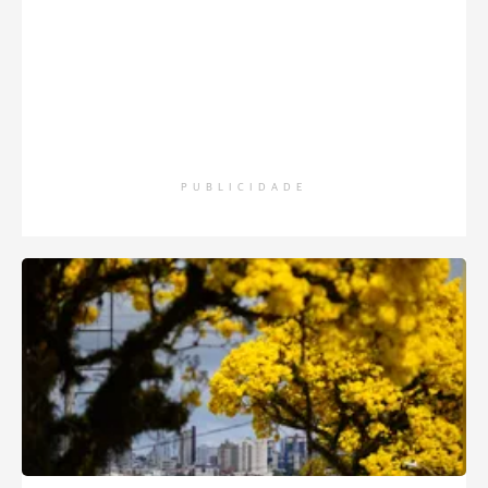
PUBLICIDADE