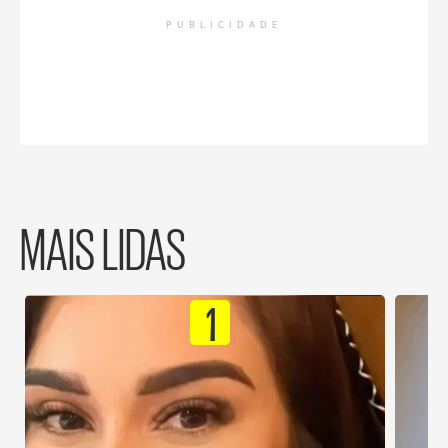
PUBLICIDADE
MAIS LIDAS
1