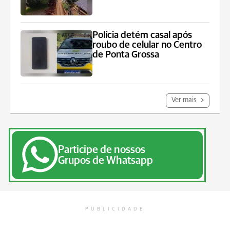
Polícia detém casal após
roubo de celular no Centro
de Ponta Grossa
Ver mais
Participe de nossos
Grupos de Whatsapp
PUBLICIDADE