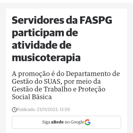
Servidores da FASPG
participam de
atividade de
musicoterapia
A promoção é do Departamento de
Gestão do SUAS, por meio da
Gestão de Trabalho e Proteção
Social Básica
Publicado:
23/11/2023, 13:59
Siga
aRede
no Google