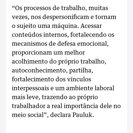
“Os processos de trabalho, muitas
vezes, nos despersonificam e tornam
o sujeito uma máquina. Acessar
conteúdos internos, fortalecendo os
mecanismos de defesa emocional,
proporcionam um melhor
acolhimento do próprio trabalho,
autoconhecimento, partilha,
fortalecimento dos vínculos
interpessoais e um ambiente laboral
mais leve, trazendo ao próprio
trabalhador a real importância dele no
meio social”, declara Pauluk.