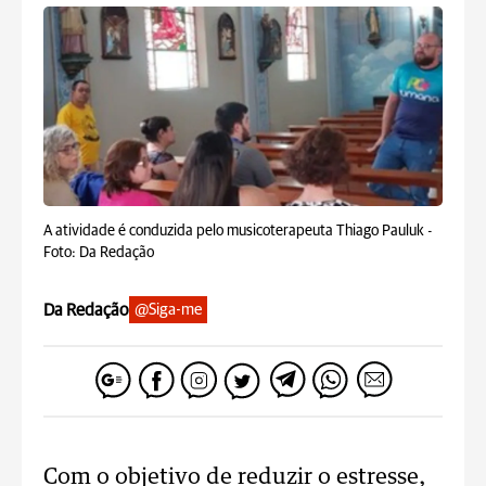
A atividade é conduzida pelo musicoterapeuta Thiago Pauluk -
Foto: Da Redação
Da Redação
@Siga-me
Com o objetivo de reduzir o estresse,