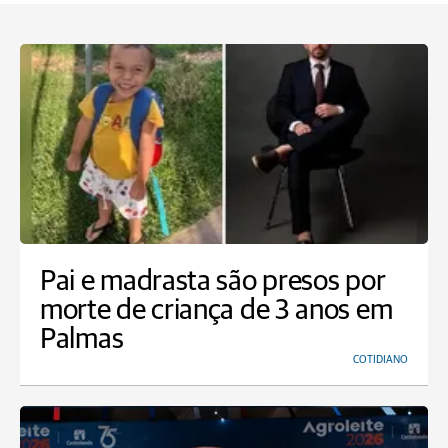
Pai e madrasta são presos por
morte de criança de 3 anos em
Palmas
COTIDIANO