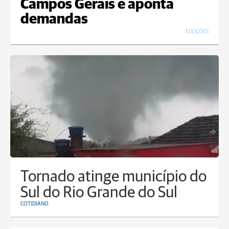
Campos Gerais e aponta
demandas
ELEIÇÕES
Tornado atinge município do
Sul do Rio Grande do Sul
COTIDIANO