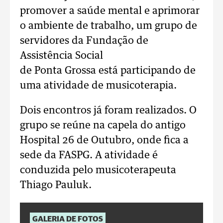
promover a saúde mental e aprimorar
o ambiente de trabalho, um grupo de
servidores da Fundação de
Assistência Social
de Ponta Grossa está participando de
uma atividade de musicoterapia.
Dois encontros já foram realizados. O
grupo se reúne na capela do antigo
Hospital 26 de Outubro, onde fica a
sede da FASPG. A atividade é
conduzida pelo musicoterapeuta
Thiago Pauluk.
GALERIA DE FOTOS