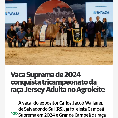
Vaca Suprema de 2024
conquista tricampeonato da
raça Jersey Adulta no Agroleite
A vaca, do expositor Carlos Jacob Wallauer,
de Salvador do Sul (RS), já foi eleita Campeã
AGRO
Suprema em 2024 e Grande Campeã da raça