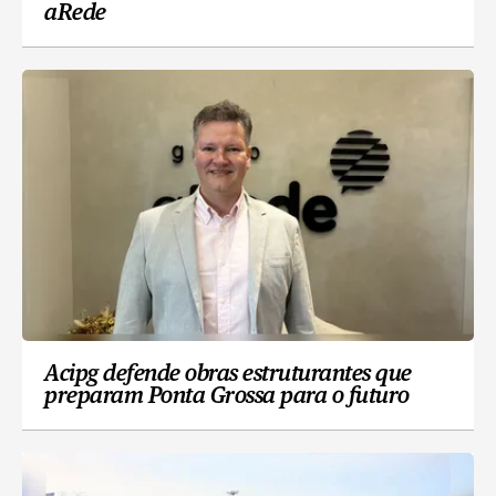
aRede
Acipg defende obras estruturantes que
preparam Ponta Grossa para o futuro