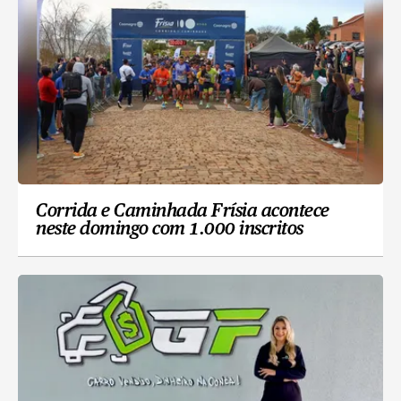
Corrida e Caminhada Frísia acontece
neste domingo com 1.000 inscritos