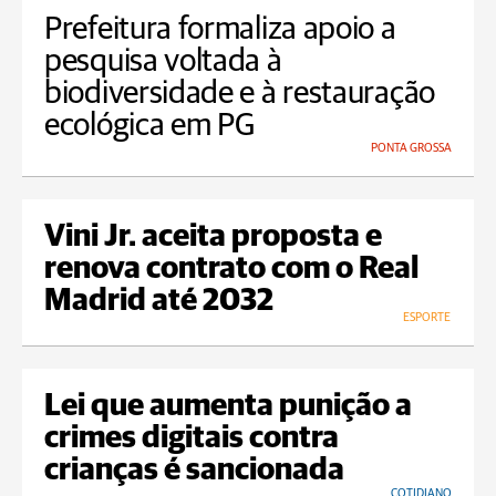
Prefeitura formaliza apoio a
pesquisa voltada à
biodiversidade e à restauração
ecológica em PG
PONTA GROSSA
Vini Jr. aceita proposta e
renova contrato com o Real
Madrid até 2032
ESPORTE
Lei que aumenta punição a
crimes digitais contra
crianças é sancionada
COTIDIANO