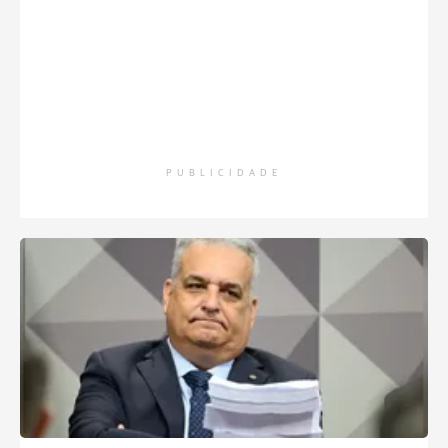
PUBLICIDADE