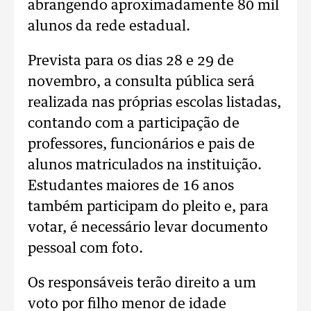
abrangendo aproximadamente 80 mil
alunos da rede estadual.
Prevista para os dias 28 e 29 de
novembro, a consulta pública será
realizada nas próprias escolas listadas,
contando com a participação de
professores, funcionários e pais de
alunos matriculados na instituição.
Estudantes maiores de 16 anos
também participam do pleito e, para
votar, é necessário levar documento
pessoal com foto.
Os responsáveis terão direito a um
voto por filho menor de idade