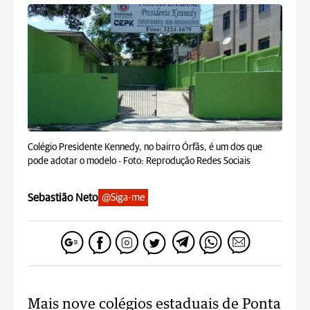
Colégio Presidente Kennedy, no bairro Órfãs, é um dos que
pode adotar o modelo -
Foto: Reprodução Redes Sociais
Sebastião Neto
@Siga-me
Mais nove colégios estaduais de Ponta