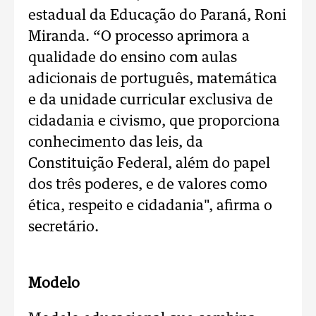
estadual da Educação do Paraná, Roni
Miranda. “O processo aprimora a
qualidade do ensino com aulas
adicionais de português, matemática
e da unidade curricular exclusiva de
cidadania e civismo, que proporciona
conhecimento das leis, da
Constituição Federal, além do papel
dos três poderes, e de valores como
ética, respeito e cidadania", afirma o
secretário.
Modelo