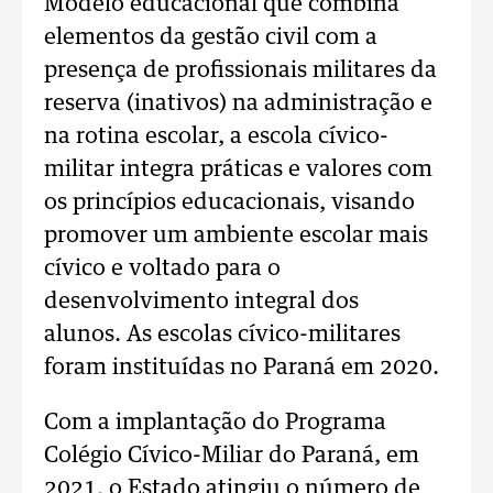
Modelo educacional que combina
elementos da gestão civil com a
presença de profissionais militares da
reserva (inativos) na administração e
na rotina escolar, a escola cívico-
militar integra práticas e valores com
os princípios educacionais, visando
promover um ambiente escolar mais
cívico e voltado para o
desenvolvimento integral dos
alunos. As escolas cívico-militares
foram instituídas no Paraná em 2020.
Com a implantação do Programa
Colégio Cívico-Miliar do Paraná, em
2021, o Estado atingiu o número de