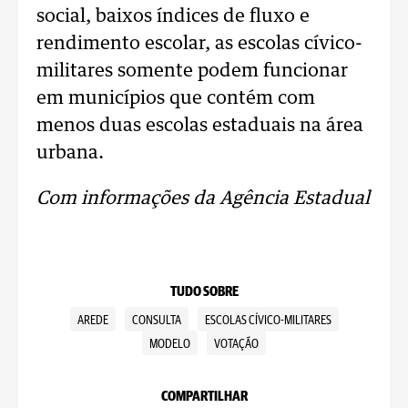
social, baixos índices de fluxo e
rendimento escolar, as escolas cívico-
militares somente podem funcionar
em municípios que contém com
menos duas escolas estaduais na área
urbana.
Com informações da Agência Estadual
TUDO SOBRE
AREDE
CONSULTA
ESCOLAS CÍVICO-MILITARES
MODELO
VOTAÇÃO
COMPARTILHAR