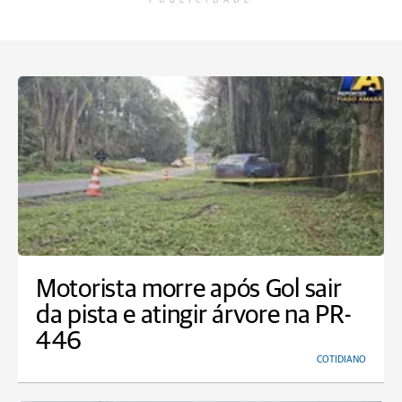
PUBLICIDADE
Motorista morre após Gol sair
da pista e atingir árvore na PR-
446
COTIDIANO