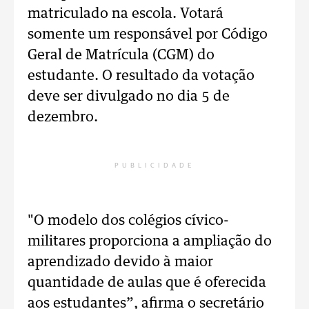
matriculado na escola. Votará
somente um responsável por Código
Geral de Matrícula (CGM) do
estudante. O resultado da votação
deve ser divulgado no dia 5 de
dezembro.
PUBLICIDADE
"O modelo dos colégios cívico-
militares proporciona a ampliação do
aprendizado devido à maior
quantidade de aulas que é oferecida
aos estudantes”, afirma o secretário