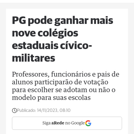
PG pode ganhar mais
nove colégios
estaduais cívico-
militares
Professores, funcionários e pais de
alunos participarão de votação
para escolher se adotam ou não o
modelo para suas escolas
Publicado:
14/11/2023, 08:10
Siga
aRede
no Google