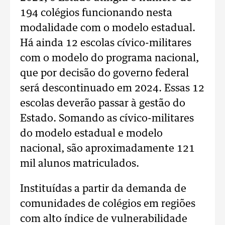
194 colégios funcionando nesta
modalidade com o modelo estadual.
Há ainda 12 escolas cívico-militares
com o modelo do programa nacional,
que por decisão do governo federal
será descontinuado em 2024. Essas 12
escolas deverão passar à gestão do
Estado. Somando as cívico-militares
do modelo estadual e modelo
nacional, são aproximadamente 121
mil alunos matriculados.
Instituídas a partir da demanda de
comunidades de colégios em regiões
com alto índice de vulnerabilidade