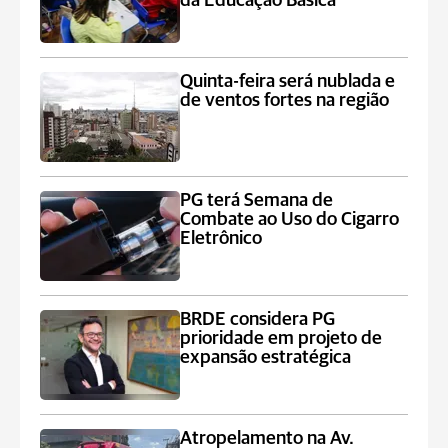
da Educação Básica
Quinta-feira será nublada e
de ventos fortes na região
PG terá Semana de
Combate ao Uso do Cigarro
Eletrônico
BRDE considera PG
prioridade em projeto de
expansão estratégica
Atropelamento na Av.