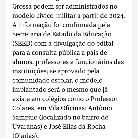
Grossa podem ser administrados no
modelo cívico-militar a partir de 2024.
A informação foi confirmada pela
Secretaria de Estado da Educação
(SEED) com a divulgação do edital
para a consulta pública a pais de
alunos, professores e funcionários das
instituições; se aprovado pela
comunidade escolar, o modelo
implantado será o mesmo que já
existe em colégios como o Professor
Colares, em Vila Oficinas; Antônio
Sampaio (localizado no bairro de
Uvaranas) e José Elias da Rocha
(Olarias).