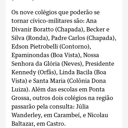
Os nove colégios que poderão se
tornar cívico-militares são: Ana
Divanir Boratto (Chapada), Becker e
Silva (Ronda), Padre Carlos (Chapada),
Edson Pietrobelli (Contorno),
Epaminondas (Boa Vista), Nossa
Senhora da Glória (Neves), Presidente
Kennedy (Orfãs), Linda Bacila (Boa
Vista) e Santa Maria (Colônia Dona
Luiza). Além das escolas em Ponta
Grossa, outros dois colégios na região
passarão pela consulta: Júlia
Wanderley, em Carambeí, e Nicolau
Baltazar, em Castro.