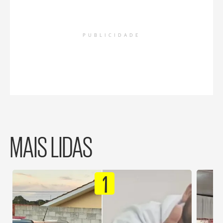
PUBLICIDADE
MAIS LIDAS
1