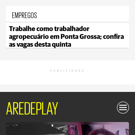
EMPREGOS
Trabalhe como trabalhador
agropecuário em Ponta Grossa; confira
as vagas desta quinta
PUBLICIDADE
AREDEPLAY