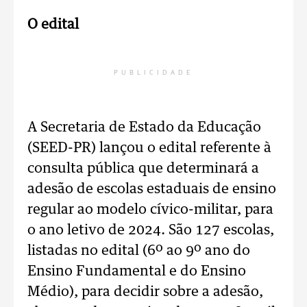
O edital
PUBLICIDADE
A Secretaria de Estado da Educação
(SEED-PR) lançou o edital referente à
consulta pública que determinará a
adesão de escolas estaduais de ensino
regular ao modelo cívico-militar, para
o ano letivo de 2024. São 127 escolas,
listadas no edital (6º ao 9º ano do
Ensino Fundamental e do Ensino
Médio), para decidir sobre a adesão,