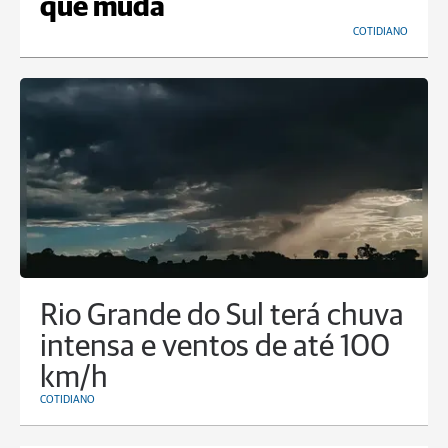
que muda
COTIDIANO
Rio Grande do Sul terá chuva
intensa e ventos de até 100
km/h
COTIDIANO