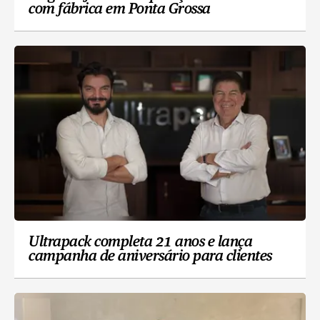
com fábrica em Ponta Grossa
Ultrapack completa 21 anos e lança
campanha de aniversário para clientes