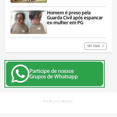
Homem é preso pela
Guarda Civil após espancar
ex-mulher em PG
Ver mais
Participe de nossos
Grupos de Whatsapp
PUBLICIDADE