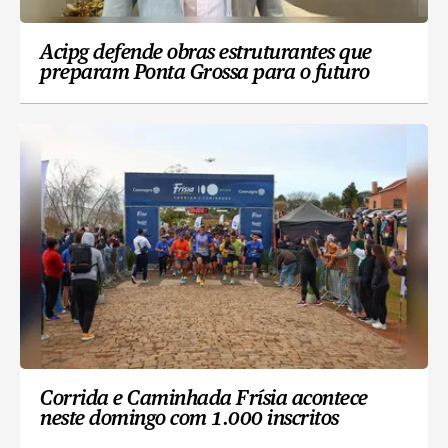
Acipg defende obras estruturantes que
preparam Ponta Grossa para o futuro
Corrida e Caminhada Frísia acontece
neste domingo com 1.000 inscritos