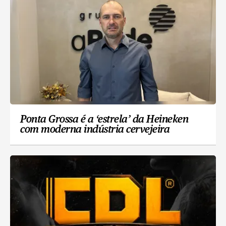
Ponta Grossa é a ‘estrela’ da Heineken
com moderna indústria cervejeira