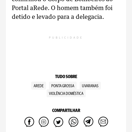
Portal aRede. O homem também foi
detido e levado para a delegacia.
PUBLICIDADE
TUDO SOBRE
AREDE
PONTA GROSSA
UVARANAS
VIOLÊNCIA DOMÉSTICA
COMPARTILHAR