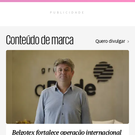
PUBLICIDADE
Conteúdo de marca
Quero divulgar
Belgotex fortalece operação internacional