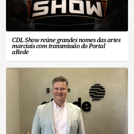
CDL Show reúne grandes nomes das artes
marciais com transmissão do Portal
aRede