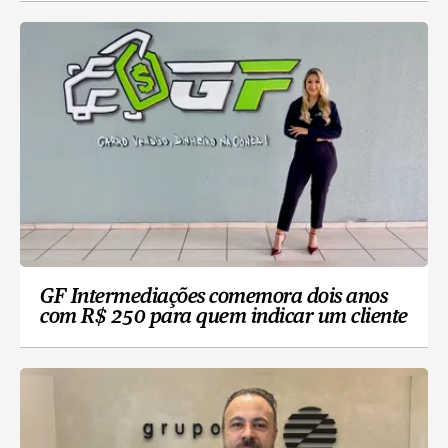
GF Intermediações comemora dois anos
com R$ 250 para quem indicar um cliente