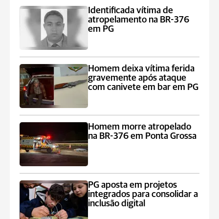
Identificada vítima de
atropelamento na BR-376
em PG
Homem deixa vítima ferida
gravemente após ataque
com canivete em bar em PG
Homem morre atropelado
na BR-376 em Ponta Grossa
PG aposta em projetos
integrados para consolidar a
inclusão digital