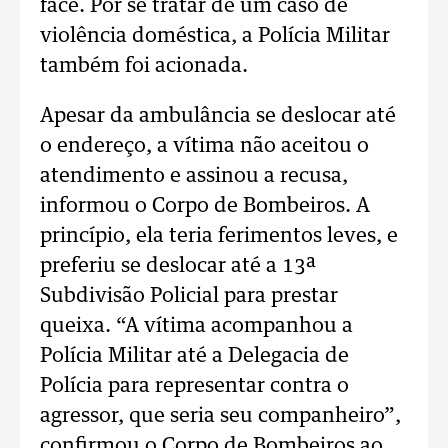
face. Por se tratar de um caso de
violência doméstica, a Polícia Militar
também foi acionada.
Apesar da ambulância se deslocar até
o endereço, a vítima não aceitou o
atendimento e assinou a recusa,
informou o Corpo de Bombeiros. A
princípio, ela teria ferimentos leves, e
preferiu se deslocar até a 13ª
Subdivisão Policial para prestar
queixa. “A vítima acompanhou a
Polícia Militar até a Delegacia de
Polícia para representar contra o
agressor, que seria seu companheiro”,
confirmou o Corpo de Bombeiros ao