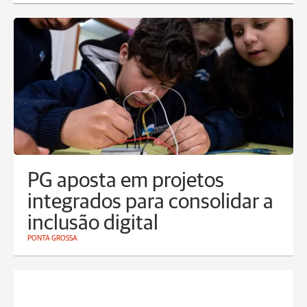
PG aposta em projetos
integrados para consolidar a
inclusão digital
PONTA GROSSA