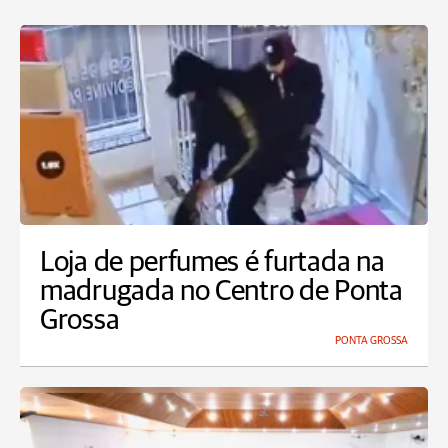
Loja de perfumes é furtada na
madrugada no Centro de Ponta
Grossa
PONTA GROSSA