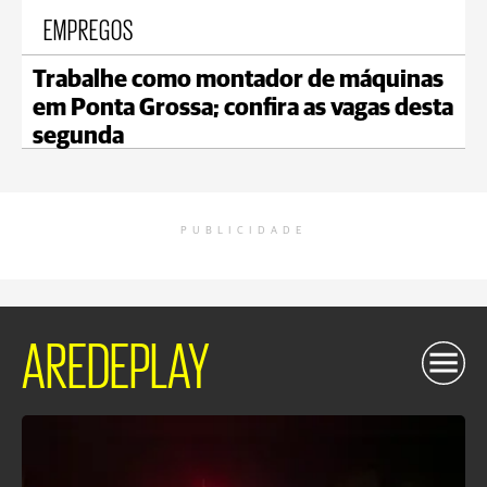
EMPREGOS
Trabalhe como montador de máquinas
em Ponta Grossa; confira as vagas desta
segunda
PUBLICIDADE
AREDEPLAY