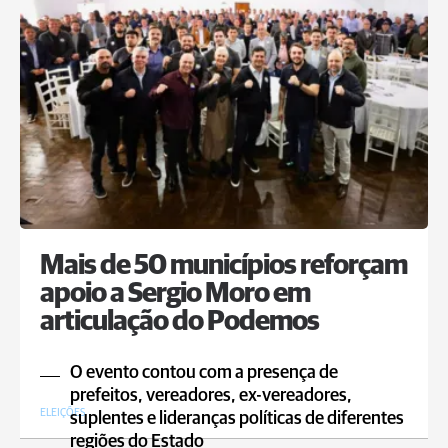
Mais de 50 municípios reforçam
apoio a Sergio Moro em
articulação do Podemos
O evento contou com a presença de
prefeitos, vereadores, ex-vereadores,
ELEIÇÕES
suplentes e lideranças políticas de diferentes
regiões do Estado