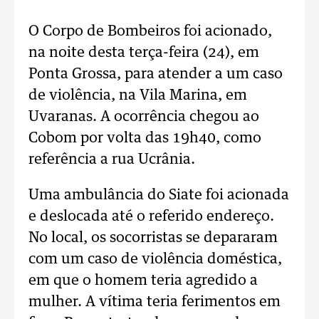
O Corpo de Bombeiros foi acionado,
na noite desta terça-feira (24), em
Ponta Grossa, para atender a um caso
de violência, na Vila Marina, em
Uvaranas. A ocorrência chegou ao
Cobom por volta das 19h40, como
referência a rua Ucrânia.
Uma ambulância do Siate foi acionada
e deslocada até o referido endereço.
No local, os socorristas se depararam
com um caso de violência doméstica,
em que o homem teria agredido a
mulher. A vítima teria ferimentos em