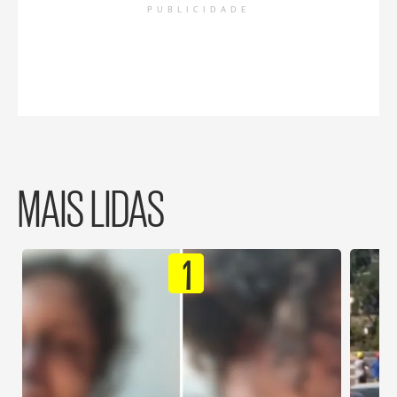
PUBLICIDADE
MAIS LIDAS
1