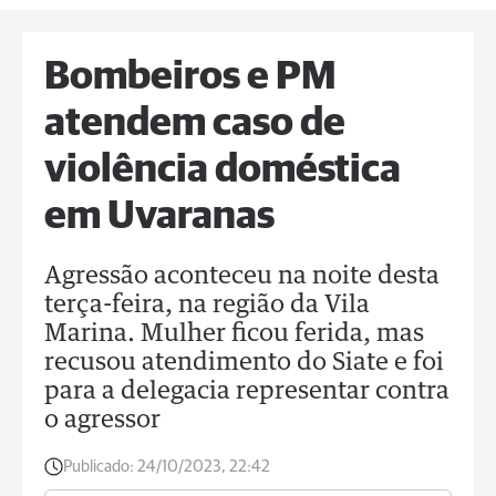
Bombeiros e PM
atendem caso de
violência doméstica
em Uvaranas
Agressão aconteceu na noite desta
terça-feira, na região da Vila
Marina. Mulher ficou ferida, mas
recusou atendimento do Siate e foi
para a delegacia representar contra
o agressor
Publicado:
24/10/2023, 22:42