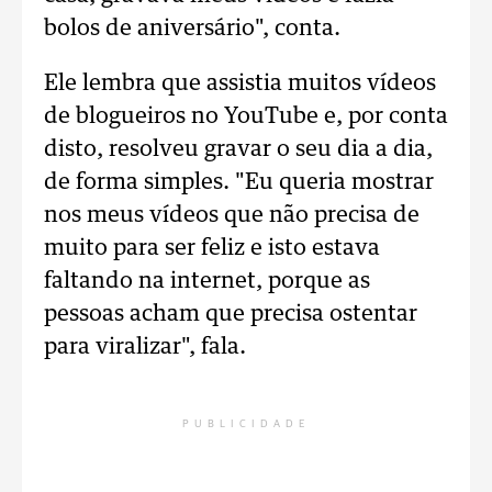
bolos de aniversário", conta.
Ele lembra que assistia muitos vídeos
de blogueiros no YouTube e, por conta
disto, resolveu gravar o seu dia a dia,
de forma simples. "Eu queria mostrar
nos meus vídeos que não precisa de
muito para ser feliz e isto estava
faltando na internet, porque as
pessoas acham que precisa ostentar
para viralizar", fala.
PUBLICIDADE