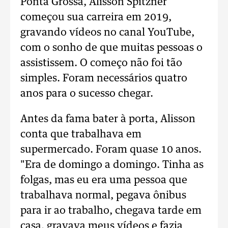
Ponta Grossa, Alisson Spitzner
começou sua carreira em 2019,
gravando vídeos no canal YouTube,
com o sonho de que muitas pessoas o
assistissem. O começo não foi tão
simples. Foram necessários quatro
anos para o sucesso chegar.
Antes da fama bater à porta, Alisson
conta que trabalhava em
supermercado. Foram quase 10 anos.
"Era de domingo a domingo. Tinha as
folgas, mas eu era uma pessoa que
trabalhava normal, pegava ônibus
para ir ao trabalho, chegava tarde em
casa, gravava meus vídeos e fazia