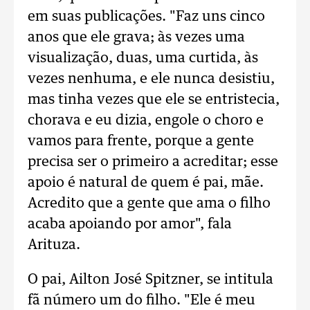
em suas publicações. "Faz uns cinco
anos que ele grava; às vezes uma
visualização, duas, uma curtida, às
vezes nenhuma, e ele nunca desistiu,
mas tinha vezes que ele se entristecia,
chorava e eu dizia, engole o choro e
vamos para frente, porque a gente
precisa ser o primeiro a acreditar; esse
apoio é natural de quem é pai, mãe.
Acredito que a gente que ama o filho
acaba apoiando por amor", fala
Arituza.
O pai, Ailton José Spitzner, se intitula
fã número um do filho. "Ele é meu