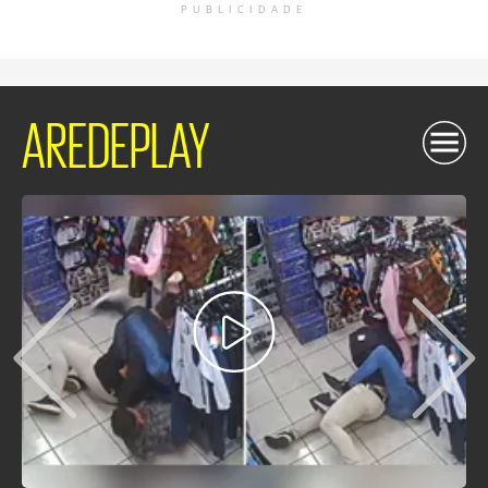
PUBLICIDADE
AREDEPLAY