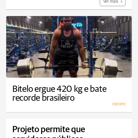
Ver mais
Bitelo ergue 420 kg e bate
recorde brasileiro
ESPORTE
Projeto permite que