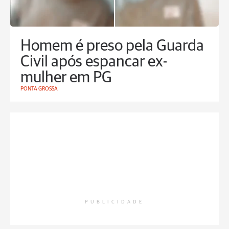
Homem é preso pela Guarda
Civil após espancar ex-
mulher em PG
PONTA GROSSA
PUBLICIDADE