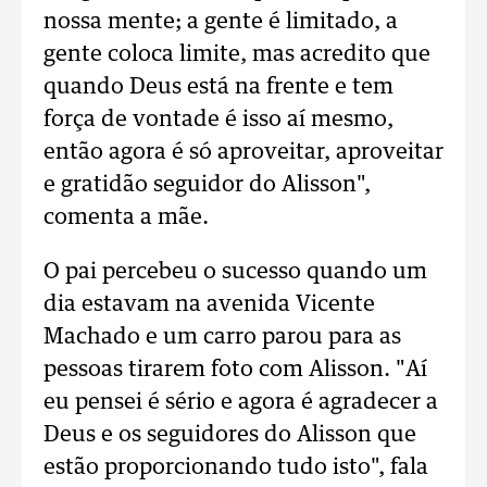
nossa mente; a gente é limitado, a
gente coloca limite, mas acredito que
quando Deus está na frente e tem
força de vontade é isso aí mesmo,
então agora é só aproveitar, aproveitar
e gratidão seguidor do Alisson",
comenta a mãe.
O pai percebeu o sucesso quando um
dia estavam na avenida Vicente
Machado e um carro parou para as
pessoas tirarem foto com Alisson. "Aí
eu pensei é sério e agora é agradecer a
Deus e os seguidores do Alisson que
estão proporcionando tudo isto", fala