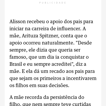
PUBLICIDADE
Alisson recebeu o apoio dos pais para
iniciar na carreira de influencer. A
mãe, Arituza Spitzner, conta que o
apoio ocorreu naturalmente. "Desde
sempre, ele dizia que queria ser
famoso, que um dia ia conquistar o
Brasil e eu sempre acreditei", diz a
mãe. E ela dá um recado aos pais para
que sejam os primeiros a incentivarem
os filhos em suas decisões.
A mãe recorda da persistência do
filho, que nem sempre teve curtidas