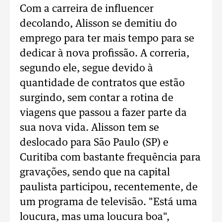
Com a carreira de influencer
decolando, Alisson se demitiu do
emprego para ter mais tempo para se
dedicar à nova profissão. A correria,
segundo ele, segue devido à
quantidade de contratos que estão
surgindo, sem contar a rotina de
viagens que passou a fazer parte da
sua nova vida. Alisson tem se
deslocado para São Paulo (SP) e
Curitiba com bastante frequência para
gravações, sendo que na capital
paulista participou, recentemente, de
um programa de televisão. "Está uma
loucura, mas uma loucura boa",