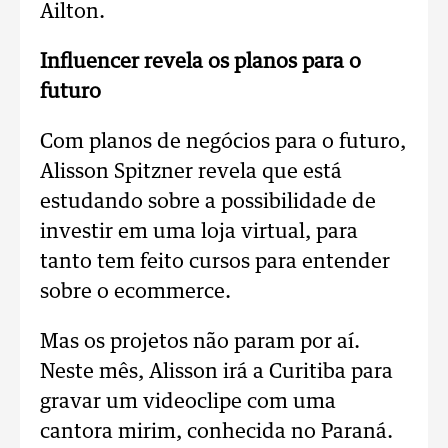
Ailton.
Influencer revela os planos para o
futuro
Com planos de negócios para o futuro,
Alisson Spitzner revela que está
estudando sobre a possibilidade de
investir em uma loja virtual, para
tanto tem feito cursos para entender
sobre o ecommerce.
Mas os projetos não param por aí.
Neste mês, Alisson irá a Curitiba para
gravar um videoclipe com uma
cantora mirim, conhecida no Paraná.