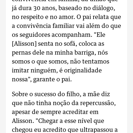
já dura 30 anos, baseado no diálogo,
no respeito e no amor. O pai relata que
a convivência familiar vai além do que
os seguidores acompanham. "Ele
[Alisson] senta no sofá, coloca as
pernas dele na minha barriga, nós
somos o que somos, não tentamos
imitar ninguém, é originalidade
nossa", garante o pai.
Sobre o sucesso do filho, a mãe diz
que não tinha noção da repercussão,
apesar de sempre acreditar em
Alisson. "Chegar a esse nível que
chegou eu acredito que ultrapassou a