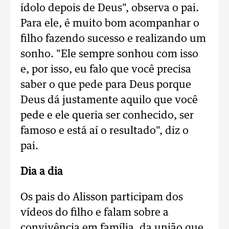
ídolo depois de Deus", observa o pai.
Para ele, é muito bom acompanhar o
filho fazendo sucesso e realizando um
sonho. "Ele sempre sonhou com isso
e, por isso, eu falo que você precisa
saber o que pede para Deus porque
Deus dá justamente aquilo que você
pede e ele queria ser conhecido, ser
famoso e está aí o resultado", diz o
pai.
Dia a dia
Os pais do Alisson participam dos
vídeos do filho e falam sobre a
convivência em família, da união que