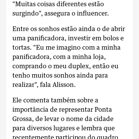
"Muitas coisas diferentes estão
surgindo", assegura o influencer.
Entre os sonhos estão ainda o de abrir
uma panificadora, investir em bolos e
tortas. "Eu me imagino com a minha
panificadora, com a minha loja,
comprando o meu duplex, então eu
tenho muitos sonhos ainda para
realizar", fala Alisson.
Ele comenta também sobre a
importância de representar Ponta
Grossa, de levar o nome da cidade
para diversos lugares e lembra que
recentemente participou do quadro