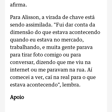
afirma.
Para Alisson, a virada de chave está
sendo assimilada. "Fui dar conta da
dimensão do que estava acontecendo
quando eu estava no mercado,
trabalhando, e muita gente parava
para tirar foto comigo ou para
conversar, dizendo que me viu na
internet ou me paravam na rua. Aí
comecei a ver, caí na real para o que
estava acontecendo", lembra.
Apoio