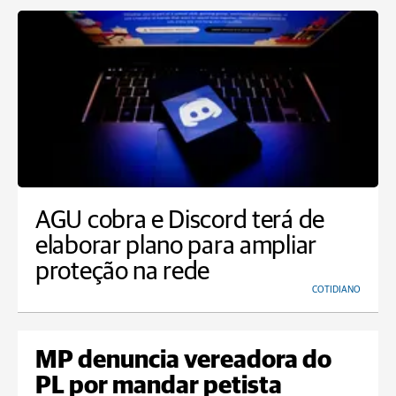
AGU cobra e Discord terá de
elaborar plano para ampliar
proteção na rede
COTIDIANO
MP denuncia vereadora do
PL por mandar petista