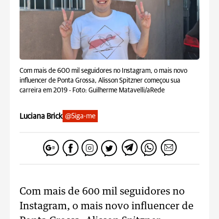
Com mais de 600 mil seguidores no Instagram, o mais novo
influencer de Ponta Grossa, Alisson Spitzner começou sua
carreira em 2019 -
Foto: Guilherme Matavelli/aRede
Luciana Brick
@Siga-me
Com mais de 600 mil seguidores no
Instagram, o mais novo influencer de