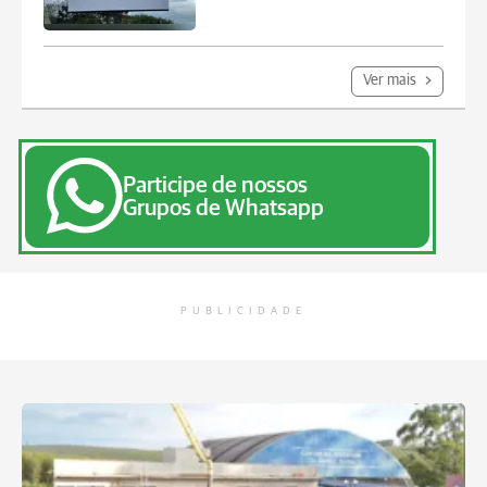
Ver mais
Participe de nossos
Grupos de Whatsapp
PUBLICIDADE