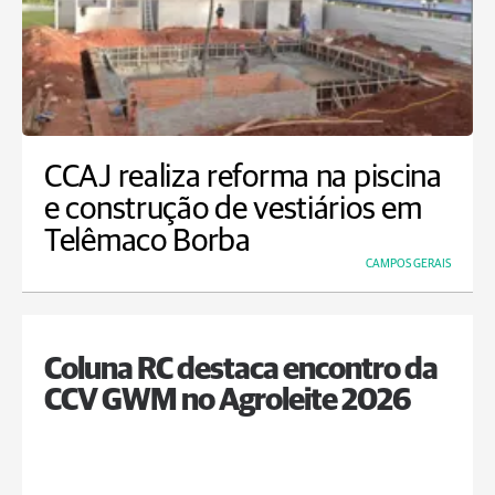
CCAJ realiza reforma na piscina
e construção de vestiários em
Telêmaco Borba
CAMPOS GERAIS
Coluna RC destaca encontro da
CCV GWM no Agroleite 2026