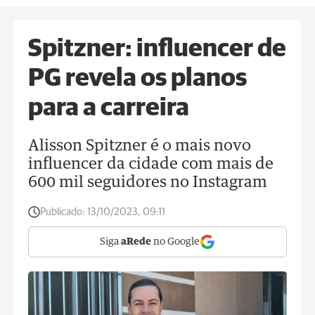
Spitzner: influencer de
PG revela os planos
para a carreira
Alisson Spitzner é o mais novo
influencer da cidade com mais de
600 mil seguidores no Instagram
Publicado:
13/10/2023, 09:11
Siga
aRede
no Google