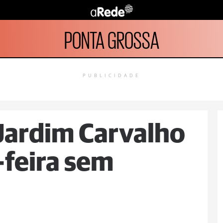
PONTA GROSSA
PUBLICIDADE
Jardim Carvalho
-feira sem