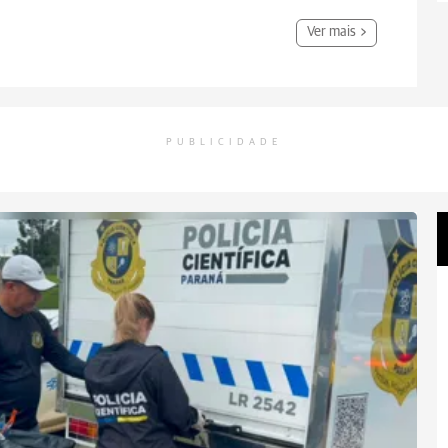
Ver mais
PUBLICIDADE