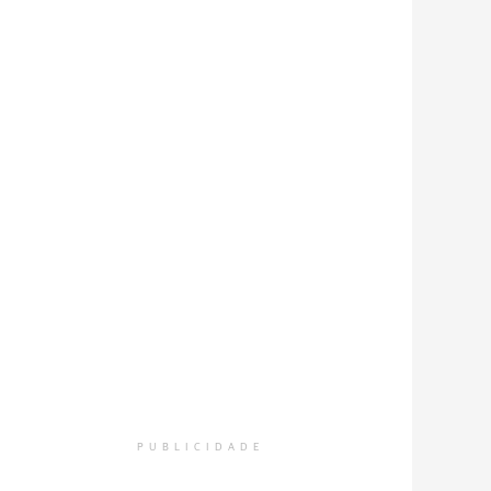
PUBLICIDADE