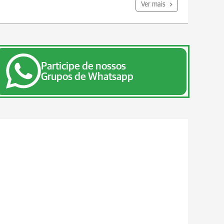
Ver mais
Participe de nossos
Grupos de Whatsapp