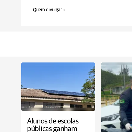
Quero divulgar
Alunos de escolas
públicas ganham