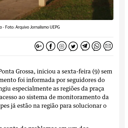
o -
Foto: Arquivo Jornalismo UEPG
onta Grossa, iniciou a sexta-feira (9) sem
imento foi informada por seguidores do
ngiu especialmente as regiões da praça
 acesso ao sistema de monitoramento da
es já estão na região para solucionar o