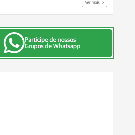
Ver mais
Participe de nossos
Grupos de Whatsapp