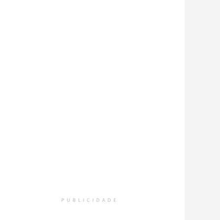
PUBLICIDADE