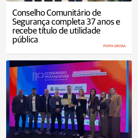
Conselho Comunitário de
Segurança completa 37 anos e
recebe título de utilidade
pública
PONTA GROSSA