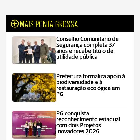
MAIS PONTA GROSSA
Conselho Comunitário de
Segurança completa 37
anos e recebe título de
utilidade pública
Prefeitura formaliza apoio à
biodiversidade e à
restauração ecológica em
PG
PG conquista
reconhecimento estadual
com dois Projetos
Inovadores 2026