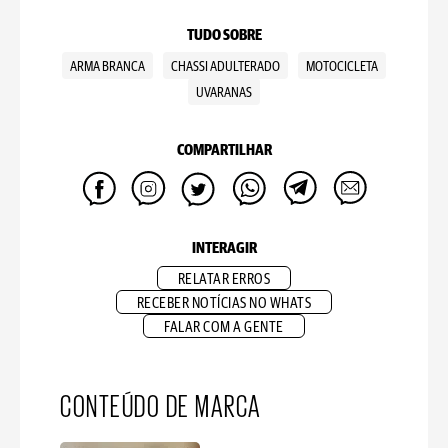
TUDO SOBRE
ARMA BRANCA
CHASSI ADULTERADO
MOTOCICLETA
UVARANAS
COMPARTILHAR
INTERAGIR
RELATAR ERROS
RECEBER NOTÍCIAS NO WHATS
FALAR COM A GENTE
CONTEÚDO DE MARCA