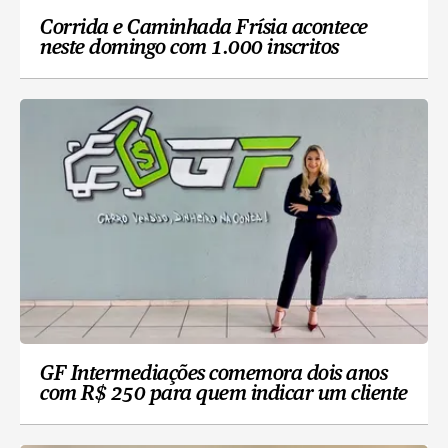
Corrida e Caminhada Frísia acontece
neste domingo com 1.000 inscritos
GF Intermediações comemora dois anos
com R$ 250 para quem indicar um cliente