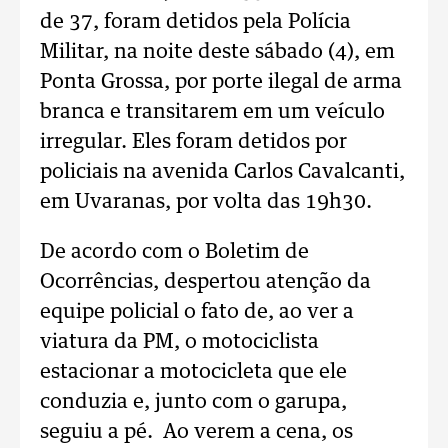
de 37, foram detidos pela Polícia
Militar, na noite deste sábado (4), em
Ponta Grossa, por porte ilegal de arma
branca e transitarem em um veículo
irregular. Eles foram detidos por
policiais na avenida Carlos Cavalcanti,
em Uvaranas, por volta das 19h30.
De acordo com o Boletim de
Ocorrências, despertou atenção da
equipe policial o fato de, ao ver a
viatura da PM, o motociclista
estacionar a motocicleta que ele
conduzia e, junto com o garupa,
seguiu a pé. Ao verem a cena, os