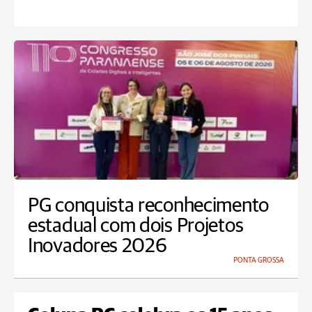
PG conquista reconhecimento
estadual com dois Projetos
Inovadores 2026
PONTA GROSSA