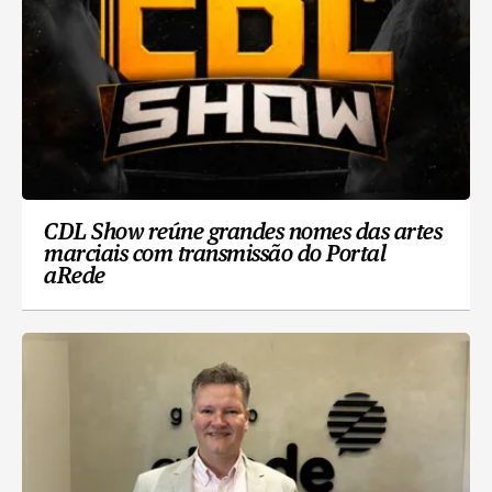
CDL Show reúne grandes nomes das artes
marciais com transmissão do Portal
aRede