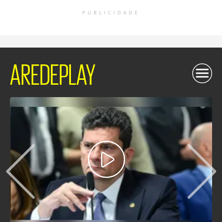
PUBLICIDADE
AREDEPLAY