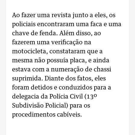
Ao fazer uma revista junto a eles, os
policiais encontraram uma faca e uma
chave de fenda. Além disso, ao
fazerem uma verificação na
motocicleta, constataram que a
mesma não possuía placa, e ainda
estava com a numeração de chassi
suprimida. Diante dos fatos, eles
foram detidos e conduzidos para a
delegacia da Polícia Civil (13º
Subdivisão Policial) para os
procedimentos cabíveis.