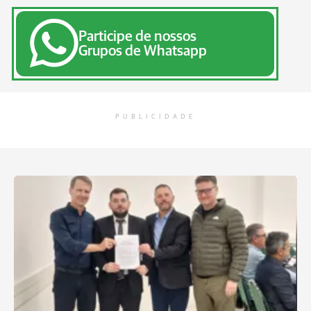
Participe de nossos
Grupos de Whatsapp
PUBLICIDADE