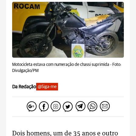
Motocicleta estava com numeração de chassi suprimida -
Foto:
Divulgação/PM
Da Redação
@Siga-me
Dois homens, um de 35 anos e outro