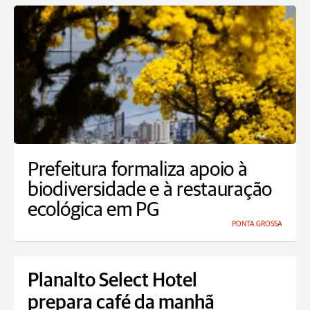
Prefeitura formaliza apoio à
biodiversidade e à restauração
ecológica em PG
PONTA GROSSA
Planalto Select Hotel
prepara café da manhã