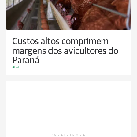
Custos altos comprimem
margens dos avicultores do
Paraná
AGRO
PUBLICIDADE