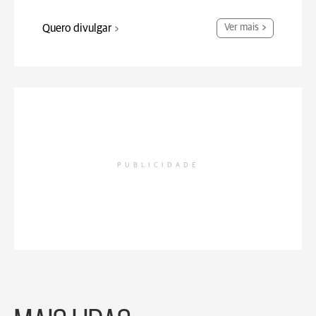
Quero divulgar
Ver mais
PUBLICIDADE