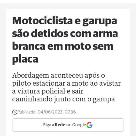
Motociclista e garupa
são detidos com arma
branca em moto sem
placa
Abordagem aconteceu após o
piloto estacionar a moto ao avistar
a viatura policial e sair
caminhando junto com o garupa
Publicado:
04/06/2023, 07:36
Siga
aRede
no Google