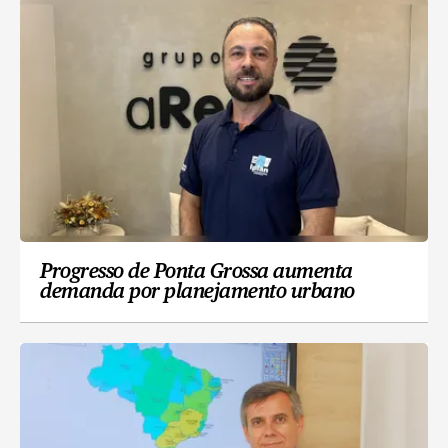
Progresso de Ponta Grossa aumenta
demanda por planejamento urbano