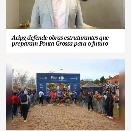
Acipg defende obras estruturantes que
preparam Ponta Grossa para o futuro