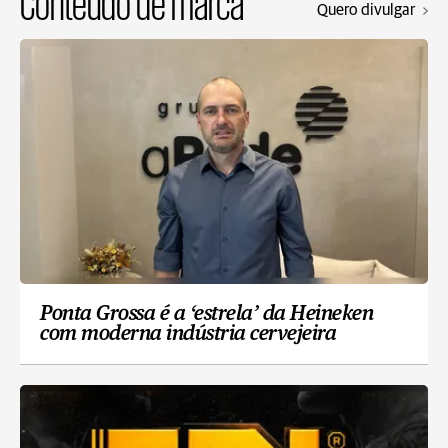
Conteúdo de marca
Quero divulgar
Ponta Grossa é a ‘estrela’ da Heineken
com moderna indústria cervejeira