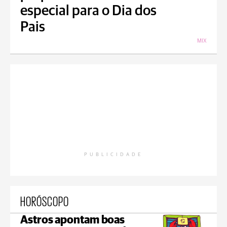
especial para o Dia dos
Pais
MIX
PUBLICIDADE
HORÓSCOPO
Astros apontam boas