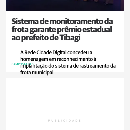
Sistema de monitoramento da
frota garante prêmio estadual
ao prefeito de Tibagi
A Rede Cidade Digital concedeu a
homenagem em reconhecimento à
CAMPOS GERAIS
implantação do sistema de rastreamento da
frota municipal
PUBLICIDADE