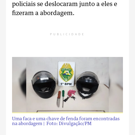
policiais se deslocaram junto a eles e
fizeram a abordagem.
PUBLICIDADE
Uma faca e uma chave de fenda foram encontradas
na abordagem
| Foto: Divulgação/PM