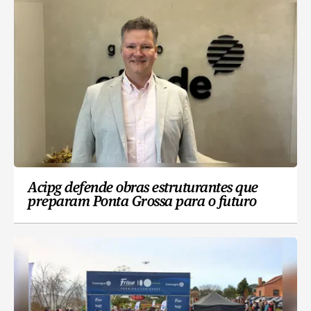
Acipg defende obras estruturantes que
preparam Ponta Grossa para o futuro