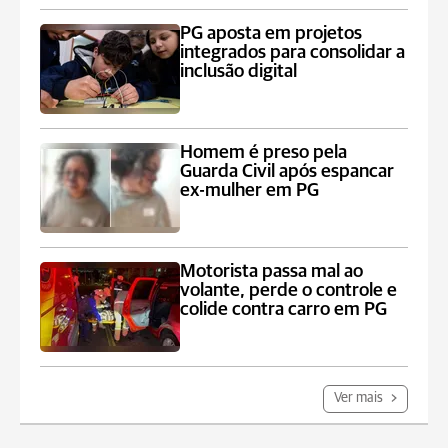
PG aposta em projetos
integrados para consolidar a
inclusão digital
Homem é preso pela
Guarda Civil após espancar
ex-mulher em PG
Motorista passa mal ao
volante, perde o controle e
colide contra carro em PG
Ver mais