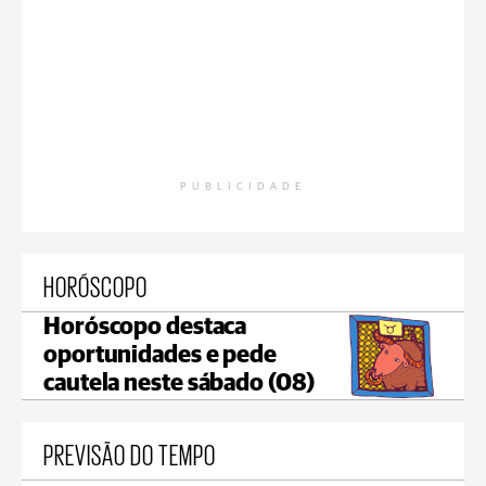
PUBLICIDADE
HORÓSCOPO
Horóscopo destaca
oportunidades e pede
cautela neste sábado (08)
PREVISÃO DO TEMPO