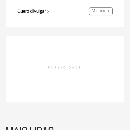
Quero divulgar
Ver mais
PUBLICIDADE