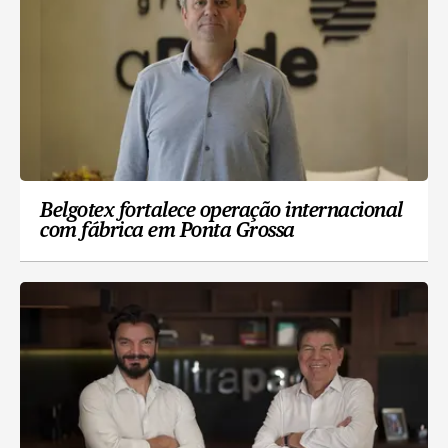
Belgotex fortalece operação internacional
com fábrica em Ponta Grossa