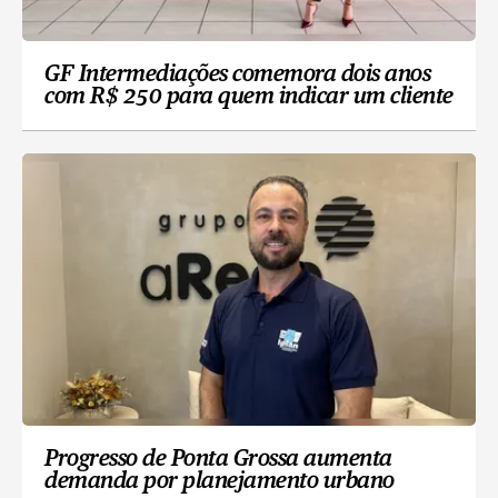
GF Intermediações comemora dois anos
com R$ 250 para quem indicar um cliente
Progresso de Ponta Grossa aumenta
demanda por planejamento urbano