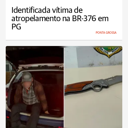
Identificada vítima de
atropelamento na BR-376 em
PG
PONTA GROSSA