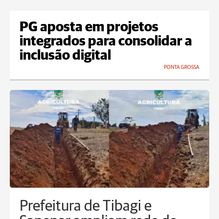
PG aposta em projetos
integrados para consolidar a
inclusão digital
PONTA GROSSA
Prefeitura de Tibagi e