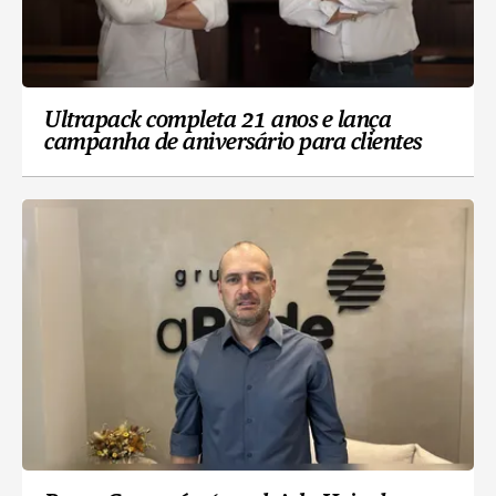
Ultrapack completa 21 anos e lança
campanha de aniversário para clientes