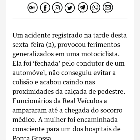
Um acidente registrado na tarde desta
sexta-feira (2), provocou ferimentos
generalizados em uma motociclista.
Ela foi ‘fechada’ pelo condutor de um
automóvel, não conseguiu evitar a
colisão e acabou caindo nas
proximidades da calçada de pedestre.
Funcionários da Real Veículos a
ampararam até a chegada do socorro
médico. A mulher foi encaminhada
consciente para um dos hospitais de
Ponta Grossa.