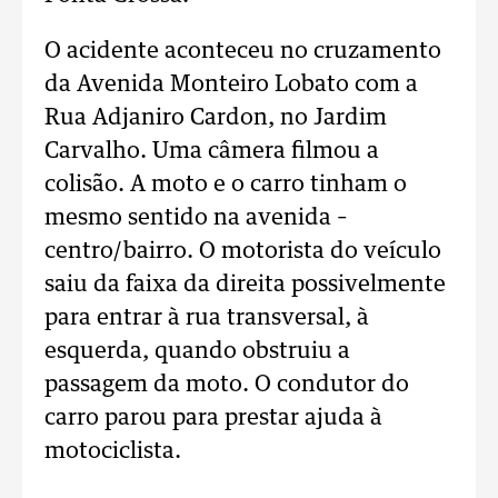
O acidente aconteceu no cruzamento
da Avenida Monteiro Lobato com a
Rua Adjaniro Cardon, no Jardim
Carvalho. Uma câmera filmou a
colisão. A moto e o carro tinham o
mesmo sentido na avenida –
centro/bairro. O motorista do veículo
saiu da faixa da direita possivelmente
para entrar à rua transversal, à
esquerda, quando obstruiu a
passagem da moto. O condutor do
carro parou para prestar ajuda à
motociclista.