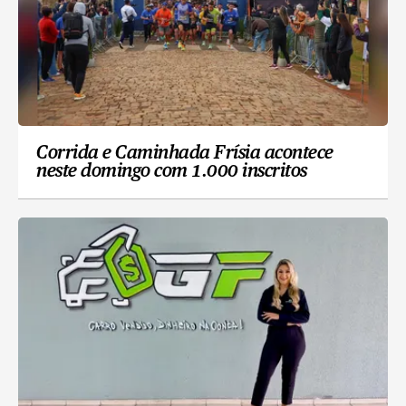
Corrida e Caminhada Frísia acontece
neste domingo com 1.000 inscritos