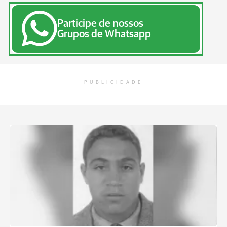
Participe de nossos
Grupos de Whatsapp
PUBLICIDADE