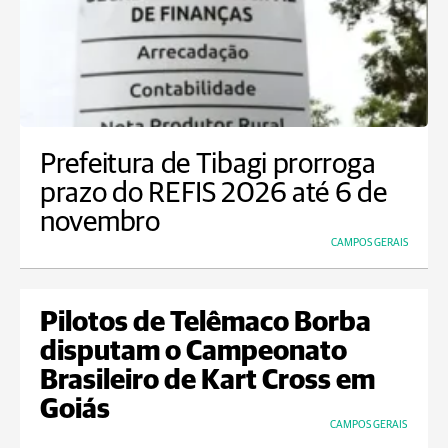
Prefeitura de Tibagi prorroga
prazo do REFIS 2026 até 6 de
novembro
CAMPOS GERAIS
Pilotos de Telêmaco Borba
disputam o Campeonato
Brasileiro de Kart Cross em
Goiás
CAMPOS GERAIS