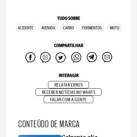
TUDO SOBRE
ACIDENTE
AVENIDA
CARRO
FERIMENTOS
MOTO
COMPARTILHAR
INTERAGIR
RELATAR ERROS
RECEBER NOTÍCIAS NO WHATS
FALAR COM A GENTE
CONTEÚDO DE MARCA