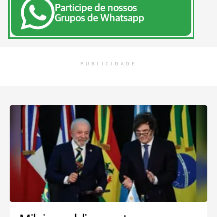
Participe de nossos
Grupos de Whatsapp
PUBLICIDADE