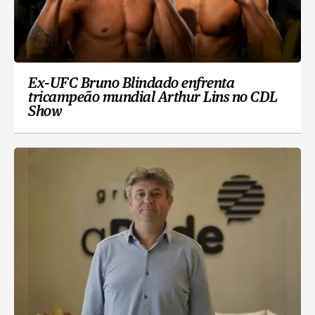
Ex-UFC Bruno Blindado enfrenta
tricampeão mundial Arthur Lins no CDL
Show