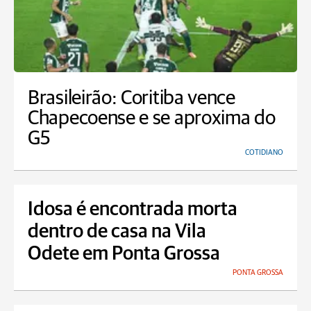
Brasileirão: Coritiba vence
Chapecoense e se aproxima do
G5
COTIDIANO
Idosa é encontrada morta
dentro de casa na Vila
Odete em Ponta Grossa
PONTA GROSSA