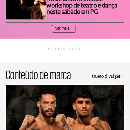
workshop de teatro e dança
neste sábado em PG
Ver mais
PUBLICIDADE
Conteúdo de marca
Quero divulgar