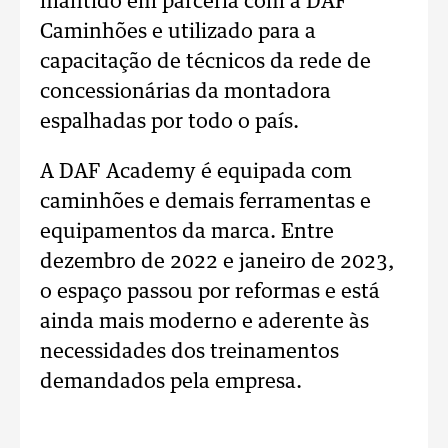
mantido em parceria com a DAF
Caminhões e utilizado para a
capacitação de técnicos da rede de
concessionárias da montadora
espalhadas por todo o país.
A DAF Academy é equipada com
caminhões e demais ferramentas e
equipamentos da marca. Entre
dezembro de 2022 e janeiro de 2023,
o espaço passou por reformas e está
ainda mais moderno e aderente às
necessidades dos treinamentos
demandados pela empresa.