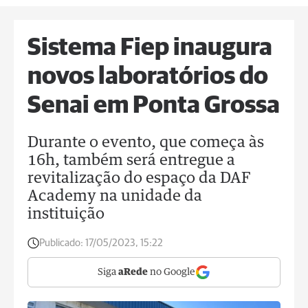
Sistema Fiep inaugura
novos laboratórios do
Senai em Ponta Grossa
Durante o evento, que começa às
16h, também será entregue a
revitalização do espaço da DAF
Academy na unidade da
instituição
Publicado:
17/05/2023, 15:22
Siga
aRede
no Google