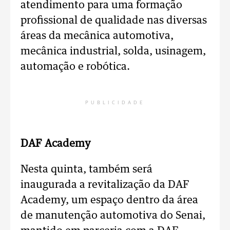
atendimento para uma formação
profissional de qualidade nas diversas
áreas da mecânica automotiva,
mecânica industrial, solda, usinagem,
automação e robótica.
PUBLICIDADE
DAF Academy
Nesta quinta, também será
inaugurada a revitalização da DAF
Academy, um espaço dentro da área
de manutenção automotiva do Senai,