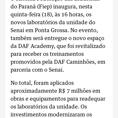
do Paraná (Fiep) inaugura, nesta
quinta-feira (18), às 16 horas, os
novos laboratórios da unidade do
Senai em Ponta Grossa. No evento,
também será entregue o novo espaço
da DAF Academy, que foi revitalizado
para receber os treinamentos
promovidos pela DAF Caminhões, em
parceria com o Senai.
No total, foram aplicados
aproximadamente R$ 7 milhões em
obras e equipamentos para readequar
os laboratórios da unidade. Os
investimentos modernizaram os