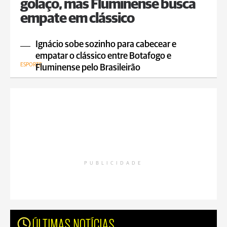
golaço, mas Fluminense busca
empate em clássico
Ignácio sobe sozinho para cabecear e
empatar o clássico entre Botafogo e
ESPORTE
Fluminense pelo Brasileirão
PUBLICIDADE
ÚLTIMAS NOTÍCIAS