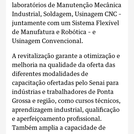
laboratórios de Manutenção Mecânica
Industrial, Soldagem, Usinagem CNC –
juntamente com um Sistema Flexível
de Manufatura e Robótica – e
Usinagem Convencional.
A revitalização garante a otimização e
melhoria na qualidade da oferta das
diferentes modalidades de
capacitação ofertadas pelo Senai para
indústrias e trabalhadores de Ponta
Grossa e região, como cursos técnicos,
aprendizagem industrial, qualificação
e aperfeiçoamento profissional.
Também amplia a capacidade de