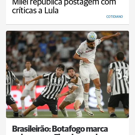
Milei republica postagem com
críticas a Lula
COTIDIANO
Brasileirão: Botafogo marca