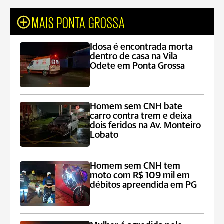
MAIS PONTA GROSSA
Idosa é encontrada morta
dentro de casa na Vila
Odete em Ponta Grossa
Homem sem CNH bate
carro contra trem e deixa
dois feridos na Av. Monteiro
Lobato
Homem sem CNH tem
moto com R$ 109 mil em
débitos apreendida em PG