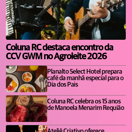
Coluna RC destaca encontro da
CCV GWM no Agroleite 2026
Planalto Select Hotel prepara
café da manhã especial para o
Dia dos Pais
Coluna RC celebra os 15 anos
de Manoela Menarim Requião
Ateliê Criativo oferece