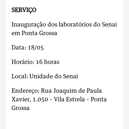
SERVIÇO
Inauguração dos laboratórios do Senai
em Ponta Grossa
Data: 18/05
Horário: 16 horas
Local: Unidade do Senai
Endereço: Rua Joaquim de Paula
Xavier, 1.050 – Vila Estrela – Ponta
Grossa