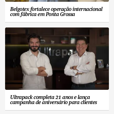
Belgotex fortalece operação internacional
com fábrica em Ponta Grossa
Ultrapack completa 21 anos e lança
campanha de aniversário para clientes