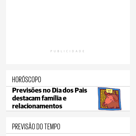
PUBLICIDADE
HORÓSCOPO
Previsões no Dia dos Pais
destacam família e
relacionamentos
PREVISÃO DO TEMPO