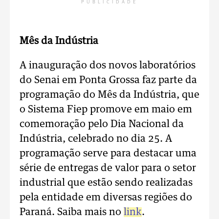
PUBLICIDADE
Mês da Indústria
A inauguração dos novos laboratórios
do Senai em Ponta Grossa faz parte da
programação do Mês da Indústria, que
o Sistema Fiep promove em maio em
comemoração pelo Dia Nacional da
Indústria, celebrado no dia 25. A
programação serve para destacar uma
série de entregas de valor para o setor
industrial que estão sendo realizadas
pela entidade em diversas regiões do
Paraná. Saiba mais no
link
.