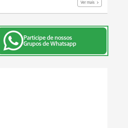
Ver mais
Participe de nossos
Grupos de Whatsapp