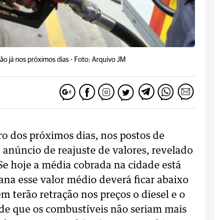
o já nos próximos dias -
Foto: Arquivo JM
ro dos próximos dias, nos postos de
 anúncio de reajuste de valores, revelado
. Se hoje a média cobrada na cidade está
ana esse valor médio deverá ficar abaixo
m terão retração nos preços o diesel e o
 de que os combustíveis não seriam mais