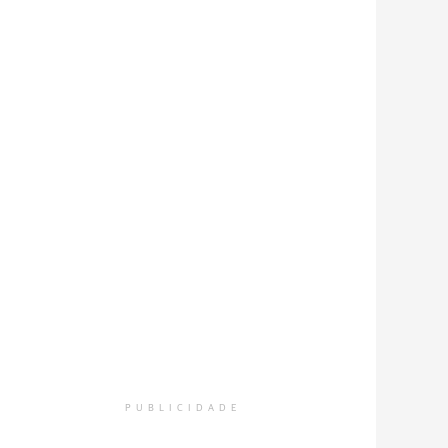
PUBLICIDADE