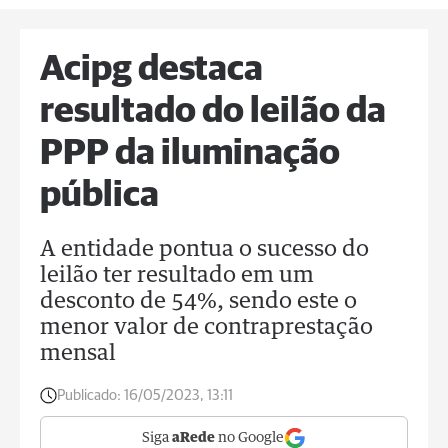
Acipg destaca
resultado do leilão da
PPP da iluminação
pública
A entidade pontua o sucesso do
leilão ter resultado em um
desconto de 54%, sendo este o
menor valor de contraprestação
mensal
Publicado:
16/05/2023, 13:11
Siga
aRede
no Google