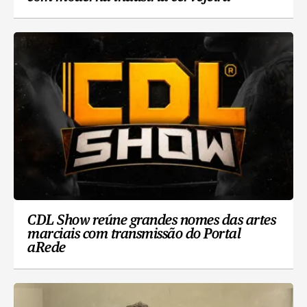
CDL Show reúne grandes nomes das artes
marciais com transmissão do Portal
aRede