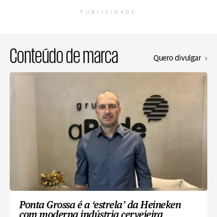
PUBLICIDADE
Conteúdo de marca
Quero divulgar
Ponta Grossa é a ‘estrela’ da Heineken
com moderna indústria cervejeira