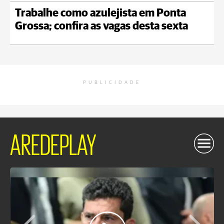
Trabalhe como azulejista em Ponta
Grossa; confira as vagas desta sexta
PUBLICIDADE
AREDEPLAY