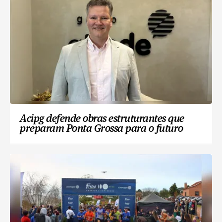
Acipg defende obras estruturantes que
preparam Ponta Grossa para o futuro