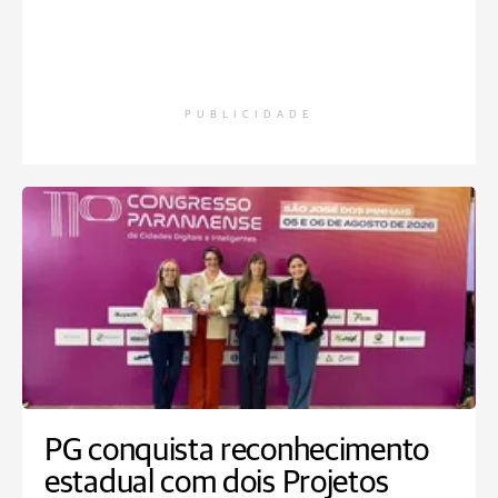
PUBLICIDADE
PG conquista reconhecimento
estadual com dois Projetos