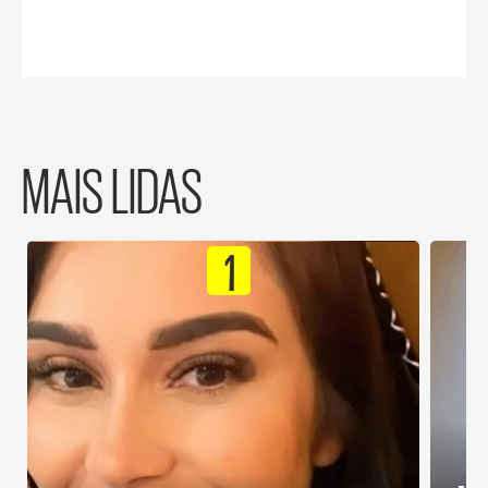
MAIS LIDAS
1