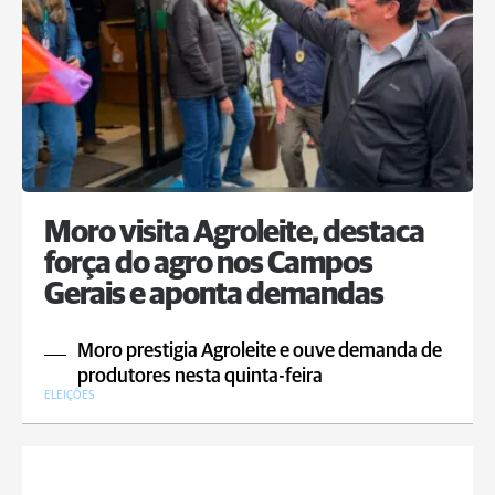
Moro visita Agroleite, destaca
força do agro nos Campos
Gerais e aponta demandas
Moro prestigia Agroleite e ouve demanda de
produtores nesta quinta-feira
ELEIÇÕES