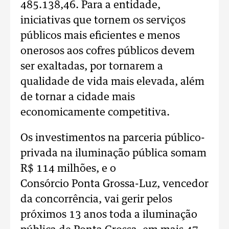
485.138,46. Para a entidade,
iniciativas que tornem os serviços
públicos mais eficientes e menos
onerosos aos cofres públicos devem
ser exaltadas, por tornarem a
qualidade de vida mais elevada, além
de tornar a cidade mais
economicamente competitiva.
Os investimentos na parceria público-
privada na iluminação pública somam
R$ 114 milhões, e o
Consórcio Ponta Grossa-Luz, vencedor
da concorrência, vai gerir pelos
próximos 13 anos toda a iluminação