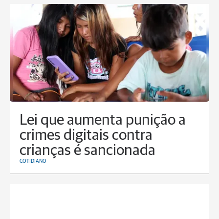
Lei que aumenta punição a
crimes digitais contra
crianças é sancionada
COTIDIANO