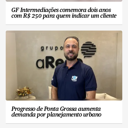
GF Intermediações comemora dois anos
com R$ 250 para quem indicar um cliente
Progresso de Ponta Grossa aumenta
demanda por planejamento urbano