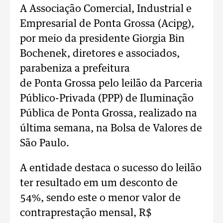
A Associação Comercial, Industrial e
Empresarial de Ponta Grossa (Acipg),
por meio da presidente Giorgia Bin
Bochenek, diretores e associados,
parabeniza a prefeitura
de Ponta Grossa pelo leilão da Parceria
Público-Privada (PPP) de Iluminação
Pública de Ponta Grossa, realizado na
última semana, na Bolsa de Valores de
São Paulo.
A entidade destaca o sucesso do leilão
ter resultado em um desconto de
54%, sendo este o menor valor de
contraprestação mensal, R$