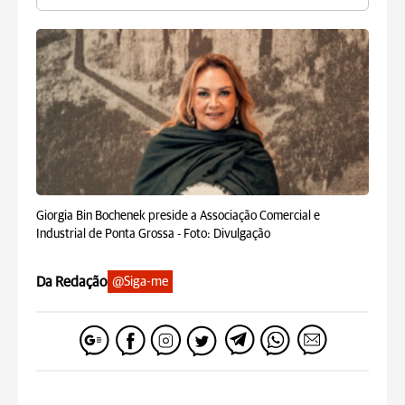
Giorgia Bin Bochenek preside a Associação Comercial e
Industrial de Ponta Grossa -
Foto: Divulgação
Da Redação
@Siga-me