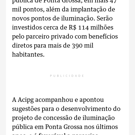
pública de Ponta Grossa, em mais 47
mil pontos, além da implantação de
novos pontos de iluminação. Serão
investidos cerca de R$ 114 milhões
pelo parceiro privado com benefícios
diretos para mais de 390 mil
habitantes.
PUBLICIDADE
A Acipg acompanhou e apontou
sugestões para o desenvolvimento do
projeto de concessão de iluminação
pública em Ponta Grossa nos últimos