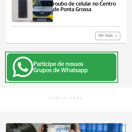
roubo de celular no Centro
de Ponta Grossa
Ver mais
Participe de nossos
Grupos de Whatsapp
PUBLICIDADE