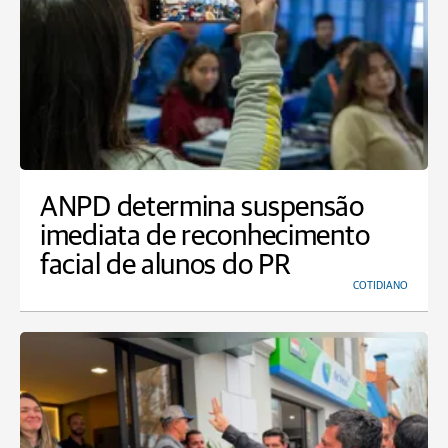
ANPD determina suspensão
imediata de reconhecimento
facial de alunos do PR
COTIDIANO