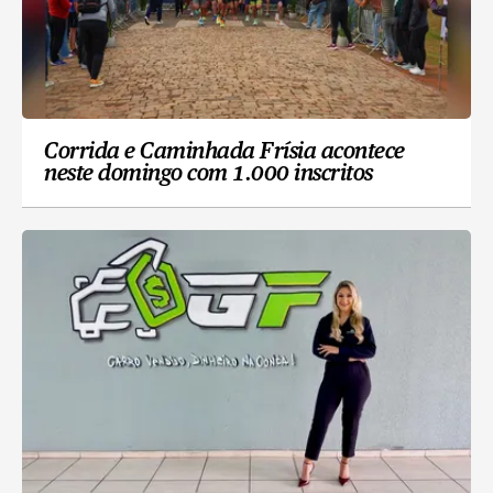
Corrida e Caminhada Frísia acontece
neste domingo com 1.000 inscritos