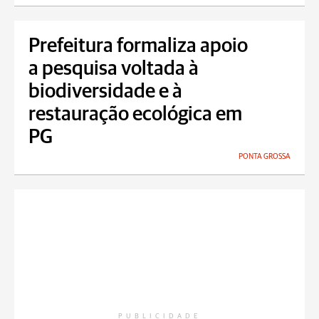
Prefeitura formaliza apoio
a pesquisa voltada à
biodiversidade e à
restauração ecológica em
PG
PONTA GROSSA
PUBLICIDADE